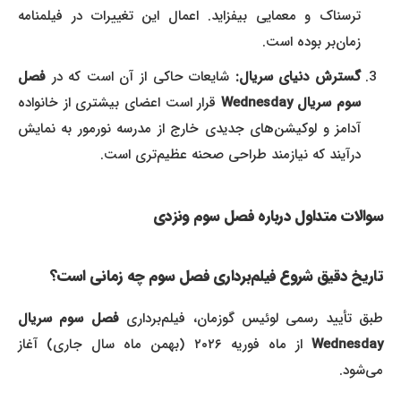
ترسناک و معمایی بیفزاید. اعمال این تغییرات در فیلمنامه
زمان‌بر بوده است.
گسترش دنیای سریال:
شایعات حاکی از آن است که در
فصل
سوم سریال Wednesday
قرار است اعضای بیشتری از خانواده
آدامز و لوکیشن‌های جدیدی خارج از مدرسه نورمور به نمایش
درآیند که نیازمند طراحی صحنه عظیم‌تری است.
سوالات متداول درباره فصل سوم ونزدی
تاریخ دقیق شروع فیلم‌برداری فصل سوم چه زمانی است؟
طبق تأیید رسمی لوئیس گوزمان، فیلم‌برداری
فصل سوم سریال
Wednesda
از ماه فوریه ۲۰۲۶ (بهمن ماه سال جاری) آغاز
می‌شود.