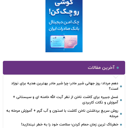
آخرین مقالات
دهم مرداد؛ روز جهانی شیر مادر؛ چرا شیر مادر بهترین هدیه برای نوزاد
است؟
غسل جبیره برای کاشت ناخن از نظر آیت الله خامنه ای و سیستانی +
آموزش و نکات کاربردی
روش سریع برداشتن ناخن کاشت با استون و آب گرم + آموزش مرحله به
مرحله
خطرناک‌ ترین زمان‌ حمام کردن؛ سلامت خود را به خطر نیندازید!