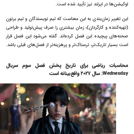
لوکیشن‌ها در ایرلند نیز تأیید شده است.
این تغییر زمان‌بندی به این معناست که تیم نویسندگان و تیم برتون
(تهیه‌کننده و کارگردان)، زمان بیشتری را صرف پیش‌تولید و طراحی
صحنه‌های پیچیده این فصل کرده‌اند. گفته می‌شود این فصل قرار
است بسیار تاریک‌تر، ترسناک‌تر و پرهزینه‌تر از فصل‌های قبلی باشد.
محاسبات ریاضی برای تاریخ پخش فصل سوم سریال
Wednesday: سال ۲۰۲۷ واقع‌بینانه است