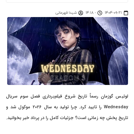
۱۴۰۴-۰۹-۲۱
-
۱۴:۱۸
شیدا قهرمانی
لوئیس گوزمان رسماً تاریخ شروع فیلم‌برداری فصل سوم سریال
Wednesday را تایید کرد. چرا تولید به سال ۲۰۲۶ موکول شد و
تاریخ پخش چه زمانی است؟ جزئیات کامل را در پرداد خبر بخوانید.