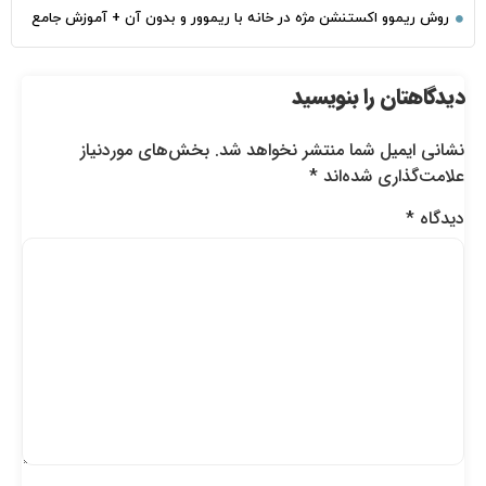
روش ریموو اکستنشن مژه در خانه با ریموور و بدون آن + آموزش جامع
دیدگاهتان را بنویسید
نشانی ایمیل شما منتشر نخواهد شد.
بخش‌های موردنیاز
علامت‌گذاری شده‌اند
*
دیدگاه
*