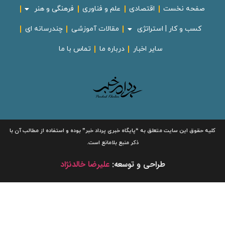
صفحه نخست
اقتصادی
علم و فناوری
فرهنگی و هنر
کسب و کار | استراتژی
مقالات آموزشی
چندرسانه ای
سایر اخبار
درباره ما
تماس با ما
لیه حقوق این سایت متعلق به
“پایگاه خبری
پرداد خبر”
بوده و استفاده از مطالب آن با
ذکر منبع بلامانع است.
طراحی و توسعه:
علیرضا خالدنژاد