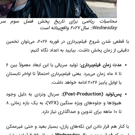
محاسبات ریاضی برای تاریخ پخش فصل سوم سریال
Wednesday: سال ۲۰۲۷ واقع‌بینانه است
با قطعی شدن شروع فیلم‌برداری در فوریه ۲۰۲۶، می‌توان تخمین
دقیقی از زمان پخش داشت. بیایید به اعداد نگاه کنیم:
مدت زمان فیلم‌برداری:
تولید سریالی با این ابعاد معمولاً بین ۶
تا ۸ ماه زمان می‌برد. یعنی فیلم‌برداری احتمالاً تا اواخر تابستان
یا اوایل پاییز ۲۰۲۶ ادامه خواهد داشت.
پس‌تولید (Post-Production):
سریال ونزدی به دلیل وجود
هیولاها و جلوه‌های ویژه سنگین (VFX)، به یک بازه زمانی ۸
تا ۱۰ ماهه برای تدوین و صداگذاری نیاز دارد.
با کنار هم قرار دادن این تکه‌های پازل، بسیار بعید و حتی غیرممکن