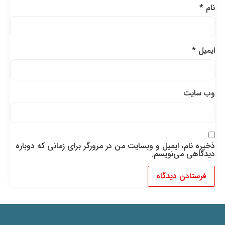
نام
*
ایمیل
*
وب‌ سایت
ذخیره نام، ایمیل و وبسایت من در مرورگر برای زمانی که دوباره
دیدگاهی می‌نویسم.