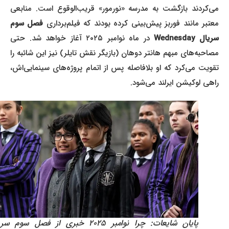
می‌کردند بازگشت به مدرسه «نورمور» قریب‌الوقوع است. منابعی
عتبر مانند فوربز پیش‌بینی کرده بودند که فیلم‌برداری
فصل سوم
ریال Wednesday
در ماه نوامبر ۲۰۲۵ آغاز خواهد شد. حتی
مصاحبه‌های مبهم هانتر دوهان (بازیگر نقش تایلر) نیز این شائبه را
تقویت می‌کرد که او بلافاصله پس از اتمام پروژه‌های سینمایی‌اش،
راهی لوکیشن ایرلند می‌شود.
پایان شایعات: چرا نوامبر ۲۰۲۵ خبری از فصل سوم سریال