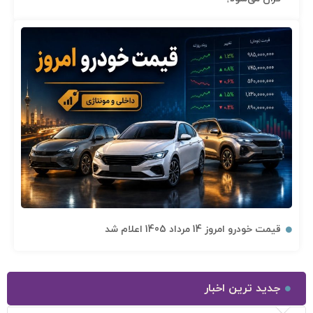
قیمت خودرو امروز 14 مرداد 1405 اعلام شد
جدید ترین اخبار