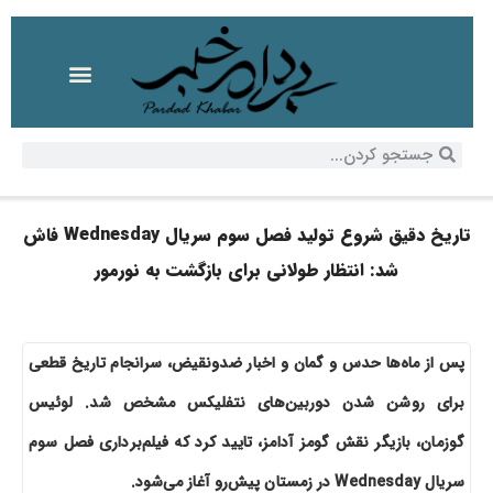
تاریخ دقیق شروع تولید فصل سوم سریال Wednesday فاش
شد: انتظار طولانی برای بازگشت به نورمور
پس از ماه‌ها حدس و گمان و اخبار ضدونقیض، سرانجام تاریخ قطعی
برای روشن شدن دوربین‌های نتفلیکس مشخص شد. لوئیس
گوزمان، بازیگر نقش گومز آدامز، تایید کرد که فیلم‌برداری فصل سوم
سریال Wednesday در زمستان پیش‌رو آغاز می‌شود.