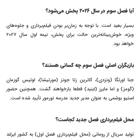
آیا فصل سوم در سال ۲۰۲۶ پخش می‌شود؟
بسیار بعید است. با توجه به زمان‌بر بودن فیلم‌برداری و جلوه‌های
ویژه، خوش‌بینانه‌ترین حالت برای پخش، نیمه اول سال ۲۰۲۷
خواهد بود.
بازیگران اصلی فصل سوم چه کسانی هستند؟
جنا اورتگا (ونزدی)، کاترین زتا جونز (مورتیشا)، لوئیس گوزمان
(گومز) و اما مایرز (اینید) قطعا بازخواهند گشت. همچنین حضور
استیو بوشمی به عنوان مدیر جدید مدرسه نورمور تأیید شده است.
محل فیلم‌برداری فصل جدید کجاست؟
تولید سریال از رومانی (محل فیلم‌برداری فصل اول) به کشور ایرلند