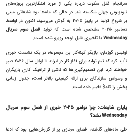
سرانجام قفل سکوت درباره یکی از مورد انتظارترین پروژه‌های
تلویزیونی جهان شکسته شد. در حالی که ماه‌ها بود شایعاتی مبنی
بر شروع تولید در پاییز ۲۰۲۵ به گوش می‌رسید، اکنون در اواسط
سامبر ۲۰۲۵ مشخص شده است که تولید
فصل سوم سریال
Wednesday
با تأخیری قابل توجه روبرو شده است.
لوئیس گوزمان، بازیگر کهنه‌کار این مجموعه، در یک نشست خبری
تأیید کرد که تیم تولید برای آغاز کار در ایرلند تا اوایل سال ۲۰۲۶ صبر
خواهند کرد. این تصمیم‌گیری‌ها که ناشی از ترافیک کاری بازیگران
و وسواس سازندگان برای ارائه کیفیتی بالاتر است، جدول زمانی
پخش را کاملاً تغییر داده است.
پایان شایعات: چرا نوامبر ۲۰۲۵ خبری از فصل سوم سریال
Wednesday نشد؟
طی ماه‌های گذشته، فضای مجازی پر از گزارش‌هایی بود که ادعا