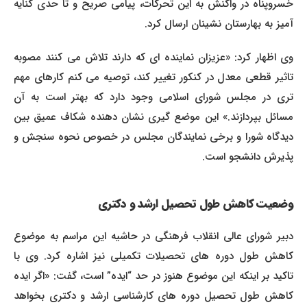
خسروپناه در واکنش به این تحرکات، پیامی صریح و تا حدی کنایه
آمیز به بهارستان نشینان ارسال کرد.
وی اظهار کرد: «عزیزان نماینده ای که دارند تلاش می کنند مصوبه
تاثیر قطعی معدل در کنکور تغییر کند، توصیه می کنم کارهای مهم
تری در مجلس شورای اسلامی وجود دارد که بهتر است به آن
مسائل بپردازند.» این موضع گیری نشان دهنده شکاف عمیق بین
دیدگاه شورا و برخی نمایندگان مجلس در خصوص نحوه سنجش و
پذیرش دانشجو است.
وضعیت کاهش طول تحصیل ارشد و دکتری
دبیر شورای عالی انقلاب فرهنگی در حاشیه این مراسم به موضوع
کاهش طول دوره های تحصیلات تکمیلی نیز اشاره کرد. وی با
تاکید بر اینکه این موضوع هنوز در حد “ایده” است، گفت: «اگر ایده
کاهش طول تحصیل دوره های کارشناسی ارشد و دکتری بخواهد