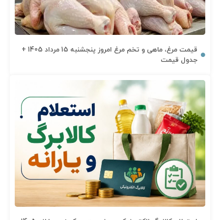
قیمت مرغ، ماهی و تخم مرغ امروز پنجشنبه 15 مرداد 1405 +
جدول قیمت