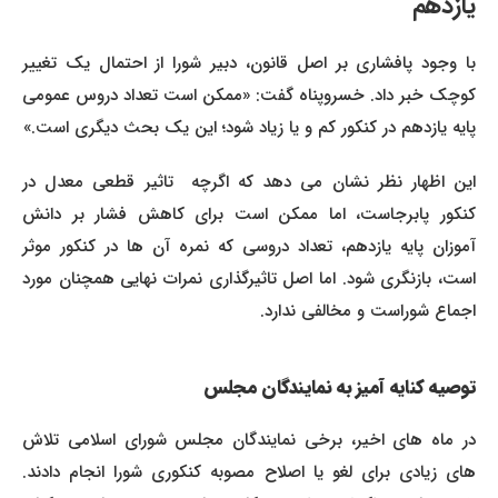
یازدهم
با وجود پافشاری بر اصل قانون، دبیر شورا از احتمال یک تغییر
کوچک خبر داد. خسروپناه گفت: «ممکن است تعداد دروس عمومی
پایه یازدهم در کنکور کم و یا زیاد شود؛ این یک بحث دیگری است.»
این اظهار نظر نشان می دهد که اگرچه تاثیر قطعی معدل در
کنکور پابرجاست، اما ممکن است برای کاهش فشار بر دانش
آموزان پایه یازدهم، تعداد دروسی که نمره آن ها در کنکور موثر
است، بازنگری شود. اما اصل تاثیرگذاری نمرات نهایی همچنان مورد
اجماع شوراست و مخالفی ندارد.
توصیه کنایه آمیز به نمایندگان مجلس
در ماه های اخیر، برخی نمایندگان مجلس شورای اسلامی تلاش
های زیادی برای لغو یا اصلاح مصوبه کنکوری شورا انجام دادند.