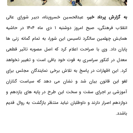
به گزارش پرداد خبر،
عبدالحسین خسروپناه، دبیر شورای عالی
انقلاب فرهنگی، صبح امروز دوشنبه ۱ دی ماه ۱۴۰۴ در حاشیه
همایش چهلمین سالگرد تاسیس این شورا، به تمام گمانه زنی ها
پایان داد. وی با صراحت اعلام کرد که اصل مصوبه تاثیر قطعی
معدل در کنکور سراسری به قوت خود باقی است و تغییر نخواهد
کرد. این اظهارات در پاسخ به تلاش برخی نمایندگان مجلس برای
لغو این قانون بیان شد و نشان می دهد که سیاست گذاران
آموزشی بر اجرای سفت و سخت این طرح در پایه های یازدهم و
دوازدهم اصرار دارند و داوطلبان نباید منتظر بازگشت به روال قدیم
باشند.