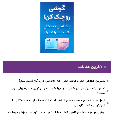
آخرین مقالات
بدترین عوارض ناس؛ مخدر ناس چه ماجرایی دارد که نمیدانیم؟
دهم مرداد؛ روز جهانی شیر مادر؛ چرا شیر مادر بهترین هدیه برای نوزاد
است؟
غسل جبیره برای کاشت ناخن از نظر آیت الله خامنه ای و سیستانی +
آموزش و نکات کاربردی
روش سریع برداشتن ناخن کاشت با استون و آب گرم + آموزش مرحله به