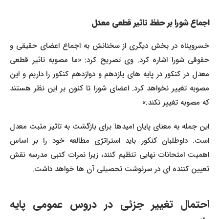
اجماع شورا بر حفظ تاثیر قطعی معدل
خسروپناه در بخش دیگری از سخنانش به اجماع اعضای حقیقی و
حقوقی شورا اشاره کرد. وی تصریح کرد: «ما مصوبه تاثیر قطعی
معدل در کنکور در پایه های یازدهم و دوازدهم کنکور را داریم و این
مصوبه تغییر نخواهد کرد. اعضای شورا تا کنون بر این نظر هستند
که مصوبه تغییر نکند.»
این جمله به معنای پایان امیدها برای بازگشت به تاثیر مثبت معدل
است. داوطلبان کنکور باید استراتژی مطالعه خود را بر اساس
اهمیت امتحانات نهایی تنظیم کنند، زیرا نمرات کتبی مدرسه نقش
تعیین کننده ای در سرنوشت تحصیلی آن ها خواهد داشت.
احتمال تغییر جزئی در دروس عمومی پایه