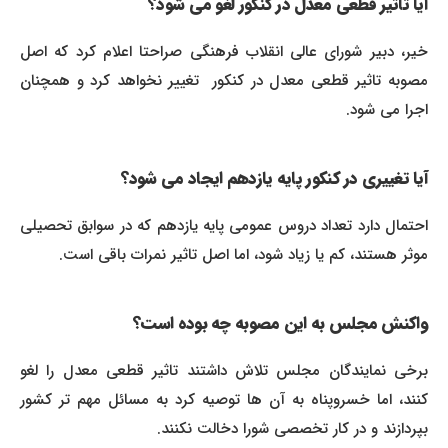
آیا تاثیر قطعی معدل در کنکور لغو می شود؟
خیر، دبیر شورای عالی انقلاب فرهنگی صراحتا اعلام کرد که اصل
صوبه تاثیر قطعی معدل در کنکور
تغییر نخواهد کرد و همچنان
اجرا می شود.
آیا تغییری در کنکور پایه یازدهم ایجاد می شود؟
احتمال دارد تعداد دروس عمومی پایه یازدهم که در سوابق تحصیلی
موثر هستند، کم یا زیاد شود، اما اصل تاثیر نمرات باقی است.
واکنش مجلس به این مصوبه چه بوده است؟
برخی نمایندگان مجلس تلاش داشتند تاثیر قطعی معدل را لغو
کنند، اما خسروپناه به آن ها توصیه کرد به مسائل مهم تر کشور
بپردازند و در کار تخصصی شورا دخالت نکنند.