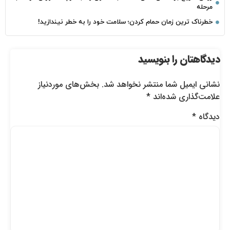
مرحله
خطرناک‌ ترین زمان‌ حمام کردن؛ سلامت خود را به خطر نیندازید!
دیدگاهتان را بنویسید
نشانی ایمیل شما منتشر نخواهد شد.
بخش‌های موردنیاز
علامت‌گذاری شده‌اند
*
دیدگاه
*