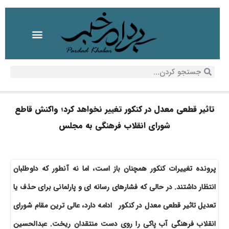
تاثیر قطعی معدل در کنکور تغییر نخواهد کرد؛ واکنش قاطع
شورای انقلاب فرهنگی به مجلس
پرونده تغییرات کنکور همچنان باز است، اما نه آنطور که داوطلبان
انتظار داشتند. در حالی که فشارهای رسانه ای و پارلمانی برای حذف یا
تعدیل تاثیر قطعی معدل در کنکور ادامه دارد، عالی ترین مقام شورای
انقلاب فرهنگی آب پاکی را روی دست منتقدان ریخت. عبدالحسین