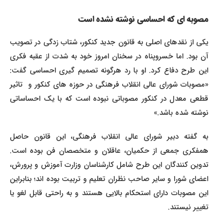
مصوبه ای که احساسی نوشته نشده است
یکی از نقدهای اصلی به قانون جدید کنکور، شتاب زدگی در تصویب
آن بود. اما خسروپناه در سخنان امروز خود به شدت از عقبه فکری
این طرح دفاع کرد. او با رد هرگونه تصمیم گیری احساسی گفت:
«مصوبات شورای عالی انقلاب فرهنگی در حوزه های کنکور و تاثیر
قطعی معدل در کنکور مصوباتی نبوده است که با یک احساساتی
نوشته شده باشد.»
به گفته دبیر شورای عالی انقلاب فرهنگی، این قانون حاصل
همفکری جمعی از حکمیان، عاقلان و متخصصان فن بوده است.
تدوین کنندگان این طرح شامل کارشناسان وزارت آموزش و پرورش،
اعضای شورا و سایر صاحب نظران تعلیم و تربیت بوده اند؛ بنابراین
این مصوبات دارای استحکام بالایی هستند و به راحتی قابل لغو یا
تغییر نیستند.