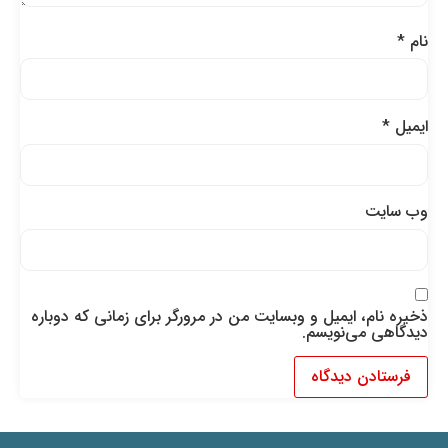
نام
*
ایمیل
*
وب‌ سایت
ذخیره نام، ایمیل و وبسایت من در مرورگر برای زمانی که دوباره
دیدگاهی می‌نویسم.