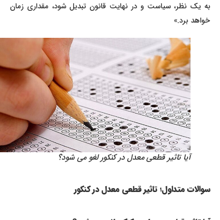
به یک نظر، سیاست و در نهایت قانون تبدیل شود، مقداری زمان
خواهد برد.»
آیا تاثیر قطعی معدل در کنکور لغو می شود؟
سوالات متداول؛ تاثیر قطعی معدل در کنکور