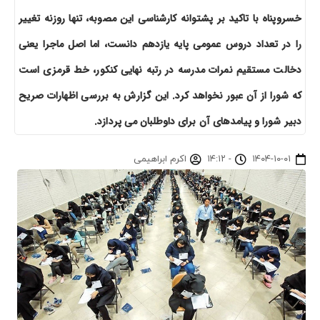
خسروپناه با تاکید بر پشتوانه کارشناسی این مصوبه، تنها روزنه تغییر
را در تعداد دروس عمومی پایه یازدهم دانست، اما اصل ماجرا یعنی
دخالت مستقیم نمرات مدرسه در رتبه نهایی کنکور، خط قرمزی است
که شورا از آن عبور نخواهد کرد. این گزارش به بررسی اظهارات صریح
دبیر شورا و پیامدهای آن برای داوطلبان می پردازد.
۱۴۰۴-۱۰-۰۱
-
۱۴:۱۲
اکرم ابراهیمی