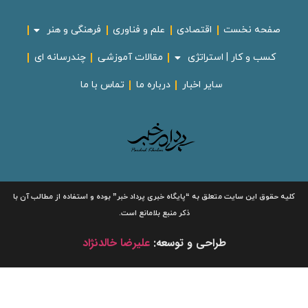
صفحه نخست
اقتصادی
علم و فناوری
فرهنگی و هنر
کسب و کار | استراتژی
مقالات آموزشی
چندرسانه ای
سایر اخبار
درباره ما
تماس با ما
لیه حقوق این سایت متعلق به
“پایگاه خبری
پرداد خبر”
بوده و استفاده از مطالب آن با
ذکر منبع بلامانع است.
طراحی و توسعه:
علیرضا خالدنژاد