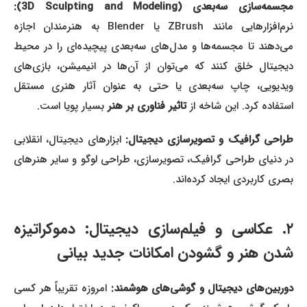
جسمه‌سازی سه‌بعدی (3D Sculpting and Modeling):
نرم‌افزارهایی مانند ZBrush یا Blender به هنرمندان اجازه
می‌دهند تا مجسمه‌ها و مدل‌های سه‌بعدی پیچیده‌ای را در محیط
دیجیتال خلق کنند که می‌توان از آن‌ها در انیمیشن، بازی‌های
ویدیویی، چاپ سه‌بعدی یا حتی به عنوان آثار هنری مستقل
استفاده کرد. این شاخه از
تاثیر فناوری بر هنر
بسیار پویا است.
راحی گرافیک و تصویرسازی دیجیتال:
ابزارهای دیجیتال، انقلابی
در دنیای طراحی گرافیک، تصویرسازی، طراحی لوگو و سایر هنرهای
بصری کاربردی ایجاد کرده‌اند.
۲. عکاسی و فیلم‌سازی دیجیتال: دموکراتیزه
شدن هنر و گشودن امکانات جدید بیانی
دوربین‌های دیجیتال و گوشی‌های هوشمند:
امروزه تقریباً هر کسی