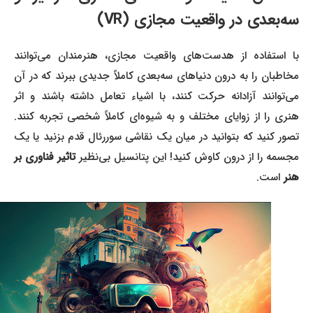
سه‌بعدی در واقعیت مجازی (VR)
با استفاده از هدست‌های واقعیت مجازی، هنرمندان می‌توانند
مخاطبان را به درون دنیاهای سه‌بعدی کاملاً جدیدی ببرند که در آن
می‌توانند آزادانه حرکت کنند، با اشیاء تعامل داشته باشند و اثر
هنری را از زوایای مختلف و به شیوه‌ای کاملاً شخصی تجربه کنند.
تصور کنید که بتوانید در میان یک نقاشی سوررئال قدم بزنید یا یک
مجسمه را از درون کاوش کنید! این پتانسیل بی‌نظیر
تاثیر فناوری بر
هنر
است.