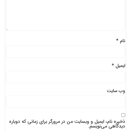
نام
*
ایمیل
*
وب‌ سایت
ذخیره نام، ایمیل و وبسایت من در مرورگر برای زمانی که دوباره
دیدگاهی می‌نویسم.