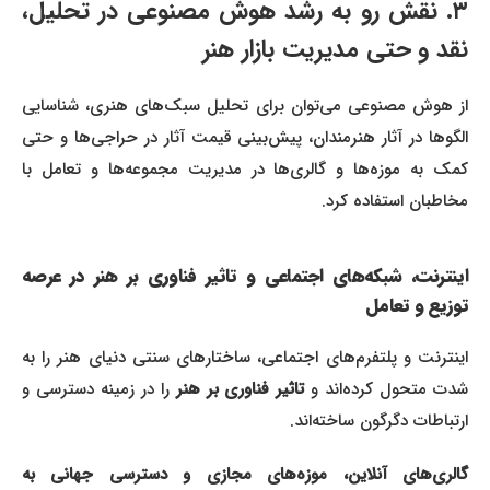
۳. نقش رو به رشد هوش مصنوعی در تحلیل،
نقد و حتی مدیریت بازار هنر
از هوش مصنوعی می‌توان برای تحلیل سبک‌های هنری، شناسایی
الگوها در آثار هنرمندان، پیش‌بینی قیمت آثار در حراجی‌ها و حتی
کمک به موزه‌ها و گالری‌ها در مدیریت مجموعه‌ها و تعامل با
مخاطبان استفاده کرد.
اینترنت، شبکه‌های اجتماعی و تاثیر فناوری بر هنر در عرصه
توزیع و تعامل
اینترنت و پلتفرم‌های اجتماعی، ساختارهای سنتی دنیای هنر را به
دت متحول کرده‌اند و
تاثیر فناوری بر هنر
را در زمینه دسترسی و
ارتباطات دگرگون ساخته‌اند.
گالری‌های آنلاین، موزه‌های مجازی و دسترسی جهانی به