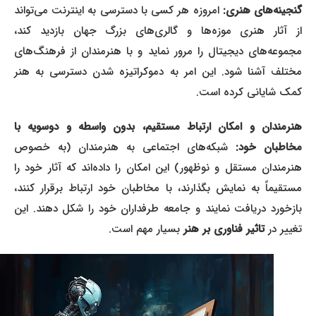
نجینه‌های هنری:
امروزه هر کسی با دسترسی به اینترنت می‌تواند
از آثار هنری موزه‌ها و گالری‌های بزرگ جهان بازدید کند،
مجموعه‌های دیجیتال را مرور نماید و با هنرمندان از فرهنگ‌های
مختلف آشنا شود. این امر به دموکراتیزه شدن دسترسی به هنر
کمک شایانی کرده است.
هنرمندان و امکان ارتباط مستقیم، بدون واسطه و دوسویه با
مخاطبان خود:
شبکه‌های اجتماعی به هنرمندان (به خصوص
هنرمندان مستقل و نوظهور) این امکان را داده‌اند که آثار خود را
مستقیماً به نمایش بگذارند، با مخاطبان خود ارتباط برقرار کنند،
بازخورد دریافت نمایند و جامعه طرفداران خود را شکل دهند. این
تغییر در
تاثیر فناوری بر هنر
بسیار مهم است.