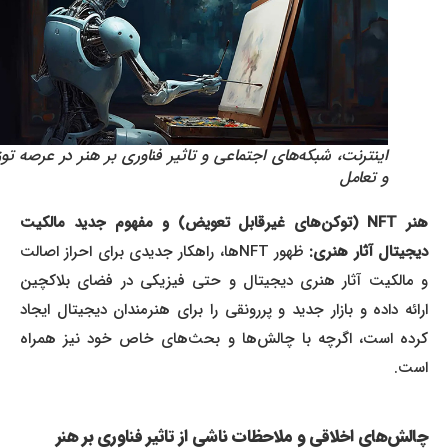
اینترنت، شبکه‌های اجتماعی و تاثیر فناوری بر هنر در عرصه توزیع
و تعامل
هنر NFT (توکن‌های غیرقابل تعویض) و مفهوم جدید مالکیت
یجیتال آثار هنری:
ظهور NFTها، راهکار جدیدی برای احراز اصالت
و مالکیت آثار هنری دیجیتال و حتی فیزیکی در فضای بلاکچین
ارائه داده و بازار جدید و پررونقی را برای هنرمندان دیجیتال ایجاد
کرده است، اگرچه با چالش‌ها و بحث‌های خاص خود نیز همراه
است.
چالش‌های اخلاقی و ملاحظات ناشی از تاثیر فناوری بر هنر