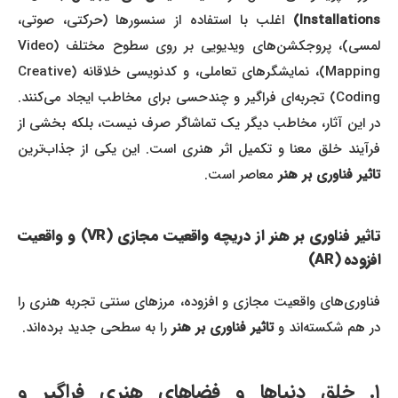
Installations)
اغلب با استفاده از سنسورها (حرکتی، صوتی،
لمسی)، پروجکشن‌های ویدیویی بر روی سطوح مختلف (Video
Mapping)، نمایشگرهای تعاملی، و کدنویسی خلاقانه (Creative
Coding) تجربه‌ای فراگیر و چندحسی برای مخاطب ایجاد می‌کنند.
در این آثار، مخاطب دیگر یک تماشاگر صرف نیست، بلکه بخشی از
فرآیند خلق معنا و تکمیل اثر هنری است. این یکی از جذاب‌ترین
تاثیر فناوری بر هنر
معاصر است.
تاثیر فناوری بر هنر از دریچه واقعیت مجازی (VR) و واقعیت
افزوده (AR)
فناوری‌های واقعیت مجازی و افزوده، مرزهای سنتی تجربه هنری را
در هم شکسته‌اند و
تاثیر فناوری بر هنر
را به سطحی جدید برده‌اند.
۱. خلق دنیاها و فضاهای هنری فراگیر و