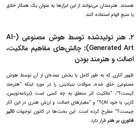
هستند. هنرمندان می‌توانند از این ابزارها به عنوان یک همکار خلاق
یا منبع الهام استفاده کنند.
۲. هنر تولیدشده توسط هوش مصنوعی (AI-
Generated Art): چالش‌های مفاهیم مالکیت،
اصالت و هنرمند بودن
ظهور آثاری که به طور کامل یا بخش عمده‌ای از آن توسط هوش
مصنوعی خلق شده، سوالات بنیادینی را در مورد اینکه “هنرمند
کیست؟”، “مالکیت اثر متعلق به چه کسی است (برنامه‌نویس،
کاربر، یا خود AI)؟” و “معیارهای اصالت و ارزش هنری در این آثار
چیست؟” مطرح کرده است. این بحث‌ها در کانون توجهات
تاثیر
فناوری بر هنر
قرار دارد.