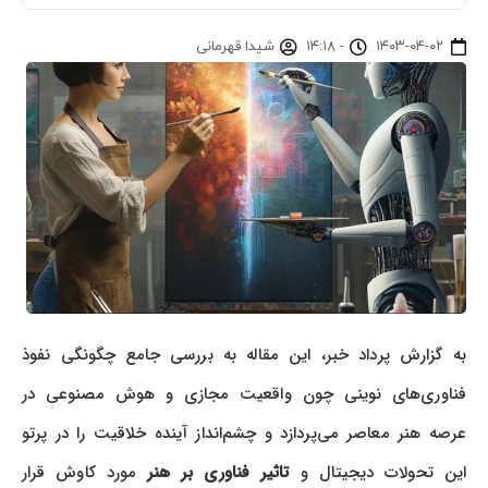
۱۴۰۳-۰۴-۰۲
-
۱۴:۱۸
شیدا قهرمانی
به گزارش پرداد خبر، این مقاله به بررسی جامع چگونگی نفوذ
فناوری‌های نوینی چون واقعیت مجازی و هوش مصنوعی در
عرصه هنر معاصر می‌پردازد و چشم‌انداز آینده خلاقیت را در پرتو
این تحولات دیجیتال و
تاثیر فناوری بر هنر
مورد کاوش قرار