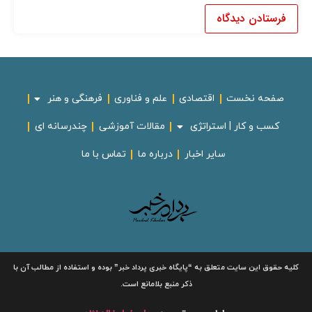
صفحه نخست
اقتصادی
علم و فناوری
فرهنگی و هنر
کسب و کار | استراتژی
مقالات آموزشی
چندرسانه ای
سایر اخبار
درباره ما
تماس با ما
لیه حقوق این سایت متعلق به
“پایگاه خبری
پرداد خبر”
بوده و استفاده از مطالب آن با
ذکر منبع بلامانع است.