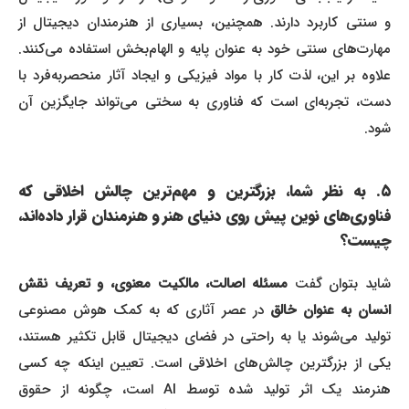
و سنتی کاربرد دارند. همچنین، بسیاری از هنرمندان دیجیتال از
مهارت‌های سنتی خود به عنوان پایه و الهام‌بخش استفاده می‌کنند.
علاوه بر این، لذت کار با مواد فیزیکی و ایجاد آثار منحصربه‌فرد با
دست، تجربه‌ای است که فناوری به سختی می‌تواند جایگزین آن
شود.
۵. به نظر شما، بزرگترین و مهم‌ترین چالش اخلاقی که
فناوری‌های نوین پیش روی دنیای هنر و هنرمندان قرار داده‌اند،
چیست؟
شاید بتوان گفت
مسئله اصالت، مالکیت معنوی، و تعریف نقش
نسان به عنوان خالق
در عصر آثاری که به کمک هوش مصنوعی
تولید می‌شوند یا به راحتی در فضای دیجیتال قابل تکثیر هستند،
یکی از بزرگترین چالش‌های اخلاقی است. تعیین اینکه چه کسی
هنرمند یک اثر تولید شده توسط AI است، چگونه از حقوق