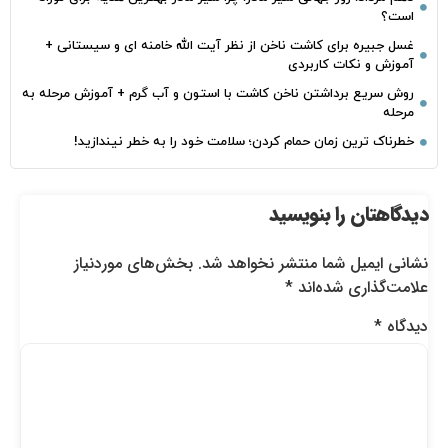
است؟
غسل جبیره برای کاشت ناخن از نظر آیت الله خامنه ای و سیستانی +
آموزش و نکات کاربردی
روش سریع برداشتن ناخن کاشت با استون و آب گرم + آموزش مرحله به
مرحله
خطرناک‌ ترین زمان‌ حمام کردن؛ سلامت خود را به خطر نیندازید!
دیدگاهتان را بنویسید
نشانی ایمیل شما منتشر نخواهد شد.
بخش‌های موردنیاز
علامت‌گذاری شده‌اند
*
دیدگاه
*