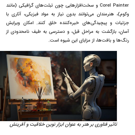
Corel Painter و سخت‌افزارهایی چون تبلت‌های گرافیکی (مانند
وکوم)، هنرمندان می‌توانند بدون نیاز به مواد فیزیکی، آثاری با
جزئیات و پیچیدگی‌های خیره‌کننده خلق کنند. امکان ویرایش
آسان، بازگشت به مراحل قبل، و دسترسی به طیف نامحدودی از
رنگ‌ها و بافت‌ها، از مزایای این شیوه است.
تاثیر فناوری بر هنر به عنوان ابزار نوین خلاقیت و آفرینش