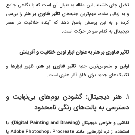
تخیل جای داشتند. این مقاله به دنبال آن است که با نگاهی جامع
 به زبانی ساده، مهم‌ترین جنبه‌های
تاثیر فناوری بر هنر
را بررسی
کرده و به این پرسش پاسخ دهد که آینده خلاقیت در عصر
دیجیتال به کدام سو در حرکت است.
تاثیر فناوری بر هنر به عنوان ابزار نوین خلاقیت و آفرینش
ولین و ملموس‌ترین جنبه
تاثیر فناوری بر هنر
، ظهور ابزارها و
تکنیک‌های جدید برای خلق آثار هنری است.
۱. هنر دیجیتال: گشودن بوم‌های بی‌نهایت و
دسترسی به پالت‌های رنگی نامحدود
نقاشی و طراحی دیجیتال (Digital Painting and Drawing):
با
استفاده از نرم‌افزارهایی مانند Adobe Photoshop، Procreate یا