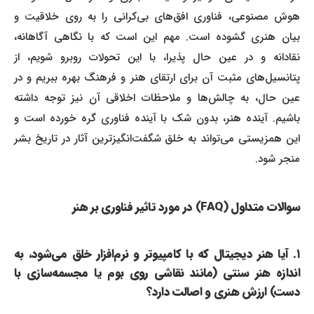
هوش مصنوعی، فناوری افق‌های بی‌کرانی را به روی خلاقیت و
بیان هنری گشوده است. مهم این است که با نگاهی آگاهانه،
نقادانه و در عین حال پذیرا، با این تحولات روبرو شویم، از
پتانسیل‌های مثبت آن برای ارتقای هنر و فرهنگ بهره ببریم و در
عین حال، به چالش‌ها و ملاحظات اخلاقی آن نیز توجه داشته
باشیم. آینده هنر، بدون شک با آینده فناوری گره خورده است و
این همزیستی می‌تواند به خلق شگفت‌انگیزترین آثار در تاریخ بشر
منجر شود.
سوالات متداول (FAQ) در مورد تاثیر فناوری بر هنر
۱. آیا هنر دیجیتال که با کامپیوتر و نرم‌افزار خلق می‌شود، به
اندازه هنر سنتی (مانند نقاشی روی بوم یا مجسمه‌سازی با
دست) ارزش هنری و اصالت دارد؟