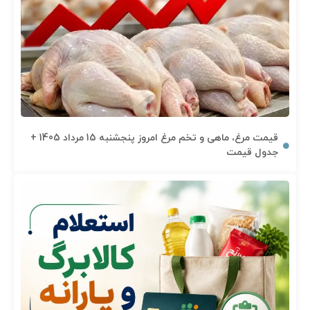
قیمت مرغ، ماهی و تخم مرغ امروز پنجشنبه 15 مرداد 1405 +
جدول قیمت