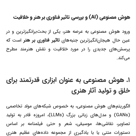
هوش مصنوعی (AI) و بررسی تاثیر فناوری بر هنر و خلاقیت
ورود هوش مصنوعی به عرصه هنر، یکی از بحث‌برانگیزترین و در
ین حال هیجان‌انگیزترین جنبه‌های
تاثیر فناوری بر هنر
است که
پرسش‌های جدیدی را در مورد خلاقیت و نقش هنرمند مطرح
می‌کند.
۱. هوش مصنوعی به عنوان ابزاری قدرتمند برای
خلق و تولید آثار هنری
الگوریتم‌های هوش مصنوعی، به خصوص شبکه‌های مولد تخاصمی
(GANs) و مدل‌های زبانی بزرگ (LLMs)، امروزه قادر به تولید
تصاویر، نقاشی‌ها، موسیقی، شعر و حتی فیلمنامه بر اساس
دستورات متنی یا با یادگیری از مجموعه داده‌های عظیم هنری