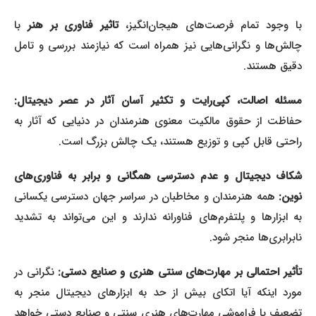
ا وجود تمام فرصت‌های هیجان‌انگیز،
تاثیر فناوری بر هنر
با
چالش‌ها و نگرانی‌هایی نیز همراه است که نیازمند بررسی و تامل
دقیق هستند.
مسئله اصالت، کپی‌رایت و تکثیر آسان آثار در عصر دیجیتال:
حفاظت از حقوق مالکیت معنوی هنرمندان در دنیایی که آثار به
راحتی قابل کپی و توزیع هستند، یک چالش بزرگ است.
شکاف دیجیتال و عدم دسترسی همگانی و برابر به فناوری‌های
نوین:
همه هنرمندان و مخاطبان در سراسر جهان دسترسی یکسانی
به ابزارها و پلتفرم‌های فناورانه ندارند و این می‌تواند به تشدید
نابرابری‌ها منجر شود.
أثیر احتمالی بر مهارت‌های سنتی هنری و صنایع دستی:
نگرانی در
مورد اینکه آیا اتکای بیش از حد به ابزارهای دیجیتال منجر به
تضعیف یا فراموشی مهارت‌های هنری سنتی و صنایع دستی خواهد