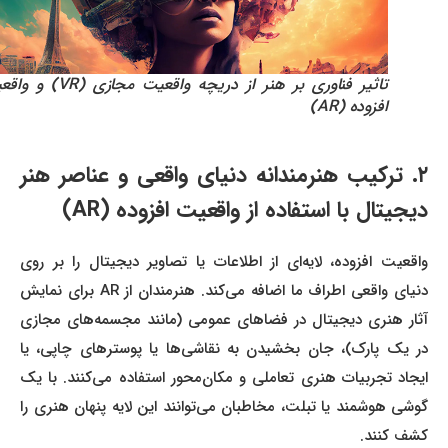
تاثیر فناوری بر هنر از دریچه واقعیت مجازی (VR) و واقعیت
افزوده (AR)
۲. ترکیب هنرمندانه دنیای واقعی و عناصر هنر
دیجیتال با استفاده از واقعیت افزوده (AR)
واقعیت افزوده، لایه‌ای از اطلاعات یا تصاویر دیجیتال را بر روی
دنیای واقعی اطراف ما اضافه می‌کند. هنرمندان از AR برای نمایش
آثار هنری دیجیتال در فضاهای عمومی (مانند مجسمه‌های مجازی
در یک پارک)، جان بخشیدن به نقاشی‌ها یا پوسترهای چاپی، یا
ایجاد تجربیات هنری تعاملی و مکان‌محور استفاده می‌کنند. با یک
گوشی هوشمند یا تبلت، مخاطبان می‌توانند این لایه پنهان هنری را
کشف کنند.