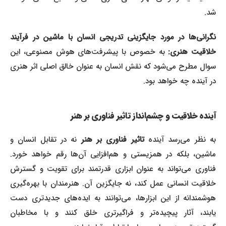
شد.
نگرانی‌ها در مورد جایگزینی تدریجی انسان با ماشین در فرآیند
خلاقیت هنری:
به خصوص با پیشرفت‌های هوش مصنوعی، این
سوال مطرح می‌شود که نقش انسان به عنوان خالق اصلی اثر هنری
در آینده چه خواهد بود.
آینده خلاقیت و چشم‌انداز تاثیر فناوری بر هنر
ه نظر می‌رسد آینده
تاثیر فناوری بر هنر
نه در تقابل انسان و
ماشین، بلکه در همزیستی و هم‌افزایی آن‌ها رقم خواهد خورد.
فناوری می‌تواند به عنوان ابزاری قدرتمند برای تقویت و گسترش
خلاقیت انسانی عمل کند، نه جایگزین آن. هنرمندان با بهره‌گیری
هوشمندانه از این ابزارها، می‌توانند به ایده‌های جدیدتری دست
یابند، آثار پیچیده‌تر و فراگیرتری خلق کنند و با مخاطبان