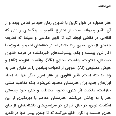
می‌دهد.
هنر همواره در طول تاریخ با فناوری زمان خود در تعامل بوده و از
آن تأثیر پذیرفته است؛ از اختراع قلم‌مو و رنگ‌های روغنی که
انقلابی در نقاشی ایجاد کرد تا ظهور عکاسی و سینما که تعاریف
جدیدی از بیان بصری ارائه دادند. اما در دهه‌های اخیر، و به ویژه با
آغاز قرن بیست و یکم، پیشرفت‌های خیره‌کننده در عرصه فناوری
دیجیتال، اینترنت، واقعیت مجازی (VR)، واقعیت افزوده (AR) و
هوش مصنوعی (AI)، موجی از تحولات بنیادین را در دنیای هنر به
اه انداخته است.
تاثیر فناوری بر هنر
امروز دیگر تنها به ایجاد
ابزارهای جدید برای هنرمندان محدود نمی‌شود، بلکه مفاهیم سنتی
خلاقیت، مالکیت اثر هنری، تجربه مخاطب و حتی خود چیستی
هنر را به چالش می‌کشد. هنرمندان معاصر با بهره‌گیری از این
امکانات نوین، در حال کاوش در سرزمین‌های ناشناخته‌ای از بیان
هنری هستند و آثاری خلق می‌کنند که تا چندی پیش تنها در قلمرو