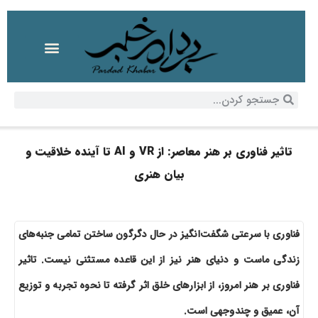
تاثیر فناوری بر هنر معاصر: از VR و AI تا آینده خلاقیت و
بیان هنری
فناوری با سرعتی شگفت‌انگیز در حال دگرگون ساختن تمامی جنبه‌های
زندگی ماست و دنیای هنر نیز از این قاعده مستثنی نیست. تاثیر
فناوری بر هنر امروز، از ابزارهای خلق اثر گرفته تا نحوه تجربه و توزیع
آن، عمیق و چندوجهی است.