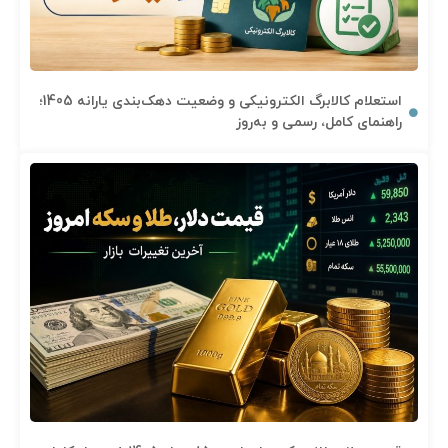
استعلام کالابرگ الکترونیکی و وضعیت دهک‌بندی یارانه 1405؛
راهنمای کامل، رسمی و به‌روز