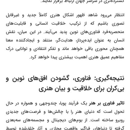
گسترده‌تری در سراسر جهان ارتباط برقرار نمایند.
انتظار می‌رود شاهد ظهور اشکال هنری کاملاً جدید و غیرقابل
تصوری باشیم که از ترکیب خلاقیت انسانی و قابلیت‌های
منحصربه‌فرد فناوری‌های نوین پدید می‌آیند. در این میان، نقش
انسان به عنوان ایده‌پرداز، هدایت‌گر، منتقد و ایجادکننده معنا
همچنان محوری باقی خواهد ماند و تفکر انتقادی و توانایی درک
مفاهیم عمیق هنری اهمیت بیشتری پیدا خواهد کرد.
نتیجه‌گیری: فناوری، گشودن افق‌های نوین و
بی‌کران برای خلاقیت و بیان هنری
تاثیر فناوری بر هنر
یک فرآیند پویا، چندوجهی و همواره در حال
تحول است که دنیای هنر را با چالش‌ها و فرصت‌های جدیدی
روبرو ساخته است. از بوم‌های دیجیتال و مجسمه‌های سه‌بعدی
گرفته تا دنیاهای فراگیر واقعیت مجازی و آثار خلق‌شده توسط