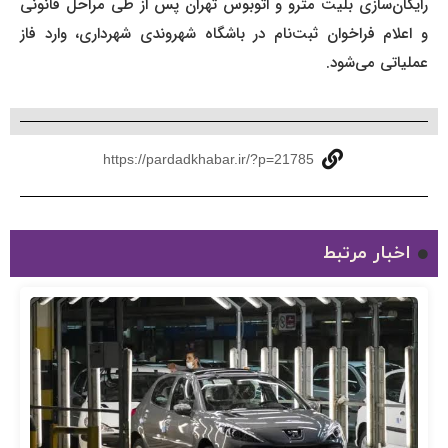
رایگان‌سازی بلیت مترو و اتوبوس تهران پس از طی مراحل قانونی
و اعلام فراخوان ثبت‌نام در باشگاه شهروندی شهرداری، وارد فاز
عملیاتی می‌شود.
https://pardadkhabar.ir/?p=21785
اخبار مرتبط