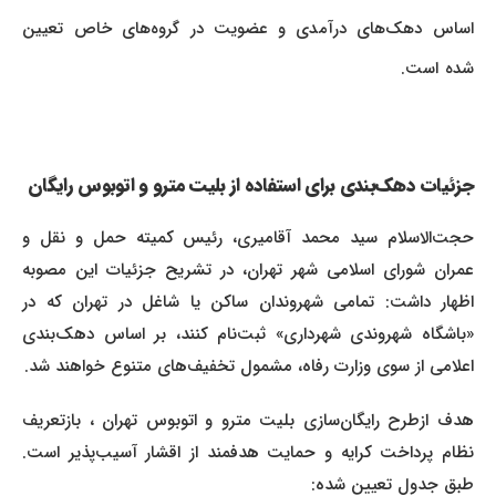
اساس دهک‌های درآمدی و عضویت در گروه‌های خاص تعیین
شده است.
جزئیات دهک‌بندی برای استفاده از بلیت مترو و اتوبوس رایگان
حجت‌الاسلام سید محمد آقامیری، رئیس کمیته حمل و نقل و
عمران شورای اسلامی شهر تهران، در تشریح جزئیات این مصوبه
اظهار داشت: تمامی شهروندان ساکن یا شاغل در تهران که در
«باشگاه شهروندی شهرداری» ثبت‌نام کنند، بر اساس دهک‌بندی
اعلامی از سوی وزارت رفاه، مشمول تخفیف‌های متنوع خواهند شد.
هدف ازطرح رایگان‌سازی بلیت مترو و اتوبوس تهران ، بازتعریف
نظام پرداخت کرایه و حمایت هدفمند از اقشار آسیب‌پذیر است.
طبق جدول تعیین شده: