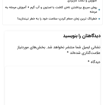
آموزش و نکات کاربردی
روش سریع برداشتن ناخن کاشت با استون و آب گرم + آموزش مرحله به
مرحله
خطرناک‌ ترین زمان‌ حمام کردن؛ سلامت خود را به خطر نیندازید!
دیدگاهتان را بنویسید
نشانی ایمیل شما منتشر نخواهد شد.
بخش‌های موردنیاز
علامت‌گذاری شده‌اند
*
دیدگاه
*