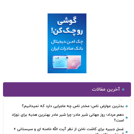
آخرین مقالات
بدترین عوارض ناس؛ مخدر ناس چه ماجرایی دارد که نمیدانیم؟
دهم مرداد؛ روز جهانی شیر مادر؛ چرا شیر مادر بهترین هدیه برای نوزاد
است؟
غسل جبیره برای کاشت ناخن از نظر آیت الله خامنه ای و سیستانی +