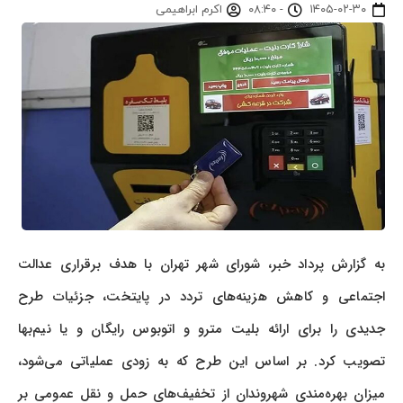
۱۴۰۵-۰۲-۳۰
-
۰۸:۴۰
اکرم ابراهیمی
به گزارش پرداد خبر، شورای شهر تهران با هدف برقراری عدالت
اجتماعی و کاهش هزینه‌های تردد در پایتخت، جزئیات طرح
جدیدی را برای ارائه بلیت مترو و اتوبوس رایگان و یا نیم‌بها
تصویب کرد. بر اساس این طرح که به زودی عملیاتی می‌شود،
میزان بهره‌مندی شهروندان از تخفیف‌های حمل و نقل عمومی بر