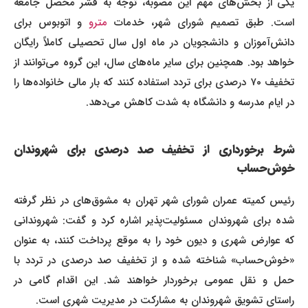
یکی از بخش‌های مهم این مصوبه، توجه به قشر محصل جامعه
است. طبق تصمیم شورای شهر، خدمات
مترو
و اتوبوس برای
دانش‌آموزان و دانشجویان در ماه اول سال تحصیلی کاملاً رایگان
خواهد بود. همچنین برای سایر ماه‌های سال، این گروه می‌توانند از
تخفیف ۷۰ درصدی برای تردد استفاده کنند که بار مالی خانواده‌ها را
در ایام مدرسه و دانشگاه به شدت کاهش می‌دهد.
شرط برخورداری از تخفیف صد درصدی برای شهروندان
خوش‌حساب
رئیس کمیته عمران شورای شهر تهران به مشوق‌های در نظر گرفته
شده برای شهروندان مسئولیت‌پذیر اشاره کرد و گفت: شهروندانی
که عوارض شهری و دیون خود را به موقع پرداخت کنند، به عنوان
«خوش‌حساب» شناخته شده و از تخفیف صد درصدی در تردد با
حمل و نقل عمومی برخوردار خواهند شد. این اقدام گامی در
راستای تشویق شهروندان به مشارکت در مدیریت شهری است.