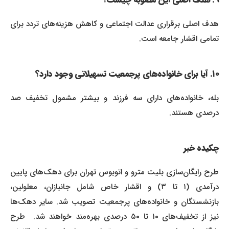
هدف اصلی برقراری عدالت اجتماعی و کاهش هزینه‌های تردد برای
تمامی اقشار جامعه است.
۱۰. آیا برای خانواده‌های پرجمعیت تسهیلاتی وجود دارد؟
بله، خانواده‌های دارای سه فرزند و بیشتر مشمول تخفیف صد
درصدی هستند.
چکیده خبر
طرح رایگان‌سازی بلیت مترو و اتوبوس تهران برای دهک‌های پایین
درآمدی (۱ تا ۳) و اقشار خاص شامل جانبازان، معلولین،
بازنشستگان و خانواده‌های پرجمعیت تصویب شد. سایر دهک‌ها
نیز از تخفیف‌های ۱۰ تا ۵۰ درصدی بهره‌مند خواهند شد. طرح