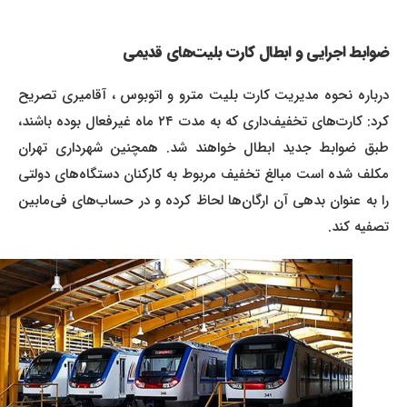
ضوابط اجرایی و ابطال کارت‌ بلیت‌های قدیمی
درباره نحوه مدیریت کارت‌ بلیت مترو و اتوبوس ، آقامیری تصریح
کرد: کارت‌های تخفیف‌داری که به مدت ۲۴ ماه غیرفعال بوده باشند،
طبق ضوابط جدید ابطال خواهند شد. همچنین شهرداری تهران
مکلف شده است مبالغ تخفیف مربوط به کارکنان دستگاه‌های دولتی
را به عنوان بدهی آن ارگان‌ها لحاظ کرده و در حساب‌های فی‌مابین
تصفیه کند.