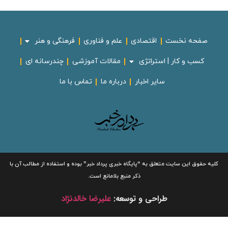
صفحه نخست
اقتصادی
علم و فناوری
فرهنگی و هنر
کسب و کار | استراتژی
مقالات آموزشی
چندرسانه ای
سایر اخبار
درباره ما
تماس با ما
لیه حقوق این سایت متعلق به
“پایگاه خبری
پرداد خبر”
بوده و استفاده از مطالب آن با
ذکر منبع بلامانع است.
طراحی و توسعه:
علیرضا خالدنژاد