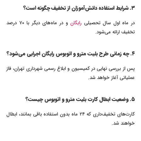
۳. شرایط استفاده دانش‌آموزان از تخفیف چگونه است؟
ر ماه اول سال تحصیلی
رایگان
و در ماه‌های دیگر با ۷۰ درصد
تخفیف ارائه می‌شود.
۴. چه زمانی طرح بلیت مترو و اتوبوس رایگان اجرایی می‌شود؟
پس از بررسی نهایی در کمیسیون و ابلاغ رسمی شهرداری تهران، فاز
عملیاتی آغاز خواهد شد.
۵. وضعیت ابطال کارت‌ بلیت مترو و اتوبوس چیست؟
کارت‌های تخفیف‌داری که ۲۴ ماه بدون استفاده باقی بمانند، ابطال
خواهند شد.