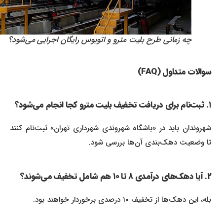
چه زمانی طرح بلیت مترو و اتوبوس رایگان اجرایی می‌شود؟
سوالات متداول (FAQ)
۱. ثبت‌نام برای دریافت تخفیف بلیت مترو کجا انجام می‌شود؟
شهروندان باید در «باشگاه شهروندی شهرداری تهران» ثبت‌نام کنند
تا وضعیت دهک‌بندی آن‌ها بررسی شود.
۲. آیا دهک‌های درآمدی ۸ تا ۱۰ هم شامل تخفیف می‌شوند؟
بله، این دهک‌ها از تخفیف ۱۰ درصدی برخوردار خواهند بود.