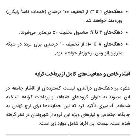
دهک‌های ۱ تا ۳:
از تخفیف ۱۰۰ درصدی (خدمات کاملاً رایگان)
بهره‌مند خواهند شد.
دهک‌های ۴ تا ۷:
مشمول تخفیف ۵۰ درصدی می‌شوند.
دهک‌های ۸ تا ۱۰:
از تخفیف ۱۰ درصدی برای تردد در شبکه
مترو و اتوبوس برخوردار خواهند بود.
اقشار خاص و معافیت‌های کامل از پرداخت کرایه
علاوه بر دهک‌های درآمدی، لیست گسترده‌ای از اقشار جامعه در
این مصوبه به عنوان گروه‌های «معاف از پرداخت کرایه» شناخته
شده‌اند. آقامیری تأکید کرد که این حمایت‌ها برای ارج نهادن به
جایگاه اجتماعی و نیازهای ویژه این گروه از شهروندان در نظر گرفته
شده است. لیست این افراد شامل موارد زیر است: