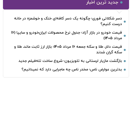
جدید ترین اخبار
دسر شکلاتی فوری؛ چگونه یک دسر کافه‌ای خنک و خوشمزه در خانه
درست کنیم؟
قیمت خودرو در بازار آزاد؛ جدول نرخ محصولات ایران‌خودرو و سایپا (16
مرداد 1405)
قیمت دلار، طلا و سکه جمعه 16 مرداد 1405؛ بازار ارز ثابت ماند، طلا و
سکه گران شدند
بازگشت مازیار لرستانی به تلویزیون؛ شروع ساخت تله‌فیلم جدید
بدترین عوارض ناس؛ مخدر ناس چه ماجرایی دارد که نمیدانیم؟