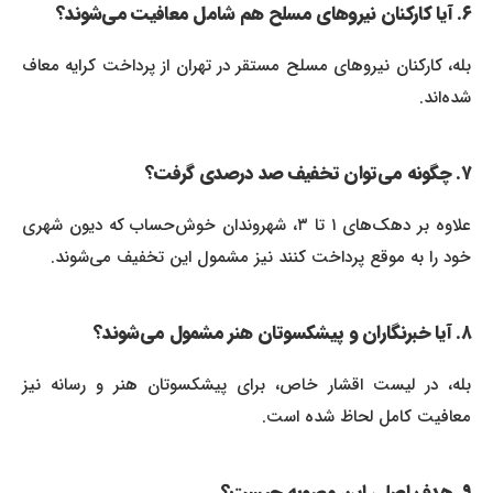
۶. آیا کارکنان نیروهای مسلح هم شامل معافیت می‌شوند؟
بله، کارکنان نیروهای مسلح مستقر در تهران از پرداخت کرایه معاف
شده‌اند.
۷. چگونه می‌توان تخفیف صد درصدی گرفت؟
علاوه بر دهک‌های ۱ تا ۳، شهروندان خوش‌حساب که دیون شهری
خود را به موقع پرداخت کنند نیز مشمول این تخفیف می‌شوند.
۸. آیا خبرنگاران و پیشکسوتان هنر مشمول می‌شوند؟
بله، در لیست اقشار خاص، برای پیشکسوتان هنر و رسانه نیز
معافیت کامل لحاظ شده است.
۹. هدف اصلی این مصوبه چیست؟