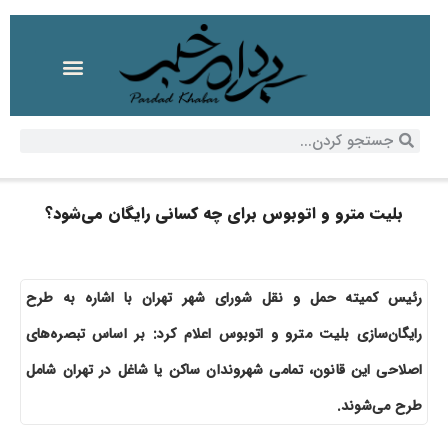
بلیت مترو و اتوبوس برای چه کسانی رایگان می‌شود؟
رئیس کمیته حمل و نقل شورای شهر تهران با اشاره به طرح
رایگان‌سازی بلیت مترو و اتوبوس اعلام کرد: بر اساس تبصره‌های
اصلاحی این قانون، تمامی شهروندان ساکن یا شاغل در تهران شامل
طرح می‌شوند.