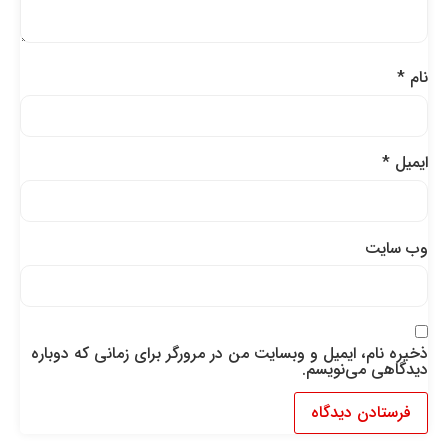
نام
*
ایمیل
*
وب‌ سایت
ذخیره نام، ایمیل و وبسایت من در مرورگر برای زمانی که دوباره
دیدگاهی می‌نویسم.