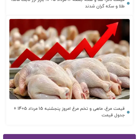
طلا و سکه گران شدند
قیمت مرغ، ماهی و تخم مرغ امروز پنجشنبه 15 مرداد 1405 +
جدول قیمت