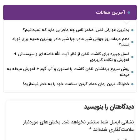
آخرین مقالات
بدترین عوارض ناس؛ مخدر ناس چه ماجرایی دارد که نمیدانیم؟
دهم مرداد؛ روز جهانی شیر مادر؛ چرا شیر مادر بهترین هدیه برای نوزاد
است؟
غسل جبیره برای کاشت ناخن از نظر آیت الله خامنه ای و سیستانی +
آموزش و نکات کاربردی
روش سریع برداشتن ناخن کاشت با استون و آب گرم + آموزش مرحله به
مرحله
خطرناک‌ ترین زمان‌ حمام کردن؛ سلامت خود را به خطر نیندازید!
دیدگاهتان را بنویسید
نشانی ایمیل شما منتشر نخواهد شد.
بخش‌های موردنیاز
علامت‌گذاری شده‌اند
*