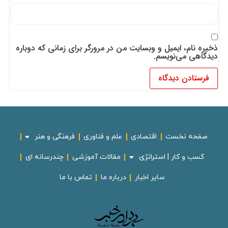
ذخیره نام، ایمیل و وبسایت من در مرورگر برای زمانی که دوباره
دیدگاهی می‌نویسم.
صفحه نخست
اقتصادی
علم و فناوری
فرهنگی و هنر
کسب و کار | استراتژی
مقالات آموزشی
چندرسانه ای
سایر اخبار
درباره ما
تماس با ما