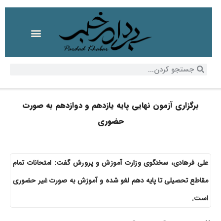
برگزاری آزمون نهایی پایه یازدهم و دوازدهم به صورت
حضوری
علی فرهادی، سخنگوی وزارت آموزش و پرورش گفت: امتحانات تمام
مقاطع تحصیلی تا پایه دهم لغو شده و آموزش به صورت غیر حضوری
است.