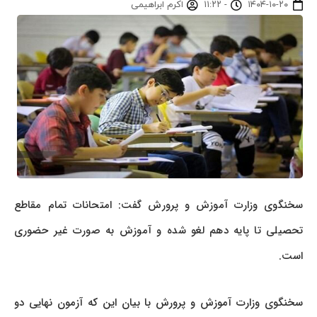
۱۴۰۴-۱۰-۲۰
-
۱۱:۲۲
اکرم ابراهیمی
سخنگوی وزارت آموزش و پرورش گفت: امتحانات تمام مقاطع
تحصیلی تا پایه دهم لغو شده و آموزش به صورت غیر حضوری
است.
سخنگوی وزارت آموزش و پرورش با بیان این که آزمون نهایی دو