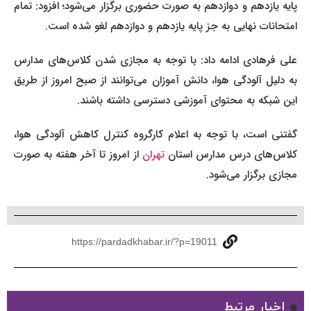
پایه یازدهم و دوازدهم به صورت حضوری برگزار می‌شود؛ افزود: تمام
امتحانات نهایی به جز پایه یازدهم و دوازدهم لغو شده است.
علی فرهادی ادامه داد: با توجه به مجازی شدن کلاس‌های مدارس
به دلیل آلودگی هوا، دانش آموزان می‌توانند از صبح امروز از طریق
این شبکه به محتوای آموزشی دسترسی داشته باشند.
گفتنی است، با توجه به اعلام کارگروه کنترل کاهش آلودگی هوا،
کلاس‌های درس مدارس استان
تهران
از امروز تا آخر هفته به صورت
مجازی برگزار می‌شود.
https://pardadkhabar.ir/?p=19011
اخبار مرتبط