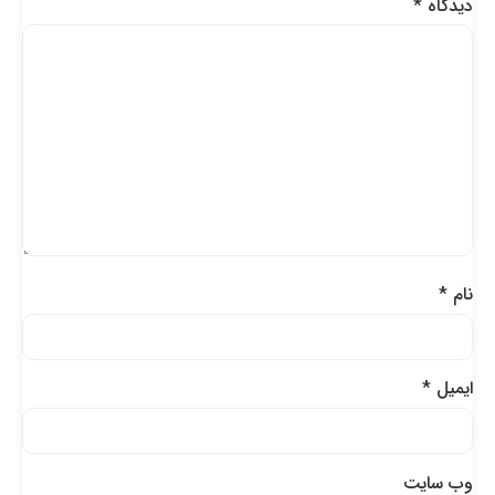
دیدگاه
*
نام
*
ایمیل
*
وب‌ سایت