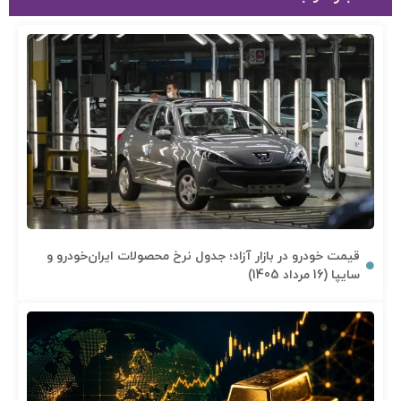
قیمت خودرو در بازار آزاد؛ جدول نرخ محصولات ایران‌خودرو و
سایپا (16 مرداد 1405)