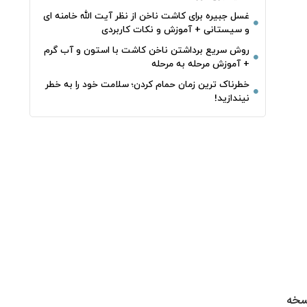
غسل جبیره برای کاشت ناخن از نظر آیت الله خامنه ای
و سیستانی + آموزش و نکات کاربردی
روش سریع برداشتن ناخن کاشت با استون و آب گرم
+ آموزش مرحله به مرحله
خطرناک‌ ترین زمان‌ حمام کردن؛ سلامت خود را به خطر
نیندازید!
سخه