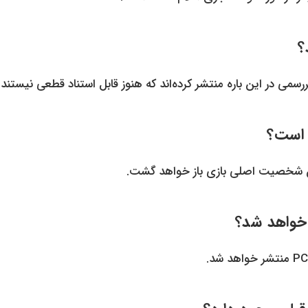
 است؟
ان شخصیت اصلی بازی باز خواهد گشت.