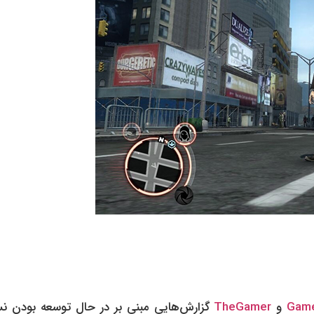
Gam
و
TheGamer
گزارش‌هایی مبنی بر در حال توسعه بودن ن