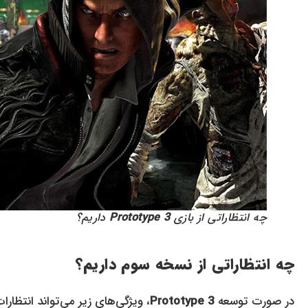
چه انتظاراتی از بازی
Prototype 3
داریم؟
چه انتظاراتی از نسخه سوم داریم؟
در صورت توسعه
Prototype 3
، ویژگی‌های زیر می‌تواند انتظارات