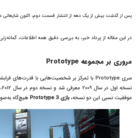
پس از گذشت بیش از یک دهه از انتشار قسمت دوم، اکنون شایعاتی 
در این مقاله از پرداد خبر، به بررسی دقیق همه اطلاعات، گمانه‌زنی‌ها و منابع معتب
مروری بر مجموعه Prototype
سری Prototype با تمرکز بر شخصیت‌هایی با قدرت‌ها
نس
موفقیت نسبی این دو نسخه،
بازی Prototype 3
هیچ‌گاه به‌صو