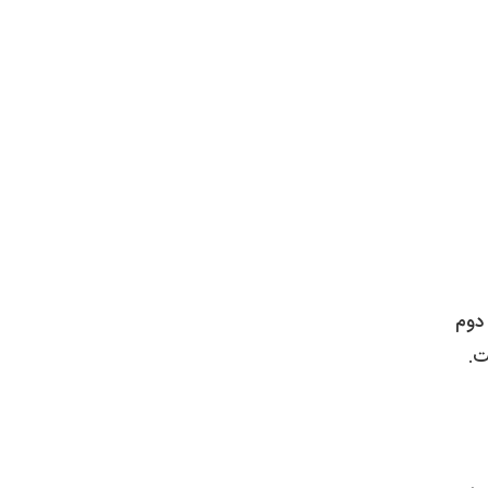
 نسخه دوم