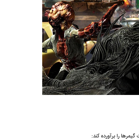
 گیمرها را برآورده کند: