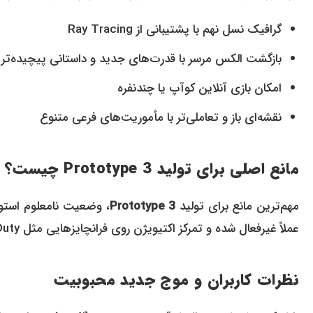
گرافیک نسل نهم با پشتیبانی از Ray Tracing
بازگشت الکس مرسر با قدرت‌های جدید و داستانی پیچیده‌تر
امکان بازی آنلاین کوآپ یا چندنفره
نقشه‌ای باز و تعاملی‌تر با مأموریت‌های فرعی متنوع
مانع اصلی برای تولید
Prototype 3
چیست؟
مهم‌ترین مانع برای تولید
Prototype 3
عملاً غیرفعال شده و تمرکز اکتیویژن روی فرانچایزهایی مثل Call of Duty، احتمال سرمایه‌گذاری روی Prototype را کاهش داده است.
نظرات کاربران و موج جدید محبوبیت