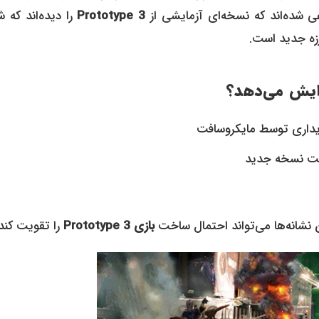
ی شده‌اند که نسخه‌ای آزمایشی از
Prototype 3
را دیده‌اند که 
زه جدید است.
اخت نسخه جدید
 نشانه‌ها می‌تواند احتمال ساخت
بازی Prototype 3
را تقویت کند.