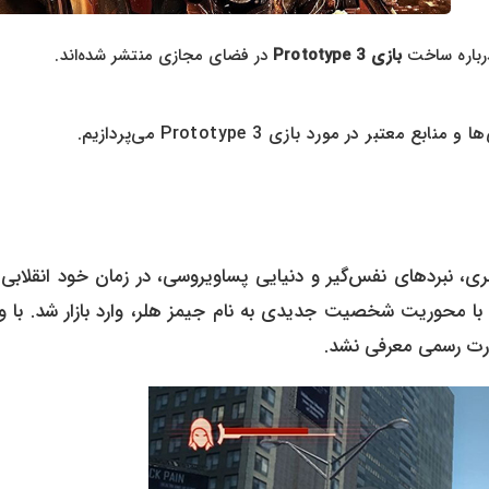
درباره ساخت
بازی Prototype 3
در فضای مجازی منتشر شده‌اند.
ر در مورد بازی Prototype 3 می‌پردازیم.
ی فرابشری، نبردهای نفس‌گیر و دنیایی پسا‌ویروسی، در زمان خود انقلابی 
خه اول در سال ۲۰۰۹ معرفی شد و نسخه دوم در سال ۲۰۱۲، با محوریت شخصیت جدیدی به نام جیمز هلر، وارد بازار شد. 
رت رسمی معرفی نشد.