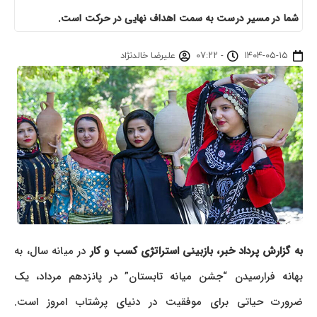
شما در مسیر درست به سمت اهداف نهایی در حرکت است.
۱۴۰۴-۰۵-۱۵
-
۰۷:۲۲
علیرضا خالدنژاد
به گزارش پرداد خبر،
بازبینی استراتژی کسب و کار
در میانه سال، به
بهانه فرارسیدن “جشن میانه تابستان” در پانزدهم مرداد، یک
ضرورت حیاتی برای موفقیت در دنیای پرشتاب امروز است.