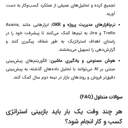
تجمیع کرده و تحلیل‌های عمیقی از عملکرد کسب‌وکار به دست
آورید.
نرم‌افزارهای مدیریت پروژه و OKR:
ابزارهایی مانند Asana,
Trello و Jira به تیم‌ها کمک می‌کنند تا پیشرفت خود را در
راستای اهداف استراتژیک به طور شفاف پیگیری کنند و
گزارش‌دهی را تسهیل می‌بخشند.
هوش مصنوعی و یادگیری ماشین:
الگوریتم‌های پیش‌بینی
مبتنی بر AI می‌توانند با تحلیل داده‌های گذشته، به پیش‌بینی
دقیق‌تر فروش و روندهای بازار در نیمه دوم سال کمک کنند.
سوالات متداول (FAQ)
هر چند وقت یک بار باید بازبینی استراتژی
کسب و کار انجام شود؟