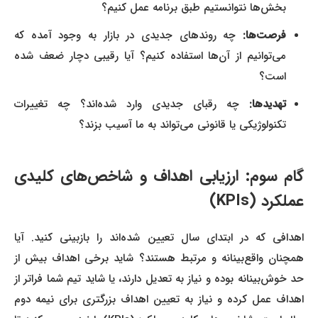
بخش‌ها نتوانستیم طبق برنامه عمل کنیم؟
فرصت‌ها:
چه روندهای جدیدی در بازار به وجود آمده که
می‌توانیم از آن‌ها استفاده کنیم؟ آیا رقیبی دچار ضعف شده
است؟
تهدیدها:
چه رقبای جدیدی وارد شده‌اند؟ چه تغییرات
تکنولوژیکی یا قانونی می‌تواند به ما آسیب بزند؟
گام سوم: ارزیابی اهداف و شاخص‌های کلیدی
عملکرد (KPIs)
اهدافی که در ابتدای سال تعیین شده‌اند را بازبینی کنید. آیا
همچنان واقع‌بینانه و مرتبط هستند؟ شاید برخی اهداف بیش از
حد خوش‌بینانه بوده و نیاز به تعدیل دارند، یا شاید تیم شما فراتر از
اهداف عمل کرده و نیاز به تعیین اهداف بزرگتری برای نیمه دوم