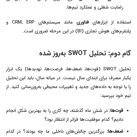
رضایت شغلی و عملکرد تیم‌ها.
استفاده از ابزارهای
فناوری
مانند سیستم‌های CRM, ERP و
پلتفرم‌های هوش تجاری (BI) در این مرحله ضروری است.
گام دوم: تحلیل SWOT به‌روز شده
تحلیل SWOT (قوت‌ها، ضعف‌ها، فرصت‌ها، تهدیدها) یک ابزار
یکبار مصرف برای ابتدای سال نیست. در میانه سال، باید این تحلیل
را با توجه به داده‌های جدید و تغییرات محیطی به‌روزرسانی کنید. از
تیم خود بپرسید:
قوت‌ها:
در شش ماه گذشته، چه کاری را به بهترین شکل انجام
دادیم؟ کدام موفقیت‌ها فراتر از انتظار بود؟
ضعف‌ها:
بزرگترین چالش‌های داخلی ما چه بودند؟ در کدام