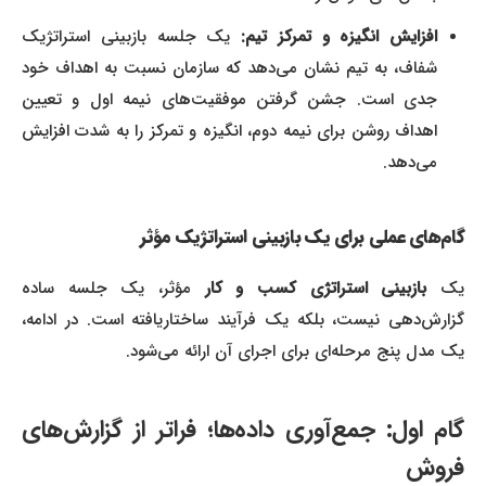
افزایش انگیزه و تمرکز تیم:
یک جلسه بازبینی استراتژیک
شفاف، به تیم نشان می‌دهد که سازمان نسبت به اهداف خود
جدی است. جشن گرفتن موفقیت‌های نیمه اول و تعیین
اهداف روشن برای نیمه دوم، انگیزه و تمرکز را به شدت افزایش
می‌دهد.
گام‌های عملی برای یک بازبینی استراتژیک مؤثر
یک
بازبینی استراتژی کسب و کار
مؤثر، یک جلسه ساده
گزارش‌دهی نیست، بلکه یک فرآیند ساختاریافته است. در ادامه،
یک مدل پنج مرحله‌ای برای اجرای آن ارائه می‌شود.
گام اول: جمع‌آوری داده‌ها؛ فراتر از گزارش‌های
فروش