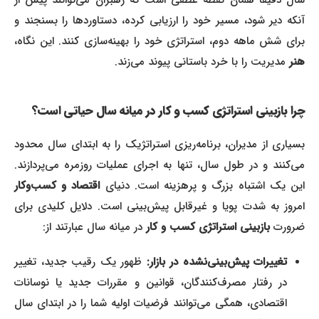
آنکه دیر شود، مسیر خود را ارزیابی کرده، دستاوردها را بسنجند و
برای شش ماهه دوم، استراتژی خود را بهینه‌سازی کنند. این نگاه،
هنر
مدیریت را با خرد باستانی پیوند می‌زند.
چرا بازبینی استراتژی کسب و کار در میانه سال حیاتی است؟
بسیاری از مدیران، برنامه‌ریزی استراتژیک را به ابتدای سال محدود
می‌کنند و در طول سال، تنها به اجرای عملیات روزمره می‌پردازند.
این یک اشتباه بزرگ و پرهزینه است. دنیای
اقتصاد و کسب‌وکار
امروز به شدت پویا و غیرقابل پیش‌بینی است. دلایل کلیدی برای
ضرورت
بازبینی استراتژی کسب و کار
در میانه سال عبارتند از:
تغییرات پیش‌بینی‌نشده در بازار:
ظهور یک رقیب جدید، تغییر
در رفتار مصرف‌کنندگان، قوانین و مقررات جدید یا نوسانات
اقتصادی، همگی می‌توانند فرضیات اولیه شما را در ابتدای سال