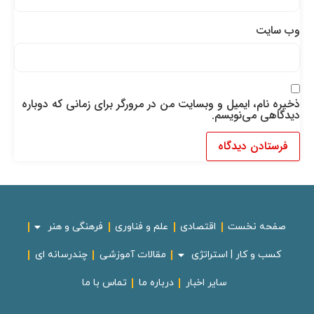
وب‌ سایت
ذخیره نام، ایمیل و وبسایت من در مرورگر برای زمانی که دوباره
دیدگاهی می‌نویسم.
صفحه نخست
اقتصادی
علم و فناوری
فرهنگی و هنر
کسب و کار | استراتژی
مقالات آموزشی
چندرسانه ای
سایر اخبار
درباره ما
تماس با ما