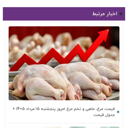
اخبار مرتبط
قیمت مرغ، ماهی و تخم مرغ امروز پنجشنبه 15 مرداد 1405 +
جدول قیمت