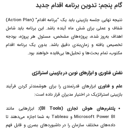
گام پنجم: تدوین برنامه اقدام جدید
نتیجه نهایی جلسه بازبینی باید یک “برنامه اقدام” (Action Plan)
شفاف و عملی برای شش ماه آینده باشد. این برنامه باید شامل
اهداف به‌روز شده، پروژه‌های مشخص، مسئول هر پروژه، بودجه
تخصیص یافته و زمان‌بندی دقیق باشد. بدون یک برنامه اقدام
مکتوب، تمام بحث‌ها و تحلیل‌ها بی‌فایده خواهند بود.
نقش فناوری و ابزارهای نوین در بازبینی استراتژی
علم و فناوری
ابزارهای قدرتمندی را برای هوشمندتر کردن فرآیند
بازبینی استراتژیک در اختیار مدیران قرار داده است:
پلتفرم‌های هوش تجاری (BI Tools):
ابزارهایی مانند
Microsoft Power BI و Tableau به شما اجازه می‌دهند تا
داده‌های مختلف سازمان را در داشبوردهای بصری و قابل فهم