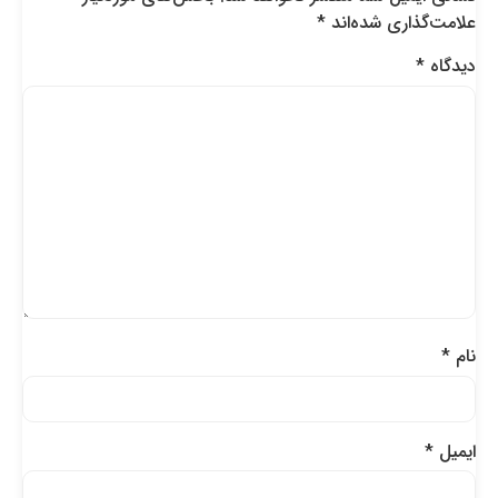
علامت‌گذاری شده‌اند
*
دیدگاه
*
نام
*
ایمیل
*