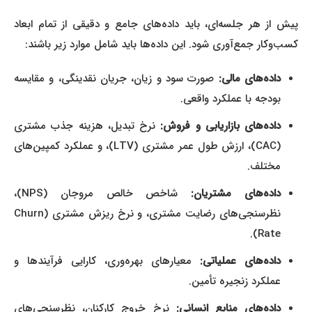
پیش از هر جلسه‌ای، باید داده‌های جامع و دقیقی از تمام ابعاد
کسب‌وکار جمع‌آوری شود. این داده‌ها باید شامل موارد زیر باشند:
داده‌های مالی:
صورت سود و زیان، جریان نقدینگی، و مقایسه
بودجه با عملکرد واقعی.
داده‌های بازاریابی و فروش:
نرخ تبدیل، هزینه جذب مشتری
(CAC)، ارزش طول عمر مشتری (LTV)، و عملکرد کمپین‌های
مختلف.
داده‌های مشتریان:
شاخص خالص مروجان (NPS)،
نظرسنجی‌های رضایت مشتری، و نرخ ریزش مشتری (Churn
Rate).
داده‌های عملیاتی:
معیارهای بهره‌وری، کارایی فرآیندها و
عملکرد زنجیره تأمین.
داده‌های منابع انسانی:
نرخ خروج کارکنان، نظرسنجی‌های