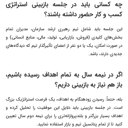
چه کسانی باید در جلسه بازبینی استراتژی
کسب و کار حضور داشته باشند؟
این جلسه باید شامل تیم رهبری ارشد سازمان، مدیران تمام
بخش‌های کلیدی (فروش، بازاریابی، تولید، مالی، منابع انسانی) و
در صورت امکان، یک یا دو نفر از اعضای تأثیرگذار تیم که دیدگاه‌های
جدیدی دارند، باشد.
اگر در نیمه سال به تمام اهداف رسیده باشیم،
باز هم نیاز به بازبینی داریم؟
بله، حتماً. رسیدن زودهنگام به اهداف، یک فرصت استراتژیک بزرگ
است. در جلسه بازبینی باید دلایل این موفقیت را تحلیل کرده و
اهداف بسیار بزرگتر و بلندپروازانه‌تری را برای نیمه دوم سال تعیین
کنید تا از تمام پتانسیل تیم و بازار استفاده نمایید.