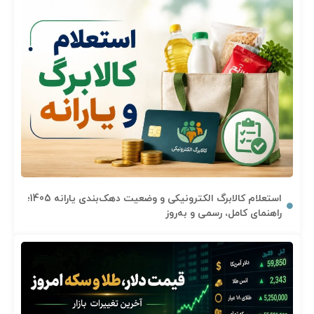
استعلام کالابرگ الکترونیکی و وضعیت دهک‌بندی یارانه 1405؛
راهنمای کامل، رسمی و به‌روز