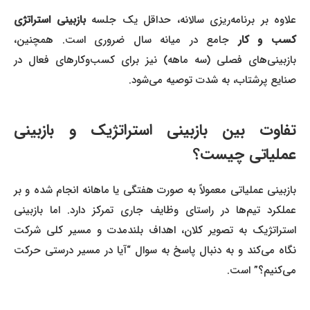
علاوه بر برنامه‌ریزی سالانه، حداقل یک جلسه
بازبینی استراتژی
کسب و کار
جامع در میانه سال ضروری است. همچنین،
بازبینی‌های فصلی (سه ماهه) نیز برای کسب‌وکارهای فعال در
صنایع پرشتاب، به شدت توصیه می‌شود.
تفاوت بین بازبینی استراتژیک و بازبینی
عملیاتی چیست؟
بازبینی عملیاتی معمولاً به صورت هفتگی یا ماهانه انجام شده و بر
عملکرد تیم‌ها در راستای وظایف جاری تمرکز دارد. اما بازبینی
استراتژیک به تصویر کلان، اهداف بلندمدت و مسیر کلی شرکت
نگاه می‌کند و به دنبال پاسخ به سوال “آیا در مسیر درستی حرکت
می‌کنیم؟” است.