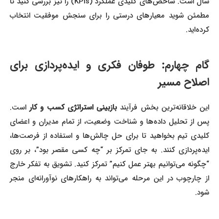
سال است. شاخص‌های کلیدی عملکرد (KPIs) را نیز بررسی کنید تا
مطمئن شوید معیارهای درستی را برای سنجش موفقیت انتخاب
کرده‌اید.
گام چهارم: طوفان فکری و ایده‌پردازی برای
اصلاح مسیر
این خلاقانه‌ترین بخش فرآیند
بازبینی استراتژی کسب و کار
است.
پس از تحلیل داده‌ها و شناخت وضعیت، از تمام مدیران و اعضای
کلیدی تیم بخواهید تا برای حل چالش‌ها و استفاده از فرصت‌ها،
ایده‌پردازی کنند. به جای تمرکز بر “چه کسی مقصر بود”، بر روی
“چگونه می‌توانیم بهتر عمل کنیم” تمرکز کنید. تشویق به تفکر خارج
از چارچوب در این مرحله می‌تواند به راهکارهای نوآورانه‌ای منجر
شود.