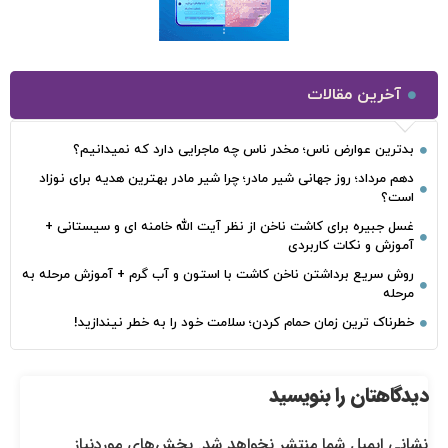
آخرین مقالات
بدترین عوارض ناس؛ مخدر ناس چه ماجرایی دارد که نمیدانیم؟
دهم مرداد؛ روز جهانی شیر مادر؛ چرا شیر مادر بهترین هدیه برای نوزاد
است؟
غسل جبیره برای کاشت ناخن از نظر آیت الله خامنه ای و سیستانی +
آموزش و نکات کاربردی
روش سریع برداشتن ناخن کاشت با استون و آب گرم + آموزش مرحله به
مرحله
خطرناک‌ ترین زمان‌ حمام کردن؛ سلامت خود را به خطر نیندازید!
دیدگاهتان را بنویسید
نشانی ایمیل شما منتشر نخواهد شد.
بخش‌های موردنیاز