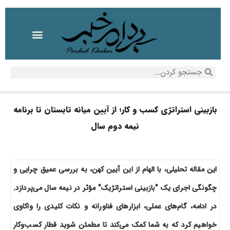
بازبینی استراتژی کسب و کار؛ از آیین میانه تابستان تا برنامه
نیمه دوم سال
این مقاله تحلیلی، با الهام از این آیین کهن، به بررسی عمیق چرایی و
چگونگی اجرای یک "بازبینی استراتژیک" مؤثر در نیمه سال می‌پردازد.
در ادامه، گام‌های عملی، ابزارهای فناورانه و نکات کلیدی را واکاوی
خواهیم کرد که به شما کمک می‌کند تا مطمئن شوید قطار کسب‌وکار