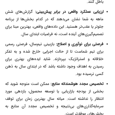
باطل کنند.
ارزیابی عملکرد واقعی در برابر پیش‌بینی:
گزارش‌های شش
ماهه به شما نشان می‌دهند که در کدام بخش‌ها از برنامه
جلوتر یا عقب‌تر هستید. این داده‌های واقعی، بهترین مبنا برای
تصمیم‌گیری‌های آینده است، نه فرضیات ابتدای سال.
فرصتی برای نوآوری و اصلاح:
بازبینی نیم‌سال، فرصتی رسمی
برای تیم شماست تا از حالت اجرایی خارج شده و به تفکر
خلاقانه و استراتژیک بپردازند. شاید ایده‌های بهتری برای
رسیدن به اهداف وجود داشته باشد که در ابتدای سال به ذهن
کسی نرسیده بود.
تخصیص مجدد هوشمندانه منابع:
ممکن است متوجه شوید که
بخشی از بودجه بازاریابی یا توسعه محصول، بازدهی مورد
انتظار را نداشته است. میانه سال بهترین زمان برای توقف
سرمایه‌گذاری‌های بی‌نتیجه و تخصیص مجدد آن منابع به
بخش‌های موفق‌تر است.