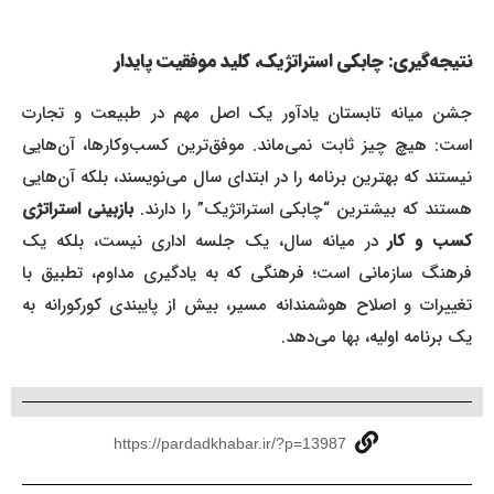
نتیجه‌گیری: چابکی استراتژیک، کلید موفقیت پایدار
جشن میانه تابستان یادآور یک اصل مهم در طبیعت و تجارت
است: هیچ چیز ثابت نمی‌ماند. موفق‌ترین کسب‌وکارها، آن‌هایی
نیستند که بهترین برنامه را در ابتدای سال می‌نویسند، بلکه آن‌هایی
هستند که بیشترین “چابکی استراتژیک” را دارند.
بازبینی استراتژی
کسب و کار
در میانه سال، یک جلسه اداری نیست، بلکه یک
فرهنگ سازمانی است؛ فرهنگی که به یادگیری مداوم، تطبیق با
تغییرات و اصلاح هوشمندانه مسیر، بیش از پایبندی کورکورانه به
یک برنامه اولیه، بها می‌دهد.
https://pardadkhabar.ir/?p=13987