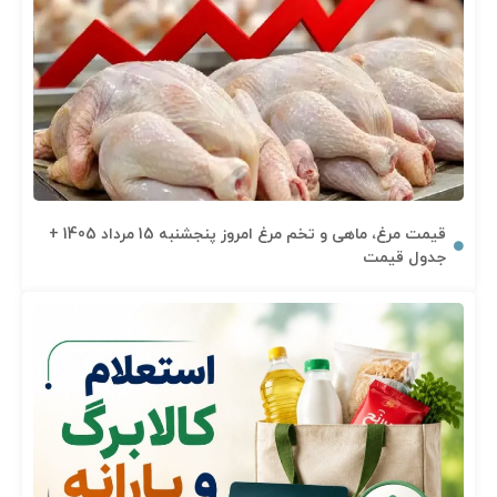
قیمت مرغ، ماهی و تخم مرغ امروز پنجشنبه 15 مرداد 1405 +
جدول قیمت