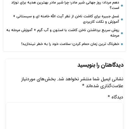
دهم مرداد؛ روز جهانی شیر مادر؛ چرا شیر مادر بهترین هدیه برای نوزاد
است؟
غسل جبیره برای کاشت ناخن از نظر آیت الله خامنه ای و سیستانی +
آموزش و نکات کاربردی
روش سریع برداشتن ناخن کاشت با استون و آب گرم + آموزش مرحله به
مرحله
خطرناک‌ ترین زمان‌ حمام کردن؛ سلامت خود را به خطر نیندازید!
دیدگاهتان را بنویسید
نشانی ایمیل شما منتشر نخواهد شد.
بخش‌های موردنیاز
علامت‌گذاری شده‌اند
*
دیدگاه
*