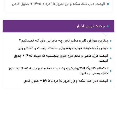
قیمت دلار، طلا، سکه و ارز امروز 15 مرداد 1405 + جدول کامل
جدید ترین اخبار
بدترین عوارض ناس؛ مخدر ناس چه ماجرایی دارد که نمیدانیم؟
خواص گیاه خرفه؛ فواید خرفه برای سلامت، پوست و کاهش وزن
قیمت مرغ، ماهی و تخم مرغ امروز پنجشنبه 15 مرداد 1405 + جدول
قیمت
استعلام کالابرگ الکترونیکی و وضعیت دهک‌بندی یارانه 1405؛ راهنمای
کامل، رسمی و به‌روز
قیمت دلار، طلا، سکه و ارز امروز 15 مرداد 1405 + جدول کامل