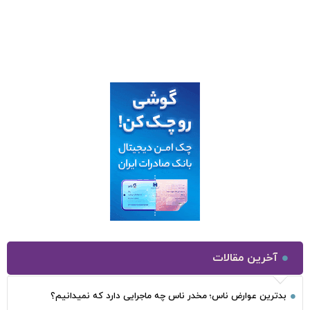
آخرین مقالات
بدترین عوارض ناس؛ مخدر ناس چه ماجرایی دارد که نمیدانیم؟