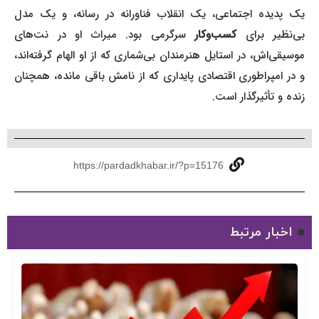
یک پدیده اجتماعی، یک انقلاب فناورانه در رسانه، و یک مدل
بی‌نظیر برای
کسب‌وکار
سرگرمی بود. میراث او در نت‌های
موسیقی‌اش، در استایل هنرمندان بی‌شماری که از او الهام گرفته‌اند،
و در امپراطوری اقتصادی پایداری که از نامش باقی مانده، همچنان
زنده و تأثیرگذار است.
https://pardadkhabar.ir/?p=15176
اخبار مرتبط