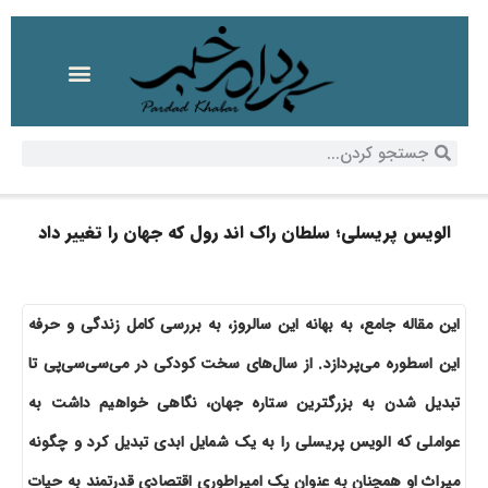
الویس پریسلی؛ سلطان راک اند رول که جهان را تغییر داد
این مقاله جامع، به بهانه این سالروز، به بررسی کامل زندگی و حرفه
این اسطوره می‌پردازد. از سال‌های سخت کودکی در می‌سی‌سی‌پی تا
تبدیل شدن به بزرگترین ستاره جهان، نگاهی خواهیم داشت به
عواملی که الویس پریسلی را به یک شمایل ابدی تبدیل کرد و چگونه
میراث او همچنان به عنوان یک امپراطوری اقتصادی قدرتمند به حیات