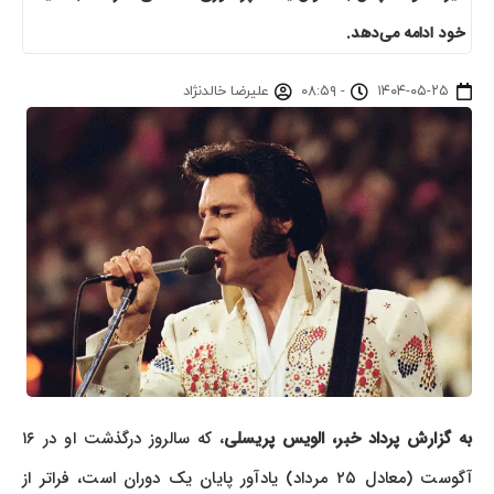
خود ادامه می‌دهد.
۱۴۰۴-۰۵-۲۵
-
۰۸:۵۹
علیرضا خالدنژاد
به گزارش پرداد خبر،
الویس پریسلی
، که سالروز درگذشت او در ۱۶
آگوست (معادل ۲۵ مرداد) یادآور پایان یک دوران است، فراتر از