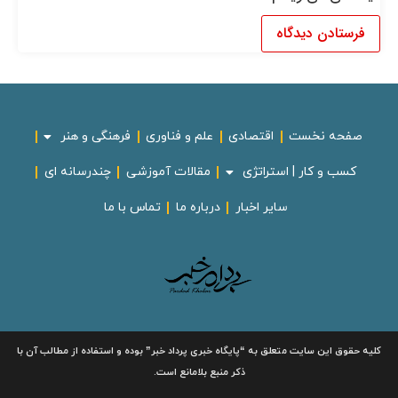
صفحه نخست
اقتصادی
علم و فناوری
فرهنگی و هنر
کسب و کار | استراتژی
مقالات آموزشی
چندرسانه ای
سایر اخبار
درباره ما
تماس با ما
کلیه حقوق این سایت متعلق به
“پایگاه خبری
پرداد خبر”
بوده و استفاده از مطالب آن با
ذکر منبع بلامانع است.