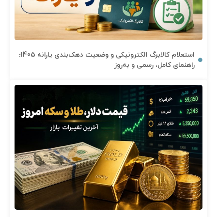
استعلام کالابرگ الکترونیکی و وضعیت دهک‌بندی یارانه 1405؛
راهنمای کامل، رسمی و به‌روز