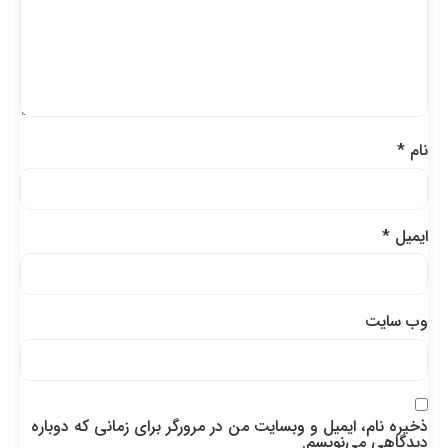
نام
*
ایمیل
*
وب‌ سایت
ذخیره نام، ایمیل و وبسایت من در مرورگر برای زمانی که دوباره
دیدگاهی می‌نویسم.