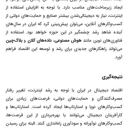
ایجاد زیرساخت‌های مناسب دارد. با توجه به افزایش استفاده از
اینترنت، نیاز به دیجیتالی‌شدن بیشتر صنایع و حمایت‌های دولتی از
کسب‌وکارهای آنلاین، می‌توان پیش‌بینی کرد که ایران در سال‌های
آینده شاهد رشد چشمگیر در این حوزه خواهد بود. استفاده از
فناوری‌های نوین مانند
هوش مصنوعی
،
داده‌های کلان
و
بلاک‌چین
می‌تواند راهکارهای جدیدی برای رشد و توسعه این اقتصاد فراهم
آورد.
نتیجه‌گیری
اقتصاد دیجیتال در ایران با توجه به رشد اینترنت، تغییر رفتار
مصرف‌کنندگان و حمایت‌های دولتی، فرصت‌های زیادی برای
کسب‌وکارهای نوپا و استارتاپ‌ها ایجاد کرده است. استارتاپ‌ها و
کارآفرینان دیجیتال می‌توانند با بهره‌برداری از این فرصت‌ها،
کسب‌وکارهای نوآورانه و سودآوری راه‌اندازی کنند. البته برای رسیدن