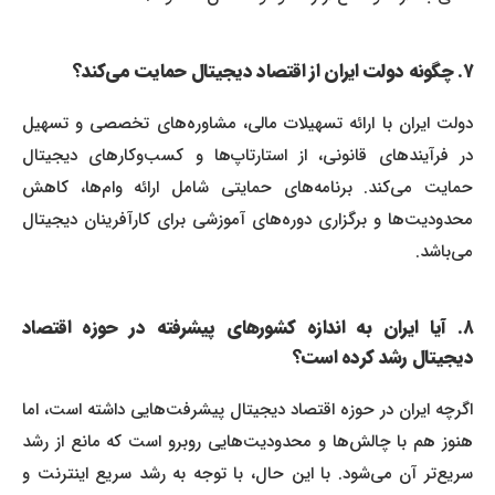
۷. چگونه دولت ایران از اقتصاد دیجیتال حمایت می‌کند؟
دولت ایران با ارائه تسهیلات مالی، مشاوره‌های تخصصی و تسهیل
در فرآیندهای قانونی، از استارتاپ‌ها و کسب‌وکارهای دیجیتال
حمایت می‌کند. برنامه‌های حمایتی شامل ارائه وام‌ها، کاهش
محدودیت‌ها و برگزاری دوره‌های آموزشی برای کارآفرینان دیجیتال
می‌باشد.
۸. آیا ایران به اندازه کشورهای پیشرفته در حوزه اقتصاد
دیجیتال رشد کرده است؟
اگرچه ایران در حوزه اقتصاد دیجیتال پیشرفت‌هایی داشته است، اما
هنوز هم با چالش‌ها و محدودیت‌هایی روبرو است که مانع از رشد
سریع‌تر آن می‌شود. با این حال، با توجه به رشد سریع اینترنت و