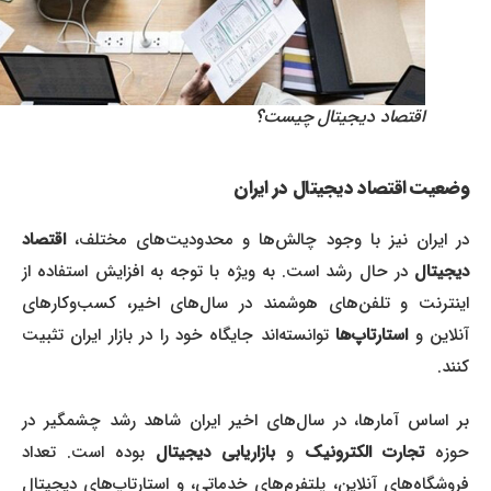
اقتصاد دیجیتال چیست؟
وضعیت اقتصاد دیجیتال در ایران
در ایران نیز با وجود چالش‌ها و محدودیت‌های مختلف،
اقتصاد
دیجیتال
در حال رشد است. به ویژه با توجه به افزایش استفاده از
اینترنت و تلفن‌های هوشمند در سال‌های اخیر، کسب‌وکارهای
نلاین و
استارتاپ‌ها
توانسته‌اند جایگاه خود را در بازار ایران تثبیت
کنند.
بر اساس آمارها، در سال‌های اخیر ایران شاهد رشد چشمگیر در
حوزه
تجارت الکترونیک
و
بازاریابی دیجیتال
بوده است. تعداد
فروشگاه‌های آنلاین، پلتفرم‌های خدماتی، و استارتاپ‌های دیجیتال