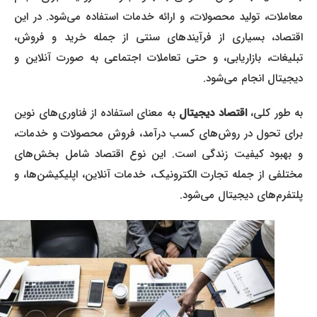
معاملات، تولید محصولات، و ارائه خدمات استفاده می‌شود. در این
اقتصاد، بسیاری از فرآیندهای سنتی از جمله خرید و فروش،
تبلیغات، بازاریابی، و حتی تعاملات اجتماعی به صورت آنلاین و
دیجیتال انجام می‌شود.
به طور کلی،
اقتصاد دیجیتال
به معنای استفاده از فناوری‌های نوین
برای تحول در روش‌های کسب درآمد، فروش محصولات و خدمات،
و بهبود کیفیت زندگی است. این نوع اقتصاد شامل بخش‌های
مختلفی از جمله تجارت الکترونیک، خدمات آنلاین، اپلیکیشن‌ها، و
پلتفرم‌های دیجیتال می‌شود.