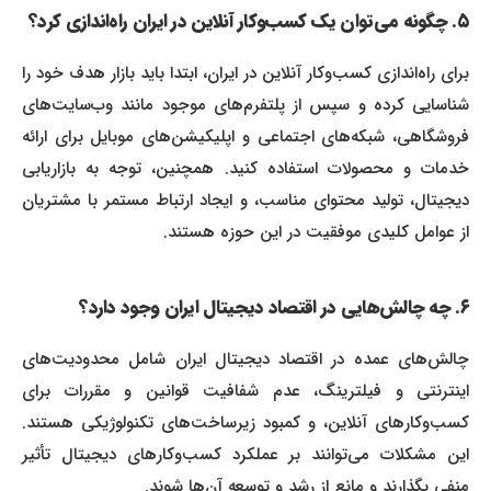
۵. چگونه می‌توان یک کسب‌وکار آنلاین در ایران راه‌اندازی کرد؟
برای راه‌اندازی کسب‌وکار آنلاین در ایران، ابتدا باید بازار هدف خود را
شناسایی کرده و سپس از پلتفرم‌های موجود مانند وب‌سایت‌های
فروشگاهی، شبکه‌های اجتماعی و اپلیکیشن‌های موبایل برای ارائه
خدمات و محصولات استفاده کنید. همچنین، توجه به بازاریابی
دیجیتال، تولید محتوای مناسب، و ایجاد ارتباط مستمر با مشتریان
از عوامل کلیدی موفقیت در این حوزه هستند.
۶. چه چالش‌هایی در اقتصاد دیجیتال ایران وجود دارد؟
چالش‌های عمده در اقتصاد دیجیتال ایران شامل محدودیت‌های
اینترنتی و فیلترینگ، عدم شفافیت قوانین و مقررات برای
کسب‌وکارهای آنلاین، و کمبود زیرساخت‌های تکنولوژیکی هستند.
این مشکلات می‌توانند بر عملکرد کسب‌وکارهای دیجیتال تأثیر
منفی بگذارند و مانع از رشد و توسعه آن‌ها شوند.