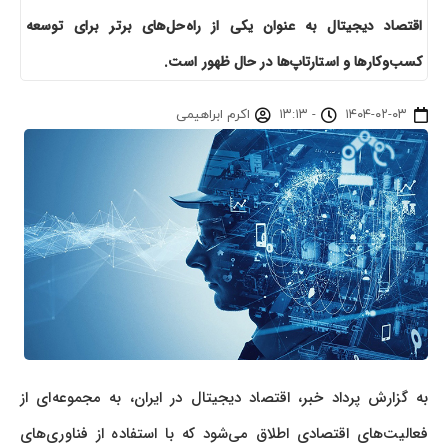
اقتصاد دیجیتال به عنوان یکی از راه‌حل‌های برتر برای توسعه
کسب‌وکارها و استارتاپ‌ها در حال ظهور است.
۱۴۰۴-۰۲-۰۳
-
۱۳:۱۳
اکرم ابراهیمی
به گزارش پرداد خبر، اقتصاد دیجیتال در ایران، به مجموعه‌ای از
فعالیت‌های اقتصادی اطلاق می‌شود که با استفاده از فناوری‌های