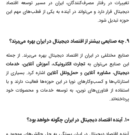
تغییرات در رفتار مصرف‌کنندگان، ایران در مسیر توسعه اقتصاد
دیجیتال قرار دارد و می‌تواند در آینده به یکی از قطب‌های مهم این
حوزه تبدیل شود.
۹. چه صنایعی بیشتر از اقتصاد دیجیتال در ایران بهره می‌برند؟
صنایع مختلفی در ایران از اقتصاد دیجیتال بهره می‌برند. از جمله
این صنایع می‌توان به
تجارت الکترونیک
،
آموزش آنلاین
،
خدمات
یجیتال
،
مشاوره آنلاین
و
حمل‌ونقل آنلاین
اشاره کرد. بسیاری از
استارتاپ‌ها و کسب‌وکارهای نوپا در این حوزه‌ها فعالیت دارند و با
استفاده از فناوری‌های نوین، به توسعه خدمات و محصولات خود
پرداخته‌اند.
۱۰. آینده اقتصاد دیجیتال در ایران چگونه خواهد بود؟
آینده اقتصاد دیجیتال در ایران بستگی به حل چالش‌های موجود و