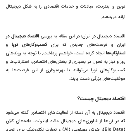
نوین و اینترنت، مبادلات و خدمات اقتصادی را به شکل دیجیتال
ارائه می‌دهند.
قتصاد دیجیتال در ایران؛ در این مقاله به بررسی
اقتصاد دیجیتال در
ایران
و فرصت‌های جدیدی که برای
کسب‌وکارهای نوپا
و
استارتاپ‌ها
ایجاد کرده است، خواهیم پرداخت. با توجه به روندهای
روز و نیاز به تحول در بسیاری از بخش‌های اقتصادی، استارتاپ‌ها و
کسب‌وکارهای نوپا می‌توانند با بهره‌برداری از این فرصت‌ها به
موفقیت‌های بزرگی دست یابند.
اقتصاد دیجیتال چیست؟
اقتصاد دیجیتال به آن دسته از فعالیت‌های اقتصادی گفته می‌شود
که در آن‌ها از فناوری‌های دیجیتال مانند اینترنت، داده‌های کلان
(Big Data)، هوش مصنوعی (AI) و تجارت الکترونیک برای انجام