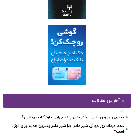
آخرین مقالات
بدترین عوارض ناس؛ مخدر ناس چه ماجرایی دارد که نمیدانیم؟
دهم مرداد؛ روز جهانی شیر مادر؛ چرا شیر مادر بهترین هدیه برای نوزاد
است؟