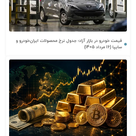
قیمت خودرو در بازار آزاد؛ جدول نرخ محصولات ایران‌خودرو و
سایپا (16 مرداد 1405)