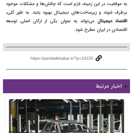
به موفقیت در این زمینه، لازم است که چالش‌ها و مشکلات موجود
برطرف شوند و زیرساخت‌های دیجیتال بهبود یابند. به طور کلی،
قتصاد دیجیتال
می‌تواند به عنوان یکی از ارکان اصلی توسعه
اقتصادی در ایران مطرح شود.
https://pardadkhabar.ir/?p=10155
اخبار مرتبط