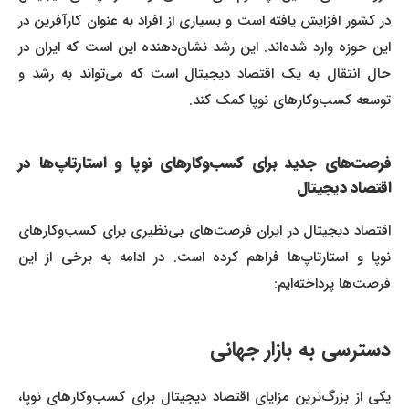
در کشور افزایش یافته است و بسیاری از افراد به عنوان کارآفرین در
این حوزه وارد شده‌اند. این رشد نشان‌دهنده این است که ایران در
حال انتقال به یک اقتصاد دیجیتال است که می‌تواند به رشد و
توسعه کسب‌وکارهای نوپا کمک کند.
فرصت‌های جدید برای کسب‌وکارهای نوپا و استارتاپ‌ها در
اقتصاد دیجیتال
اقتصاد دیجیتال در ایران فرصت‌های بی‌نظیری برای کسب‌وکارهای
نوپا و استارتاپ‌ها فراهم کرده است. در ادامه به برخی از این
فرصت‌ها پرداخته‌ایم:
دسترسی به بازار جهانی
یکی از بزرگ‌ترین مزایای اقتصاد دیجیتال برای کسب‌وکارهای نوپا،