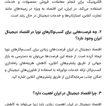
الکترونیک برای انجام معاملات، فروش محصولات و خدمات
استفاده می‌کند. در ایران، این اقتصاد به ویژه در زمینه‌های مانند
تجارت آنلاین، استارتاپ‌ها و خدمات دیجیتال در حال رشد است.
۲. چه فرصت‌هایی برای کسب‌وکارهای نوپا در اقتصاد دیجیتال
ایران وجود دارد؟
اقتصاد دیجیتال در ایران فرصت‌های زیادی برای کسب‌وکارهای نوپا
ایجاد کرده است. از جمله این فرصت‌ها می‌توان به دسترسی به بازار
جهانی از طریق پلتفرم‌های آنلاین، کاهش هزینه‌های راه‌اندازی
کسب‌وکار، ارائه خدمات نوآورانه با استفاده از فناوری‌های دیجیتال و
امکان جذب سرمایه‌گذاری از طریق پلتفرم‌های آنلاین اشاره کرد.
۳. چرا اقتصاد دیجیتال در ایران اهمیت دارد؟
اقتصاد دیجیتال در ایران اهمیت زیادی دارد زیرا می‌تواند به کاهش