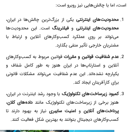
است، اما با چالش‌هایی نیز روبرو است:
محدودیت‌های اینترنتی
یکی از بزرگ‌ترین چالش‌ها در ایران،
محدودیت‌های اینترنتی
و
فیلترینگ
است. این محدودیت‌ها
می‌تواند بر روی عملکرد کسب‌وکارهای آنلاین و ارتباط با
مشتریان خارجی تأثیر منفی بگذارد.
عدم شفافیت قوانین و مقررات
قوانین مربوط به کسب‌وکارهای
آنلاین و استارتاپ‌ها در ایران هنوز به طور کامل شفاف و
یکپارچه نشده‌اند. این عدم شفافیت می‌تواند مشکلات قانونی
برای کارآفرینان ایجاد کند.
کمبود زیرساخت‌های تکنولوژیک
با وجود رشد اینترنت در ایران،
هنوز برخی از زیرساخت‌های تکنولوژیک مانند
داده‌های کلان
،
پرداخت‌های آنلاین
و
امنیت سایبری
نیاز به بهبود دارند تا
کسب‌وکارهای دیجیتال بتوانند به بهترین شکل فعالیت کنند.