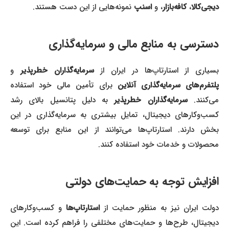
دیجی‌کالا
،
کافه‌بازار
، و
اسنپ
نمونه‌هایی از این دست هستند.
دسترسی به منابع مالی و سرمایه‌گذاری
بسیاری از استارتاپ‌ها در ایران از
سرمایه‌گذاران خطرپذیر
و
لتفرم‌های سرمایه‌گذاری آنلاین
برای تأمین مالی خود استفاده
ی‌کنند.
سرمایه‌گذاران خطرپذیر
به دلیل پتانسیل بالای رشد
کسب‌وکارهای دیجیتال، تمایل بیشتری به سرمایه‌گذاری در این
بخش دارند. استارتاپ‌ها می‌توانند از این منابع برای توسعه
محصولات و خدمات خود استفاده کنند.
افزایش توجه به
حمایت‌های دولتی
ولت ایران نیز به منظور حمایت از
استارتاپ‌ها
و کسب‌وکارهای
دیجیتال، طرح‌ها و حمایت‌های مختلفی را فراهم کرده است. این