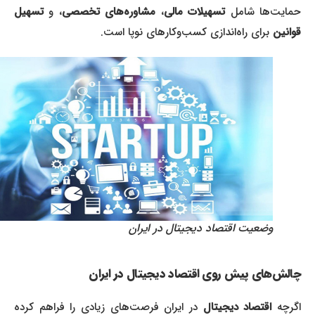
مایت‌ها شامل
تسهیلات مالی
،
مشاوره‌های تخصصی
، و
تسهیل
قوانین
برای راه‌اندازی کسب‌وکارهای نوپا است.
وضعیت اقتصاد دیجیتال در ایران
چالش‌های پیش روی اقتصاد دیجیتال در ایران
گرچه
اقتصاد دیجیتال
در ایران فرصت‌های زیادی را فراهم کرده