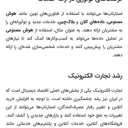
استارتاپ‌ها می‌توانند با استفاده از فناوری‌های نوین مانند
هوش
صنوعی
،
داده‌های کلان
و
بلاک‌چین
، خدمات جدید و نوآورانه‌ای را
ه مشتریان ارائه دهند. به عنوان مثال، استفاده از
هوش مصنوعی
در تحلیل داده‌ها می‌تواند به کسب‌وکارها کمک کند تا نیازهای
مشتریان را پیش‌بینی کنند و خدمات شخصی‌سازی شده‌ای را ارائه
دهند.
رشد تجارت الکترونیک
تجارت الکترونیک یکی از بخش‌های اصلی اقتصاد دیجیتال است که
در ایران نیز رشد چشمگیری داشته است. با توجه به افزایش خرید
آنلاین و تغییر رفتار مصرف‌کنندگان، استارتاپ‌ها می‌توانند از این
تغییرات به نفع خود استفاده کنند و بازارهای جدیدی را کشف کنند.
فروشگاه‌های آنلاین، خدمات آنلاین و پلتفرم‌های خدماتی مانند