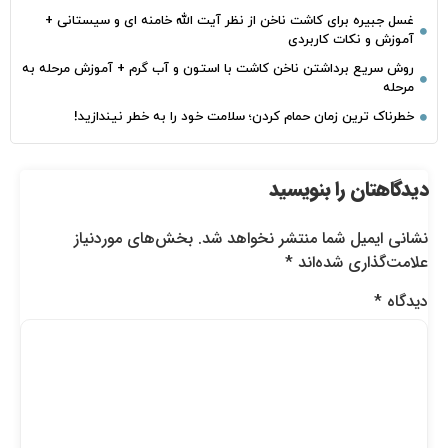
غسل جبیره برای کاشت ناخن از نظر آیت الله خامنه ای و سیستانی +
آموزش و نکات کاربردی
روش سریع برداشتن ناخن کاشت با استون و آب گرم + آموزش مرحله به
مرحله
خطرناک‌ ترین زمان‌ حمام کردن؛ سلامت خود را به خطر نیندازید!
دیدگاهتان را بنویسید
نشانی ایمیل شما منتشر نخواهد شد.
بخش‌های موردنیاز
علامت‌گذاری شده‌اند
*
دیدگاه
*