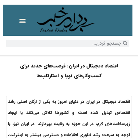
اقتصاد دیجیتال در ایران: فرصت‌های جدید برای
کسب‌وکارهای نوپا و استارتاپ‌ها
اقتصاد دیجیتال در ایران در دنیای امروز به یکی از ارکان اصلی رشد
اقتصادی تبدیل شده است و کشورها تلاش می‌کنند با ایجاد
زیرساخت‌های لازم، در این حوزه به رقابت بپردازند. در ایران نیز، با
توجه به سرعت رشد فناوری اطلاعات و دسترسی بیشتر به اینترنت،