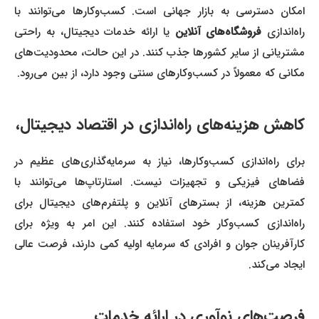
امکان دسترسی به بازار جهانی است. کسب‌وکارها می‌توانند با
راه‌اندازی
فروشگاه‌های آنلاین
یا ارائه خدمات دیجیتال، به راحتی
مشتریانی از سایر کشورها جذب کنند. در این حالت، محدودیت‌های
مکانی که معمولاً در کسب‌وکارهای سنتی وجود دارد، از بین می‌رود.
کاهش هزینه‌های راه‌اندازی در اقتصاد دیجیتال،
برای راه‌اندازی کسب‌وکارها، نیاز به سرمایه‌گذاری‌های عظیم در
فضاهای فیزیکی و تجهیزات نیست. استارتاپ‌ها می‌توانند با
کمترین هزینه، از بسترهای آنلاین و پلتفرم‌های دیجیتال برای
راه‌اندازی کسب‌وکار خود استفاده کنند. این امر به ویژه برای
کارآفرینان جوان و افرادی که سرمایه اولیه کمی دارند، فرصت عالی
ایجاد می‌کند.
فرصت‌های نوآوری در ارائه خدمات