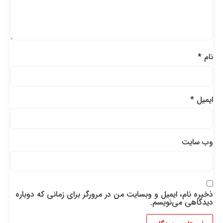
نام
*
ایمیل
*
وب‌ سایت
ذخیره نام، ایمیل و وبسایت من در مرورگر برای زمانی که دوباره
دیدگاهی می‌نویسم.