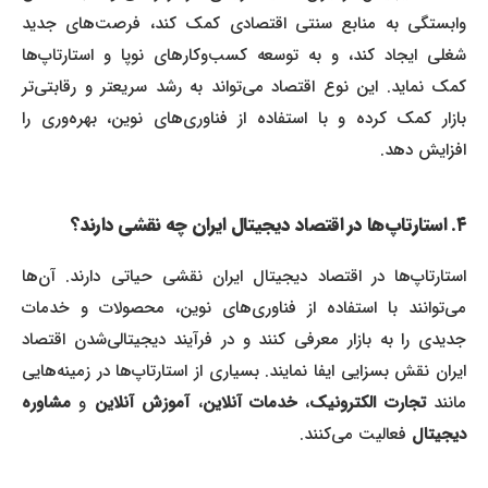
وابستگی به منابع سنتی اقتصادی کمک کند، فرصت‌های جدید
شغلی ایجاد کند، و به توسعه کسب‌وکارهای نوپا و استارتاپ‌ها
کمک نماید. این نوع اقتصاد می‌تواند به رشد سریعتر و رقابتی‌تر
بازار کمک کرده و با استفاده از فناوری‌های نوین، بهره‌وری را
افزایش دهد.
۴. استارتاپ‌ها در اقتصاد دیجیتال ایران چه نقشی دارند؟
استارتاپ‌ها در اقتصاد دیجیتال ایران نقشی حیاتی دارند. آن‌ها
می‌توانند با استفاده از فناوری‌های نوین، محصولات و خدمات
جدیدی را به بازار معرفی کنند و در فرآیند دیجیتالی‌شدن اقتصاد
ایران نقش بسزایی ایفا نمایند. بسیاری از استارتاپ‌ها در زمینه‌هایی
مانند
تجارت الکترونیک
،
خدمات آنلاین
،
آموزش آنلاین
و
مشاوره
دیجیتال
فعالیت می‌کنند.