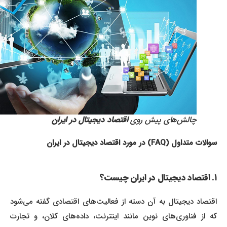
چالش‌های پیش روی
اقتصاد دیجیتال در ایران
سوالات متداول (FAQ) در مورد اقتصاد دیجیتال در ایران
۱. اقتصاد دیجیتال در ایران چیست؟
اقتصاد دیجیتال به آن دسته از فعالیت‌های اقتصادی گفته می‌شود
که از فناوری‌های نوین مانند اینترنت، داده‌های کلان، و تجارت