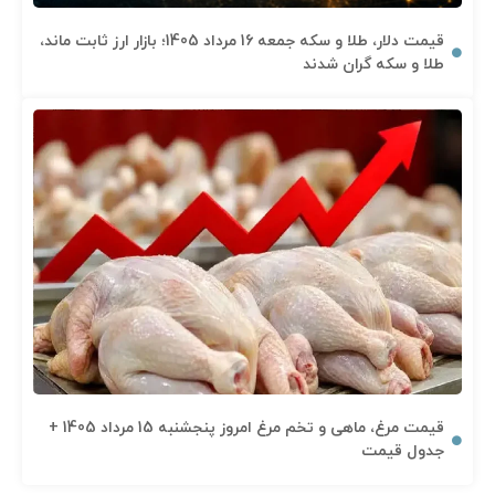
قیمت دلار، طلا و سکه جمعه 16 مرداد 1405؛ بازار ارز ثابت ماند،
طلا و سکه گران شدند
قیمت مرغ، ماهی و تخم مرغ امروز پنجشنبه 15 مرداد 1405 +
جدول قیمت