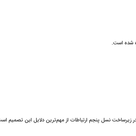
 در زیرساخت نسل پنجم ارتباطات از مهم‌ترین دلایل این تصمیم است