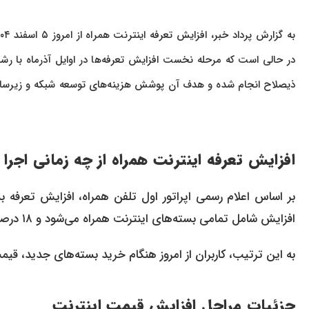
ذیصلاح انجام شده و هدف آن پوشش هزینه‌های توسعه شبکه و زیرساخت نس
افزایش تعرفه اینترنت همراه از چه زمانی اجرا
افزایش شامل تمامی بسته‌های اینترنت همراه می‌شود و ۱۸ درصد به قیمت‌های قبلی افزوده شده است.
به این ترتیب، کاربران از امروز هنگام خرید بسته‌های جدید، قیم
جزئیات مراحل افزایش قیمت اینترنت