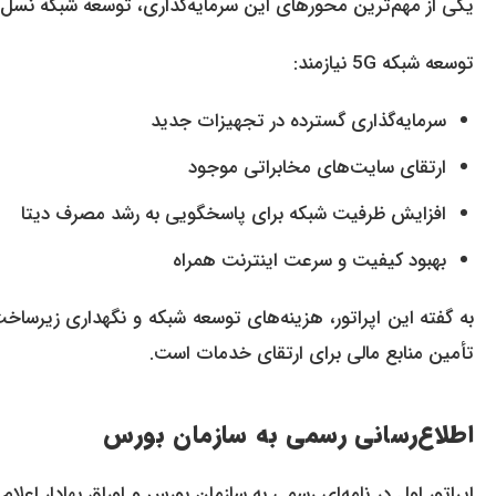
یکی از مهم‌ترین محورهای این سرمایه‌گذاری، توسعه شبکه نسل پنجم ا
توسعه شبکه 5G نیازمند:
سرمایه‌گذاری گسترده در تجهیزات جدید
ارتقای سایت‌های مخابراتی موجود
افزایش ظرفیت شبکه برای پاسخگویی به رشد مصرف دیتا
بهبود کیفیت و سرعت اینترنت همراه
به گفته این اپراتور، هزینه‌های توسعه شبکه و نگهداری زیرساخت
تأمین منابع مالی برای ارتقای خدمات است.
اطلاع‌رسانی رسمی به سازمان بورس
اپراتور اول در نامه‌ای رسمی به سازمان بورس و اوراق بهادار اعل