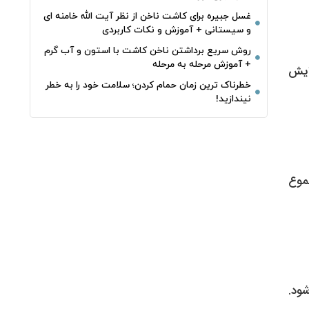
غسل جبیره برای کاشت ناخن از نظر آیت الله خامنه ای
و سیستانی + آموزش و نکات کاربردی
روش سریع برداشتن ناخن کاشت با استون و آب گرم
+ آموزش مرحله به مرحله
ین افزایش
خطرناک‌ ترین زمان‌ حمام کردن؛ سلامت خود را به خطر
نیندازید!
، مجموع
شود.