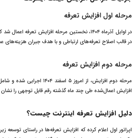
مرحله اول افزایش تعرفه
در قالب اصلاح تعرفه‌های ارتباطی و با هدف جبران هزینه‌های عمل
مرحله دوم افزایش تعرفه
افزایش اعمال‌شده طی چند ماه گذشته رقم قابل توجهی را نشان 
دلیل افزایش تعرفه اینترنت چیست؟
اپراتور اول اعلام کرده که افزایش تعرفه‌ها در راستای توسعه زی