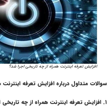
افزایش تعرفه اینترنت همراه از چه تاریخی اجرا شد؟
سوالات متداول درباره افزایش تعرفه اینترنت ه
۱. افزایش تعرفه اینترنت همراه از چه تاریخی اجرا شد؟