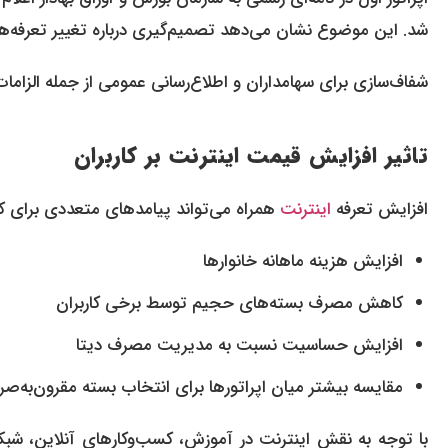
شد. این موضوع نشان می‌دهد تصمیم‌گیری درباره تغییر تعرفه‌ه
شفاف‌سازی برای سهامداران و اطلاع‌رسانی عمومی از جمله الزام
تاثیر افزایش قیمت اینترنت بر کاربران
افزایش تعرفه
اینترنت
همراه می‌تواند پیامدهای متعددی برای کار
افزایش هزینه ماهانه خانوارها
کاهش مصرف بسته‌های حجیم توسط برخی کاربران
افزایش حساسیت نسبت به مدیریت مصرف دیتا
مقایسه بیشتر میان اپراتورها برای انتخاب بسته مقرون‌به‌صر
با توجه به نقش اینترنت در آموزش، کسب‌وکارهای آنلاین، شبکه