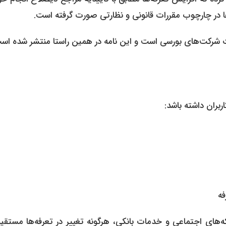
ا در چارچوب مقررات قانونی و نظارتی صورت گرفته است.
ات شرکت‌های بورسی است و این نامه در همین راستا منتشر شده اس
بران داشته باشد:
فه
‌های اجتماعی و خدمات بانکی، هرگونه تغییر در تعرفه‌ها مستقیما