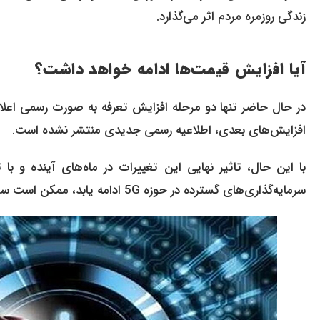
زندگی روزمره مردم اثر می‌گذارد.
آیا افزایش قیمت‌ها ادامه خواهد داشت؟
افزایش‌های بعدی، اطلاعیه رسمی جدیدی منتشر نشده است.
با این حال، تاثیر نهایی این تغییرات در ماه‌های آینده و
سرمایه‌گذاری‌های گسترده در حوزه 5G ادامه یابد، ممکن است سیاست‌های تعرفه‌ای نیز متناسب با آن بازنگری شود.