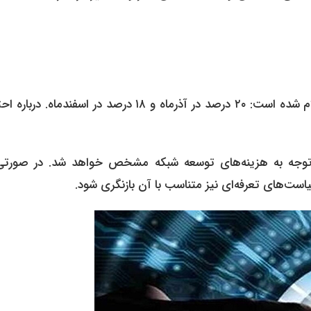
در حال حاضر تنها دو مرحله افزایش تعرفه به صورت رسمی اعلام شده است: ۲۰ درصد در آذرماه و ۱۸ درصد در اسفندما
 با توجه به هزینه‌های توسعه شبکه مشخص خواهد شد. در صورتی