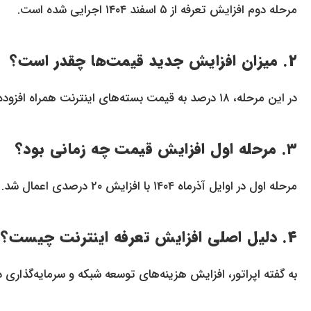
مرحله دوم افزایش تعرفه از ۵ اسفند ۱۴۰۴ اجرایی شده است.
۲. میزان افزایش جدید قیمت‌ها چقدر است؟
در این مرحله، ۱۸ درصد به قیمت بسته‌های اینترنت همراه افزوده شده است.
۳. مرحله اول افزایش قیمت چه زمانی بود؟
مرحله اول در اوایل آذرماه ۱۴۰۴ با افزایش ۲۰ درصدی اعمال شد.
۴. دلیل اصلی افزایش تعرفه اینترنت چیست؟
به گفته اپراتور، افزایش هزینه‌های توسعه شبکه و سرمایه‌گذاری