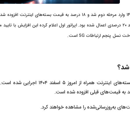
به گزارش پرداد خبر، افزایش تعرفه اینترنت همراه از امروز ۵ اسفند ۱۴۰۴ وارد مرحله دوم شد و ۱۸ درصد به قیمت بسته‌های اینترنت ا
در حالی است که مرحله نخست افزایش تعرفه‌ها در اوایل آذرماه با رشد ۲۰ درصدی اعمال شده بود. اپراتور اول اعلام کرده این افزایش با تا
ل پنجم ارتباطات 5G است.
 شد؟
بر اساس اعلام رسمی اپراتور اول تلفن همراه، افزایش تعرفه بسته‌های اینترنت همراه از امروز ۵ اسفند ۰۴
ت‌های به‌روزرسانی‌شده را مشاهده خواهند کرد.