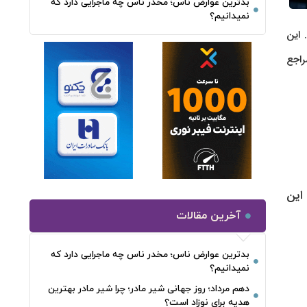
بدترین عوارض ناس؛ مخدر ناس چه ماجرایی دارد که
نمیدانیم؟
فزوده شد. این
یید مراجع
۱۴ اجرایی شده است. این
آخرین مقالات
بدترین عوارض ناس؛ مخدر ناس چه ماجرایی دارد که
نمیدانیم؟
دهم مرداد؛ روز جهانی شیر مادر؛ چرا شیر مادر بهترین
هدیه برای نوزاد است؟