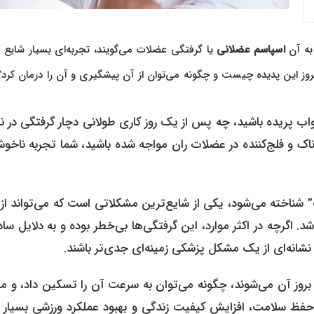
 به آن
اسپاسم عضلانی
یا گرفتگی عضلات می‌گویند، تجربه‌ای بسیار شایع
ل بروز این پدیده چیست و چگونه می‌توان از آن پیشگیری و آن را درمان کرد؟
واب پریده باشید، چه پس از یک روز کاری طولانی دچار گرفتگی در ن
ک و فلج‌کننده در عضلات ران مواجه شده باشید، شما تجربه ناخوش
ت” شناخته می‌شود، یکی از شایع‌ترین مشکلاتی است که می‌تواند ا
د. اگرچه در اکثر موارد، این گرفتگی‌ها بی‌خطر بوده و به دلایل ساد
 نشانه‌ای از یک مشکل پزشکی زمینه‌ای جدی‌تر باشند.
ز آن می‌شوند، چگونه می‌توان به سرعت آن را تسکین داد، و مهم
حفظ سلامت، افزایش کیفیت زندگی و بهبود عملکرد ورزشی بسیار ح