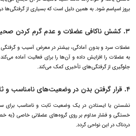
بروز اسپاسم شود. به همین دلیل است که بسیاری از گرفتگی‌ها د
۳. کشش ناکافی عضلات و عدم گرم کردن صحیح بدن قبل از شروع ورزش
عضلات سرد و بدون آمادگی، بیشتر در معرض آسیب و گرفتگی قرا
به عضلات را افزایش داده و آن‌ها را برای فعالیت آماده م
جلوگیری از گرفتگی‌های تأخیری کمک می‌کند.
۴. قرار گرفتن بدن در وضعیت‌های نامناسب و ثابت برای مدت طولانی
نشستن یا ایستادن در یک وضعیت ثابت و نامناسب برای ساعات ط
خستگی و فشار مداوم بر روی گروه‌های عضلانی خاصی (به خصوص
دردناک در این نواحی گردد.