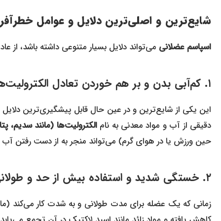
شایع‌ترین و اصلی‌ترین دلایل و عوامل خطرآفر
اسپاسم عضلانی
می‌تواند دلایل بسیار متنوعی داشته باشد، از عا
۱. کم‌آبی بدن و بر هم خوردن تعادل الکترولیت‌های ضروری
این یکی از شایع‌ترین و در عین حال قابل پیشگیری‌ترین دلا
دقیقی از آب و مواد معدنی به نام
الکترولیت‌ها (مانند سدیم، پت
حین ورزش یا در هوای گرم) می‌تواند منجر به از دست رفتن آب 
۲. خستگی شدید و استفاده بیش از حد و طولانی‌مدت از عضلات
زمانی که یک عضله برای مدت طولانی و به شدت کار می‌کند (ما
کاهش یافته و مواد زائد مانند اسید لاکتیک در آن تجمع می‌یاب