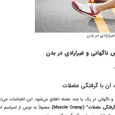
یرارادی در بدن
ناگهانی و غیرارادی در بدن
و ناگهانی در یک یا چند عضله اطلاق می‌شود. این انقباضات می‌تو
رفتگی عضلات” (Muscle Cramp)
معمولاً به نوعی از اسپاسم ا