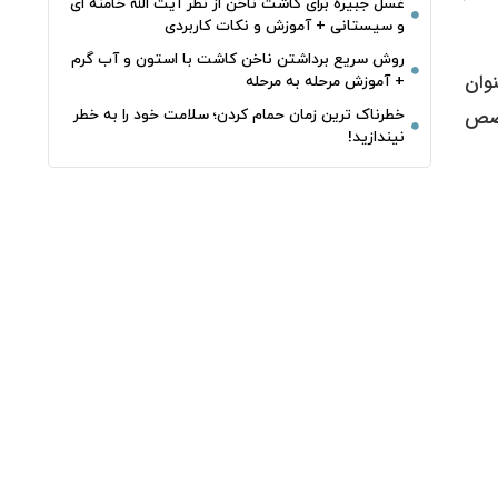
غسل جبیره برای کاشت ناخن از نظر آیت الله خامنه ای
و سیستانی + آموزش و نکات کاربردی
روش سریع برداشتن ناخن کاشت با استون و آب گرم
وان
+ آموزش مرحله به مرحله
خصص
خطرناک‌ ترین زمان‌ حمام کردن؛ سلامت خود را به خطر
نیندازید!