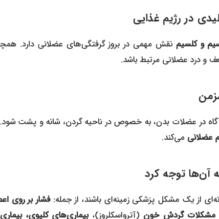
سیم و کلسیم
نقش مهمی در بروز گرفتگی‌های عضلانی دارد. همچن
عف و درد عضلانی مرتبط باشد.
گاه در عضلات بدن، به خصوص در ناحیه گردن، شانه و پشت شود. 
 عضلانی
می‌کند.
ه‌ای از یک مشکل پزشکی زمینه‌ای باشند، از جمله:
فشار بر روی اع
 مشکلات گردش خون
(آترواسکلروز)،
بیماری‌های کلیوی، بیماری‌