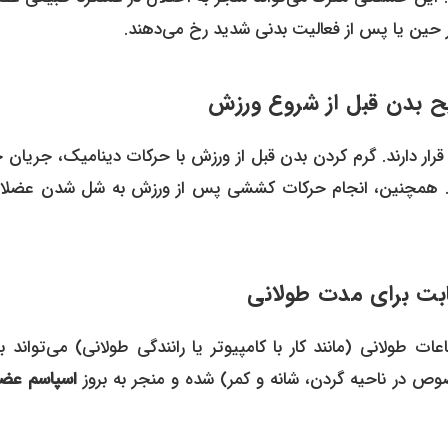
ر حین یا پس از فعالیت بدنی شدید رخ می‌دهند.
ر دارند. گرم کردن بدن قبل از ورزش با حرکات دینامیک، جریان 
ی‌کند. همچنین، انجام حرکات کششی پس از ورزش به شل شدن عضلا
ولانی (مانند کار با کامپیوتر یا رانندگی طولانی) می‌تواند ب
 در ناحیه گردن، شانه و کمر) شده و منجر به بروز
اسپاسم عضل