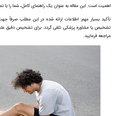
اهمیت است. این مقاله به عنوان یک راهنمای کامل، شما را با تما
تأکید بسیار مهم: اطلاعات ارائه شده در این مطلب صرفاً جه
تشخیص یا مشاوره پزشکی تلقی گردد. برای تشخیص دقیق علت
مراجعه فرمایید.