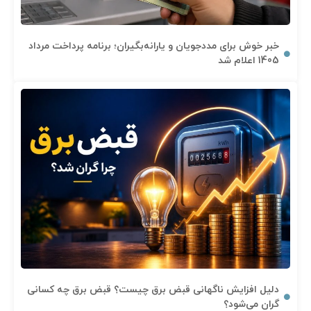
خبر خوش برای مددجویان و یارانه‌بگیران؛ برنامه پرداخت مرداد
1405 اعلام شد
دلیل افزایش ناگهانی قبض برق چیست؟ قبض برق چه کسانی
گران می‌شود؟