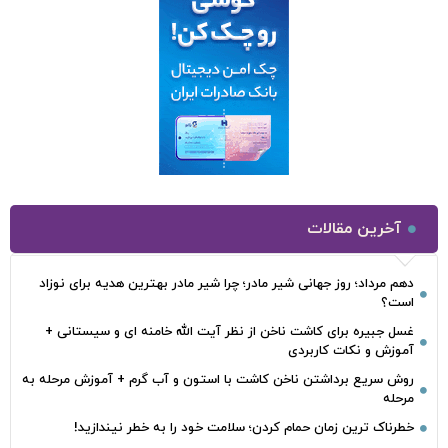
آخرین مقالات
دهم مرداد؛ روز جهانی شیر مادر؛ چرا شیر مادر بهترین هدیه برای نوزاد
است؟
غسل جبیره برای کاشت ناخن از نظر آیت الله خامنه ای و سیستانی +
آموزش و نکات کاربردی
روش سریع برداشتن ناخن کاشت با استون و آب گرم + آموزش مرحله به
مرحله
خطرناک‌ ترین زمان‌ حمام کردن؛ سلامت خود را به خطر نیندازید!