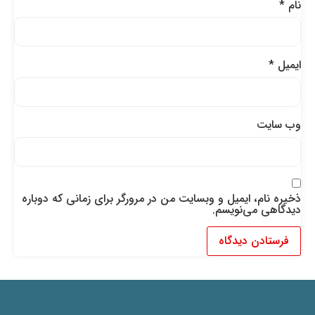
نام
*
ایمیل
*
وب‌ سایت
ذخیره نام، ایمیل و وبسایت من در مرورگر برای زمانی که دوباره
دیدگاهی می‌نویسم.