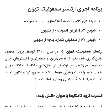
برنامه اجرای
ارکستر سمفونیک تهران
«ترانه‌های کلاسیک» به آهنگسازی مانی جعفرزاده
«اپوس ۸۴ از اورتور اگمونت» از بتهوون
«اپوس ۶۷ از سمفونی شماره پنج» از بتهوون
ارکستر سمفونیک تهران
که در سال ۱۳۲۲ توسط پرویز محمود
بنیان‌گذاری شد، یکی از قدیمی‌ترین و معتبرترین ارکسترهای ایران
محسوب می‌شود. این ارکستر در سال‌های ۱۳۵۱ تا ۱۳۵۷، دوران
طلایی خود را تحت رهبری فرهاد مشکوة سپری کرد و اکنون تحت
نظارت بنیاد فرهنگی هنری رودکی فعالیت دارد.
کنسرت گروه کامکارها با عنوان «آتش زنده»