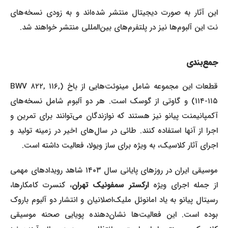
این آثار به صورت دیجیتال منتشر شده‌اند و به زودی نسخه‌های
نت این آلبوم‌ها نیز در پلتفرم‌های بین‌المللی منتشر خواهند شد.
جمع‌بندی
قطعات این مجموعه شامل مینوئت‌هایی از باخ (BWV ۸۲۲, ۱۱۶,
۱۱۴-۱۱۵) و گاوتی از گوسک است. هر دو آلبوم شامل نسخه‌های
آکمپانیمنت پیانو نیز هستند که نوازندگان می‌توانند برای تمرین و
اجرا از آنها استفاده کنند. طائی در سال‌های اخیر در زمینه تولید و
اجرای آثار کلاسیک، به‌ ویژه برای ساز ویولا، فعالیت داشته است.
موسیقی ایران در روزهای پایانی سال ۱۴۰۳ شاهد رویدادهای مهمی
از جمله اجرای ویژه
ارکستر سمفونیک تهران
، کنسرت کامکارها،
رسیتال پیانو به یاد امانوئل ملیک‌اصلانیان و انتشار دو آلبوم باروک
بوده است. این فعالیت‌ها نشان‌دهنده پویایی صحنه موسیقی