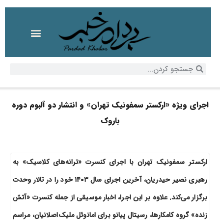
اجرای ویژه «ارکستر سمفونیک تهران» و انتشار دو آلبوم دوره
باروک
ارکستر سمفونیک تهران با اجرای کنسرت «ترانه‌های کلاسیک» به
رهبری نصیر حیدریان، آخرین اجرای سال ۱۴۰۳ خود را در تالار وحدت
برگزار می‌کند. علاوه بر این اجرا، اخبار موسیقی از جمله کنسرت «آتش
زنده» گروه کامکارها، رسیتال پیانو برای امانوئل ملیک‌اصلانیان، مراسم