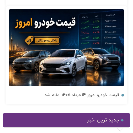
قیمت خودرو امروز 14 مرداد 1405 اعلام شد
جدید ترین اخبار