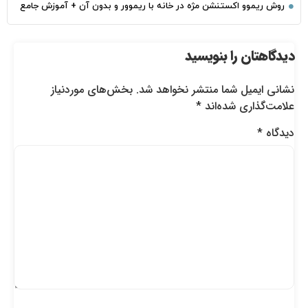
روش ریموو اکستنشن مژه در خانه با ریموور و بدون آن + آموزش جامع
دیدگاهتان را بنویسید
نشانی ایمیل شما منتشر نخواهد شد.
بخش‌های موردنیاز
علامت‌گذاری شده‌اند
*
دیدگاه
*