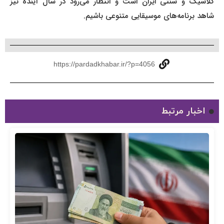
کلاسیک و سنتی ایران است و انتظار می‌رود در سال آینده نیز
شاهد برنامه‌های موسیقایی متنوعی باشیم.
https://pardadkhabar.ir/?p=4056
اخبار مرتبط