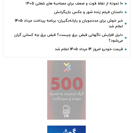
10 نمونه از نقاط قوت و ضعف برای مصاحبه‌ های شغلی ۱۴۰۵
داستان فیلم زنده شور و عکس بازیگرانش
خبر خوش برای مددجویان و یارانه‌بگیران؛ برنامه پرداخت مرداد 1405
اعلام شد
دلیل افزایش ناگهانی قبض برق چیست؟ قبض برق چه کسانی گران
می‌شود؟
قیمت خودرو امروز 14 مرداد 1405 اعلام شد