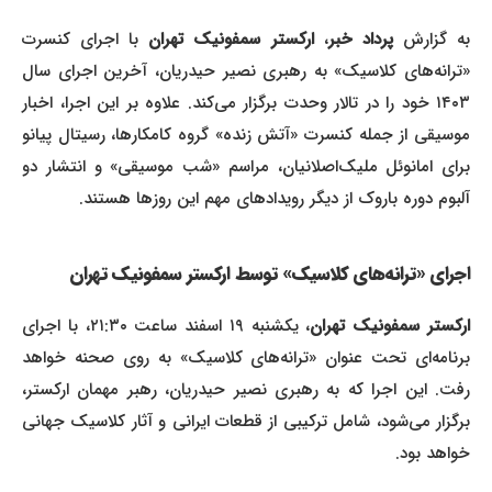
به گزارش
پرداد خبر
،
ارکستر سمفونیک تهران
با اجرای کنسرت
«ترانه‌های کلاسیک» به رهبری نصیر حیدریان، آخرین اجرای سال
۱۴۰۳ خود را در تالار وحدت برگزار می‌کند. علاوه بر این اجرا، اخبار
موسیقی از جمله کنسرت «آتش زنده» گروه کامکارها، رسیتال پیانو
برای امانوئل ملیک‌اصلانیان، مراسم «شب موسیقی» و انتشار دو
آلبوم دوره باروک از دیگر رویدادهای مهم این روزها هستند.
اجرای «ترانه‌های کلاسیک» توسط
ارکستر سمفونیک تهران
ارکستر سمفونیک تهران
، یکشنبه ۱۹ اسفند ساعت ۲۱:۳۰، با اجرای
برنامه‌ای تحت عنوان «ترانه‌های کلاسیک» به روی صحنه خواهد
رفت. این اجرا که به رهبری نصیر حیدریان، رهبر مهمان ارکستر،
برگزار می‌شود، شامل ترکیبی از قطعات ایرانی و آثار کلاسیک جهانی
خواهد بود.