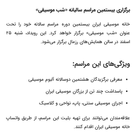
برگزاری بیستمین مراسم سالیانه «شب موسیقی»
خانه موسیقی ایران بیستمین دوره مراسم سالانه خود را تحت
عنوان «شب موسیقی» برگزار خواهد کرد. این رویداد، شنبه ۲۵
اسفند در سالن همایش‌های رزمال برگزار می‌شود.
ویژگی‌های این مراسم:
معرفی برگزیدگان هشتمین دوسالانه آلبوم موسیقی
پاسداشت چند تن از بزرگان موسیقی ایران
اجرای موسیقی سنتی، پاپ، نواحی و کلاسیک
علاقه‌مندان می‌توانند برای تهیه بلیت این مراسم، از طریق واتساپ
خانه موسیقی ایران اقدام کنند.