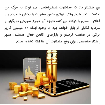
وی هشدار داد که مداخلات غیرکارشناسی می تواند به مرگ این
صنعت منجر شود. وقتی نهادی بدون مشورت با بخش خصوصی و
فعالان، سندی را دیکته می کند، نتیجه آن خروج تدریجی بازیگران و
سرمایه گذاران از بازار خواهد بود. با وجود اینکه ۲۲ میلیون کاربر
ایرانی در صنعت کریپتو و بازارهای آنلاین فعال هستند، هنوز
راهکار مشخصی برای رفع مشکلات آن ها ارائه نشده است.