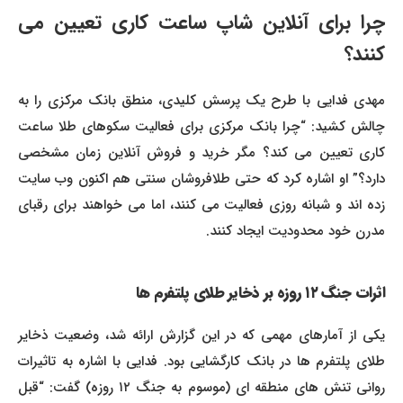
چرا برای آنلاین شاپ ساعت کاری تعیین می
کنند؟
مهدی فدایی با طرح یک پرسش کلیدی، منطق بانک مرکزی را به
چالش کشید: “چرا بانک مرکزی برای فعالیت سکوهای طلا ساعت
کاری تعیین می کند؟ مگر خرید و فروش آنلاین زمان مشخصی
دارد؟” او اشاره کرد که حتی طلافروشان سنتی هم اکنون وب سایت
زده اند و شبانه روزی فعالیت می کنند، اما می خواهند برای رقبای
مدرن خود محدودیت ایجاد کنند.
اثرات جنگ ۱۲ روزه بر ذخایر طلای پلتفرم ها
یکی از آمارهای مهمی که در این گزارش ارائه شد، وضعیت ذخایر
طلای پلتفرم ها در بانک کارگشایی بود. فدایی با اشاره به تاثیرات
روانی تنش های منطقه ای (موسوم به جنگ ۱۲ روزه) گفت: “قبل