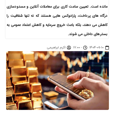
مانده است. تعیین ساعت کاری برای معاملات آنلاین و مسدودسازی
درگاه های پرداخت، پارادوکس هایی هستند که نه تنها شفافیت را
کاهش می دهند، بلکه باعث خروج سرمایه و کاهش اعتماد عمومی به
بسترهای داخلی می شوند.
۱۴۰۴-۰۹-۱۰
-
۱۷:۰۰
اکرم ابراهیمی