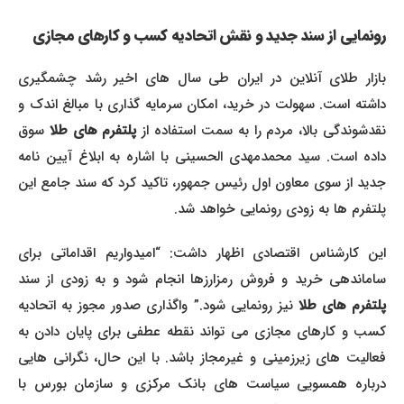
رونمایی از سند جدید و نقش اتحادیه کسب و کارهای مجازی
بازار طلای آنلاین در ایران طی سال های اخیر رشد چشمگیری
داشته است. سهولت در خرید، امکان سرمایه گذاری با مبالغ اندک و
قدشوندگی بالا، مردم را به سمت استفاده از
پلتفرم های طلا
سوق
داده است. سید محمدمهدی الحسینی با اشاره به ابلاغ آیین نامه
جدید از سوی معاون اول رئیس جمهور، تاکید کرد که سند جامع این
پلتفرم ها به زودی رونمایی خواهد شد.
این کارشناس اقتصادی اظهار داشت: “امیدواریم اقداماتی برای
ساماندهی خرید و فروش رمزارزها انجام شود و به زودی از سند
لتفرم های طلا
نیز رونمایی شود.” واگذاری صدور مجوز به اتحادیه
کسب و کارهای مجازی می تواند نقطه عطفی برای پایان دادن به
فعالیت های زیرزمینی و غیرمجاز باشد. با این حال، نگرانی هایی
درباره همسویی سیاست های بانک مرکزی و سازمان بورس با