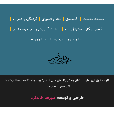
صفحه نخست
اقتصادی
علم و فناوری
فرهنگی و هنر
کسب و کار | استراتژی
مقالات آموزشی
چندرسانه ای
سایر اخبار
درباره ما
تماس با ما
لیه حقوق این سایت متعلق به
“پایگاه خبری
پرداد خبر”
بوده و استفاده از مطالب آن با
ذکر منبع بلامانع است.
طراحی و توسعه:
علیرضا خالدنژاد