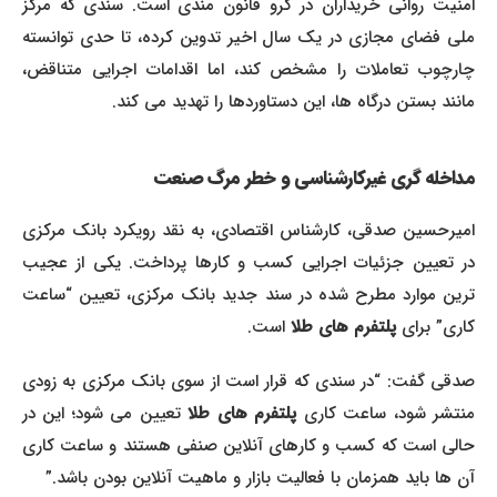
امنیت روانی خریداران در گرو قانون مندی است. سندی که مرکز
ملی فضای مجازی در یک سال اخیر تدوین کرده، تا حدی توانسته
چارچوب تعاملات را مشخص کند، اما اقدامات اجرایی متناقض،
مانند بستن درگاه ها، این دستاوردها را تهدید می کند.
مداخله گری غیرکارشناسی و خطر مرگ صنعت
امیرحسین صدقی، کارشناس اقتصادی، به نقد رویکرد بانک مرکزی
در تعیین جزئیات اجرایی کسب و کارها پرداخت. یکی از عجیب
ترین موارد مطرح شده در سند جدید بانک مرکزی، تعیین “ساعت
کاری” برای
پلتفرم های طلا
است.
صدقی گفت: “در سندی که قرار است از سوی بانک مرکزی به زودی
نتشر شود، ساعت کاری
پلتفرم های طلا
تعیین می شود؛ این در
حالی است که کسب و کارهای آنلاین صنفی هستند و ساعت کاری
آن ها باید همزمان با فعالیت بازار و ماهیت آنلاین بودن باشد.”