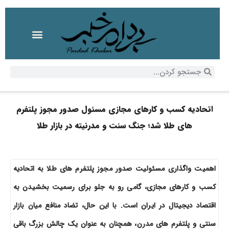
اتحادیه کسب و کارهای مجازی مسئول صدور مجوز پلتفرم
های طلا شد؛ جنگ سنت و مدرنیته در بازار طلا
اهمیت واگذاری مسئولیت صدور مجوز پلتفرم های طلا به اتحادیه
کسب و کارهای مجازی، گامی رو به جلو برای رسمیت بخشیدن به
اقتصاد دیجیتال در ایران است. با این حال، تضاد منافع میان بازار
سنتی و پلتفرم های مدرن، همچنان به عنوان یک چالش بزرگ باقی