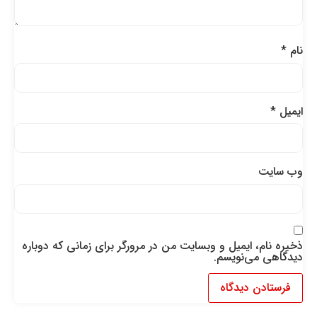
نام
*
ایمیل
*
وب‌ سایت
ذخیره نام، ایمیل و وبسایت من در مرورگر برای زمانی که دوباره
دیدگاهی می‌نویسم.