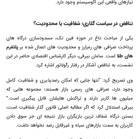
نیازهای واقعی این اکوسیستم وجود دارد.
تناقض در سیاست گذاری؛ شفافیت یا محدودیت؟
یکی از مباحث داغ در حوزه فین تک، مسدودسازی درگاه های
پرداخت صرافی های رمزارز و محدودیت های اعمال شده بر
پلتفرم
های طلا
است. سامان بیرقی، دیگر کارشناس اقتصادی حاضر در این
نشست، به تناقض آشکار در رفتار رگولاتور اشاره کرد.
وی تصریح کرد: “تنها جایی که امکان رصدپذیری و شفافیت کامل
وجود دارد، صرافی های رسمی بازار هستند؛ مجموعه هایی که
میلیون ها کاربر دارند و تراکنش هایشان قابل پیگیری است.”
بیرقی استدلال کرد که اگر مطالبه اصلی قانون گذار شفافیت است،
بستن درگاه شفاف ترین بازیگران بازار نتیجه ای جز سوق دادن
کاربران به سمت بازارهای سیاه و غیرقابل رصد نخواهد داشت.