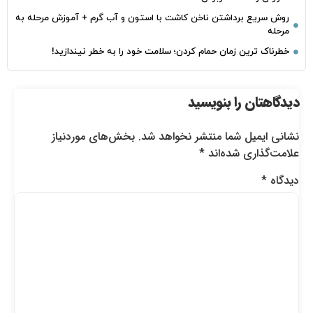
روش سریع برداشتن ناخن کاشت با استون و آب گرم + آموزش مرحله به
مرحله
خطرناک‌ ترین زمان‌ حمام کردن؛ سلامت خود را به خطر نیندازید!
دیدگاهتان را بنویسید
نشانی ایمیل شما منتشر نخواهد شد.
بخش‌های موردنیاز
علامت‌گذاری شده‌اند
*
دیدگاه
*