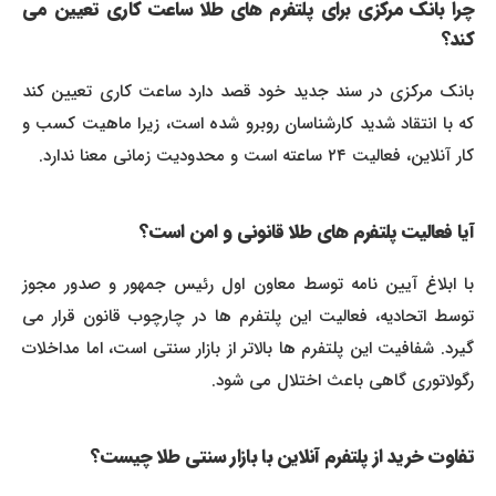
چرا بانک مرکزی برای پلتفرم های طلا ساعت کاری تعیین می
کند؟
بانک مرکزی در سند جدید خود قصد دارد ساعت کاری تعیین کند
که با انتقاد شدید کارشناسان روبرو شده است، زیرا ماهیت کسب و
کار آنلاین، فعالیت ۲۴ ساعته است و محدودیت زمانی معنا ندارد.
آیا فعالیت پلتفرم های طلا قانونی و امن است؟
با ابلاغ آیین نامه توسط معاون اول رئیس جمهور و صدور مجوز
توسط اتحادیه، فعالیت این پلتفرم ها در چارچوب قانون قرار می
گیرد. شفافیت این پلتفرم ها بالاتر از بازار سنتی است، اما مداخلات
رگولاتوری گاهی باعث اختلال می شود.
تفاوت خرید از پلتفرم آنلاین با بازار سنتی طلا چیست؟