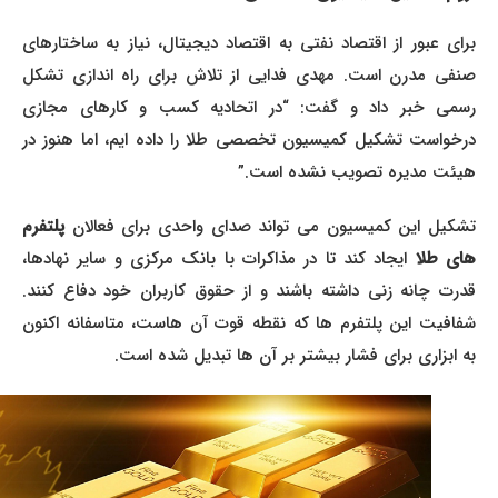
برای عبور از اقتصاد نفتی به اقتصاد دیجیتال، نیاز به ساختارهای
صنفی مدرن است. مهدی فدایی از تلاش برای راه اندازی تشکل
رسمی خبر داد و گفت: “در اتحادیه کسب و کارهای مجازی
درخواست تشکیل کمیسیون تخصصی طلا را داده ایم، اما هنوز در
هیئت مدیره تصویب نشده است.”
تشکیل این کمیسیون می تواند صدای واحدی برای فعالان
پلتفرم
ای طلا
ایجاد کند تا در مذاکرات با بانک مرکزی و سایر نهادها،
قدرت چانه زنی داشته باشند و از حقوق کاربران خود دفاع کنند.
شفافیت این پلتفرم ها که نقطه قوت آن هاست، متاسفانه اکنون
به ابزاری برای فشار بیشتر بر آن ها تبدیل شده است.