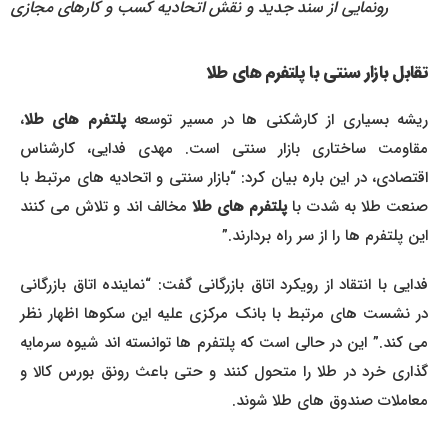
رونمایی از سند جدید و نقش اتحادیه کسب و کارهای مجازی
تقابل بازار سنتی با پلتفرم های طلا
یشه بسیاری از کارشکنی ها در مسیر توسعه
پلتفرم های طلا
،
مقاومت ساختاری بازار سنتی است. مهدی فدایی، کارشناس
اقتصادی، در این باره بیان کرد: “بازار سنتی و اتحادیه های مرتبط با
نعت طلا به شدت با
پلتفرم های طلا
مخالف اند و تلاش می کنند
این پلتفرم ها را از سر راه بردارند.”
فدایی با انتقاد از رویکرد اتاق بازرگانی گفت: “نماینده اتاق بازرگانی
در نشست های مرتبط با بانک مرکزی علیه این سکوها اظهار نظر
می کند.” این در حالی است که پلتفرم ها توانسته اند شیوه سرمایه
گذاری خرد در طلا را متحول کنند و حتی باعث رونق بورس کالا و
معاملات صندوق های طلا شوند.