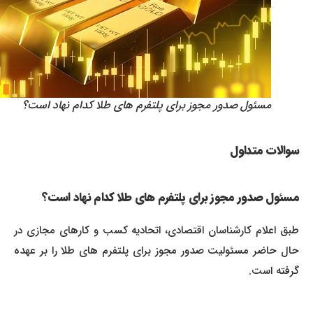
مسئول صدور مجوز برای پلتفرم های طلا کدام نهاد است؟
سوالات متداول
مسئول صدور مجوز برای پلتفرم های طلا کدام نهاد است؟
طبق اعلام کارشناسان اقتصادی، اتحادیه کسب و کارهای مجازی در
حال حاضر مسئولیت صدور مجوز برای پلتفرم های طلا را بر عهده
گرفته است.