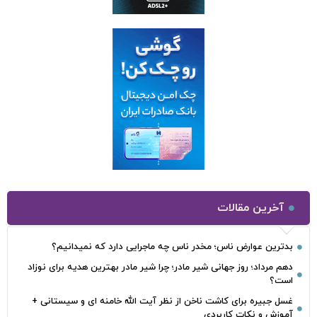
آخرین مقالات
بدترین عوارض ناس؛ مخدر ناس چه ماجرایی دارد که نمیدانیم؟
دهم مرداد؛ روز جهانی شیر مادر؛ چرا شیر مادر بهترین هدیه برای نوزاد
است؟
غسل جبیره برای کاشت ناخن از نظر آیت الله خامنه ای و سیستانی +
آموزش و نکات کاربردی