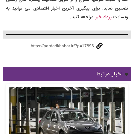
تضمین نماید. برای پیگیری آخرین اخبار اقتصادی می توانید به
وبسایت
پرداد خبر
مراجعه کنید.
https://pardadkhabar.ir/?p=17893
اخبار مرتبط