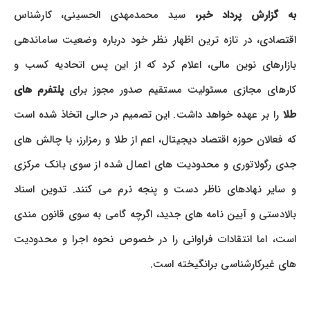
به گزارش پرداد خبر،
سید محمدمهدی الحسینی، کارشناس
اقتصادی، در تازه ترین اظهار نظر خود درباره وضعیت ساماندهی
بازارهای نوین مالی، اعلام کرد که از این پس اتحادیه کسب و
کارهای مجازی مسئولیت مستقیم صدور مجوز برای
پلتفرم های
طلا
را بر عهده خواهد داشت. این تصمیم در حالی اتخاذ شده است
که فعالان حوزه اقتصاد دیجیتال، اعم از طلا و رمزارز، با چالش های
جدی رگولاتوری و محدودیت های اعمال شده از سوی بانک مرکزی
و سایر نهادهای ناظر دست و پنجه نرم می کنند. تدوین اسناد
بالادستی و آیین نامه های جدید، اگرچه گامی به سوی قانون مندی
است، اما انتقادات فراوانی را در خصوص نحوه اجرا و محدودیت
های غیرکارشناسی برانگیخته است.