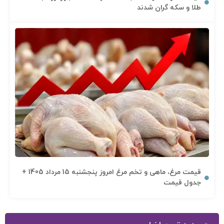
طلا و سکه گران شدند
قیمت مرغ، ماهی و تخم مرغ امروز پنجشنبه 15 مرداد 1405 +
جدول قیمت