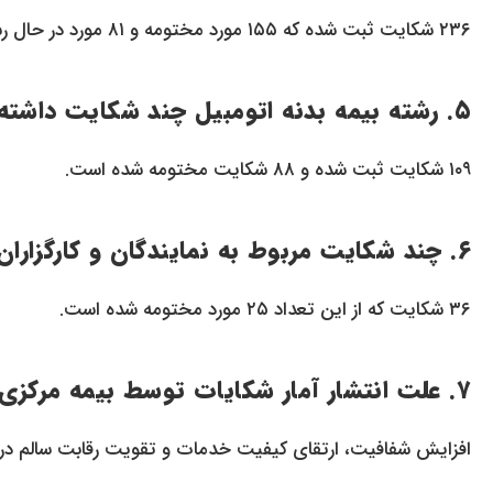
۲۳۶ شکایت ثبت شده که ۱۵۵ مورد مختومه و ۸۱ مورد در حال رسیدگی است.
۵. رشته بیمه بدنه اتومبیل چند شکایت داشته است؟
۱۰۹ شکایت ثبت شده و ۸۸ شکایت مختومه شده است.
۶. چند شکایت مربوط به نمایندگان و کارگزاران بیمه بوده است؟
۳۶ شکایت که از این تعداد ۲۵ مورد مختومه شده است.
۷. علت انتشار آمار شکایات توسط بیمه مرکزی چیست؟
افزایش شفافیت، ارتقای کیفیت خدمات و تقویت رقابت سالم در