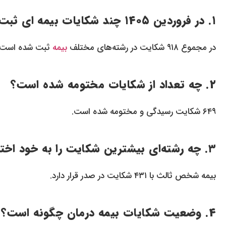
۱. در فروردین ۱۴۰۵ چند شکایات بیمه‌ ای ثبت شده است؟
در مجموع ۹۱۸ شکایت در رشته‌های مختلف
بیمه
ثبت شده است.
۲. چه تعداد از شکایات مختومه شده است؟
۶۴۹ شکایت رسیدگی و مختومه شده است.
۳. چه رشته‌ای بیشترین شکایت را به خود اختصاص داده است؟
بیمه شخص ثالث با ۴۳۱ شکایت در صدر قرار دارد.
۴. وضعیت شکایات بیمه درمان چگونه است؟