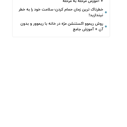
+ آموزش مرحله به مرحله
خطرناک‌ ترین زمان‌ حمام کردن؛ سلامت خود را به خطر
نیندازید!
روش ریموو اکستنشن مژه در خانه با ریموور و بدون
آن + آموزش جامع