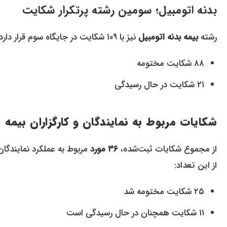
بدنه اتومبیل؛ سومین رشته پرتکرار شکایت
رشته
بیمه بدنه اتومبیل
نیز با ۱۰۹ شکایت در جایگاه سوم قرار دارد:
۸۸ شکایت مختومه
۲۱ شکایت در حال رسیدگی
شکایات مربوط به نمایندگان و کارگزاران بیمه
از مجموع شکایات ثبت‌شده،
۳۶ مورد
مربوط به عملکرد نمایندگان
از این تعداد:
۲۵ شکایت مختومه شد
۱۱ شکایت همچنان در حال رسیدگی است