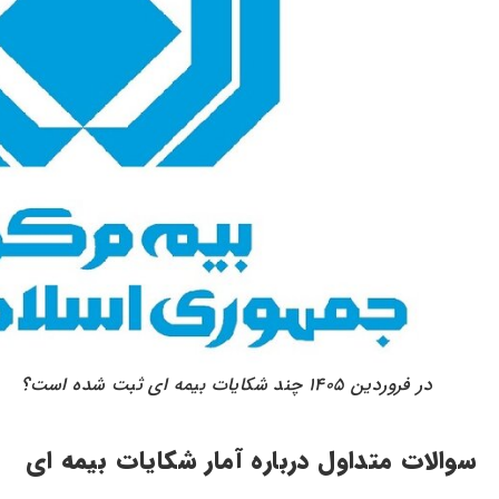
در فروردین ۱۴۰۵ چند شکایات بیمه‌ ای ثبت شده است؟
سوالات متداول درباره آمار شکایات بیمه‌ ای