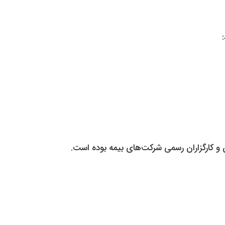
 و کارگزاران رسمی شرکت‌های بیمه بوده است.