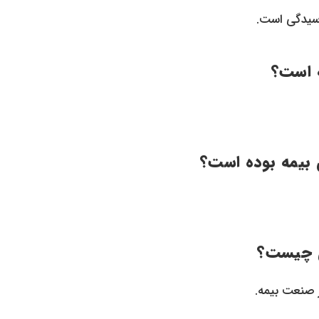
 صنعت بیمه.