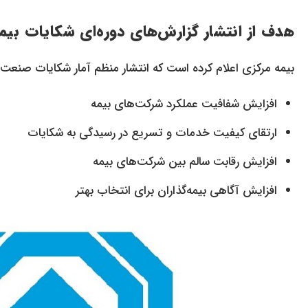
هدف از انتشار گزارش‌های دوره‌ای شکایات بیمه
بیمه مرکزی اعلام کرده است که انتشار منظم آمار شکایات صنعت ب
افزایش شفافیت عملکرد شرکت‌های بیمه
ارتقای کیفیت خدمات و تسریع در رسیدگی به شکایات
افزایش رقابت سالم بین شرکت‌های بیمه
افزایش آگاهی بیمه‌گذاران برای انتخاب بهتر