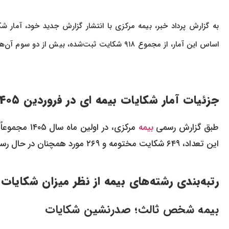
اساس این آمار، از مجموع ۹۱۸ شکایت ثبت‌شده، بیش از دو سوم آن‌ها رسیدگی و مختومه شده است.
جزئیات آمار شکایات بیمه‌ ای در فروردین ۱۴۰۵
طبق گزارش رسمی
بیمه
این تعداد، ۶۴۹ شکایت مختومه و ۲۶۹ مورد همچنان در حال رسیدگی قرار دارد.
رتبه‌بندی رشته‌های بیمه از نظر میزان شکایات
بیمه شخص ثالث؛ صدرنشین شکایات