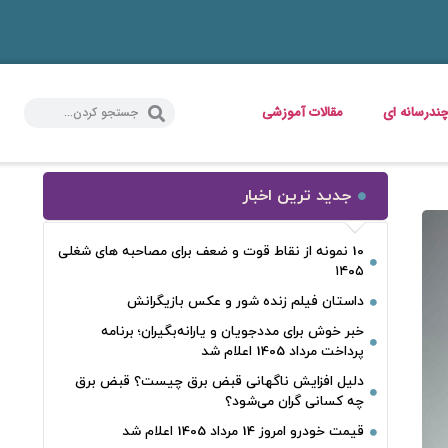
ندرسانه ای
مقالات آموزشی
جدید ترین اخبار
10 نمونه از نقاط قوت و ضعف برای مصاحبه‌ های شغلی
۱۴۰۵
داستان فیلم زنده شور و عکس بازیگرانش
خبر خوش برای مددجویان و یارانه‌بگیران؛ برنامه
پرداخت مرداد 1405 اعلام شد
دلیل افزایش ناگهانی قبض برق چیست؟ قبض برق
چه کسانی گران می‌شود؟
قیمت خودرو امروز 14 مرداد 1405 اعلام شد