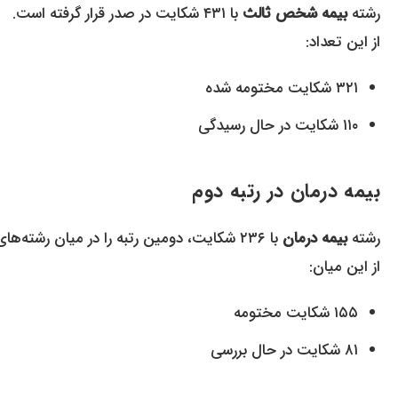
رشته
بیمه شخص ثالث
با ۴۳۱ شکایت در صدر قرار گرفته است.
از این تعداد:
۳۲۱ شکایت مختومه شده
۱۱۰ شکایت در حال رسیدگی
بیمه درمان در رتبه دوم
رشته
بیمه درمان
با ۲۳۶ شکایت، دومین رتبه را در میان رشته‌های بیمه‌ای به خود اختصاص داده است.
از این میان:
۱۵۵ شکایت مختومه
۸۱ شکایت در حال بررسی