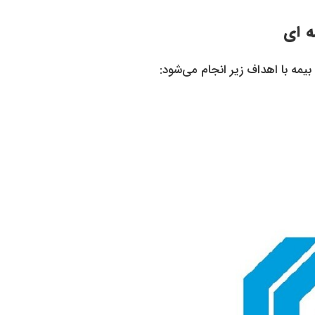
‌ ای
یمه با اهداف زیر انجام می‌شود: