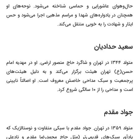
حال‌وهوای عاشورایی و حماسی شناخته می‌شود. نوحه‌های او
همچنان در یادواره‌های شهدا و مراسم مذهبی اجرا می‌شود و حس
ایثار و شهادت را به خوبی منتقل می‌کند.
سعید حدادیان
متولد ۱۳۴۴ در تهران و شاگرد حاج منصور ارضی. او در مهدیه امام
حسن(ع) تهران هیئت برگزار می‌کند و به دلیل هیئت‌های
پرجمعیت و سبک مداحی خاصش معروف است. او اصالتاً نایینی
است و مداحی را از ۱۰ سالگی شروع کرد.
جواد مقدم
متولد ۱۳۵۹ در تهران. جواد مقدم با سبکی متفاوت و نوستالژیک که
یادآور سبک‌های قدیمی‌تر (مثل حاج محمدرضا مقدم و نادعلی