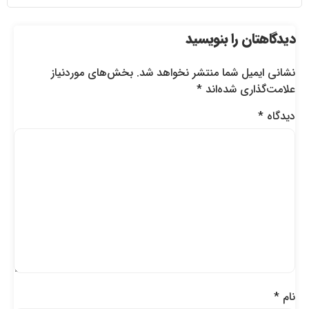
دیدگاهتان را بنویسید
نشانی ایمیل شما منتشر نخواهد شد.
بخش‌های موردنیاز
علامت‌گذاری شده‌اند
*
دیدگاه
*
نام
*