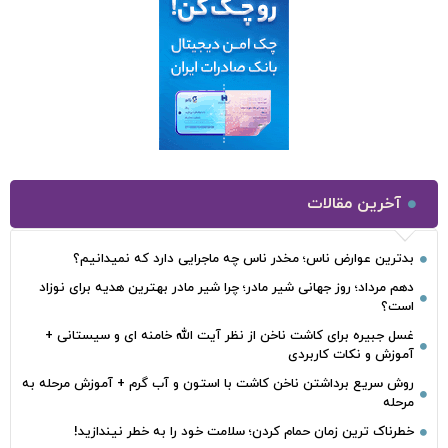
آخرین مقالات
بدترین عوارض ناس؛ مخدر ناس چه ماجرایی دارد که نمیدانیم؟
دهم مرداد؛ روز جهانی شیر مادر؛ چرا شیر مادر بهترین هدیه برای نوزاد
است؟
غسل جبیره برای کاشت ناخن از نظر آیت الله خامنه ای و سیستانی +
آموزش و نکات کاربردی
روش سریع برداشتن ناخن کاشت با استون و آب گرم + آموزش مرحله به
مرحله
خطرناک‌ ترین زمان‌ حمام کردن؛ سلامت خود را به خطر نیندازید!