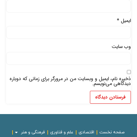
ایمیل
*
وب‌ سایت
ذخیره نام، ایمیل و وبسایت من در مرورگر برای زمانی که دوباره
دیدگاهی می‌نویسم.
صفحه نخست
اقتصادی
علم و فناوری
فرهنگی و هنر