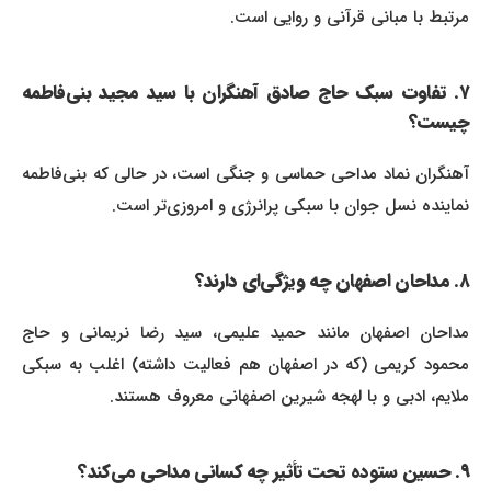
مرتبط با مبانی قرآنی و روایی است.
۷. تفاوت سبک حاج صادق آهنگران با سید مجید بنی‌فاطمه
چیست؟
آهنگران نماد مداحی حماسی و جنگی است، در حالی که بنی‌فاطمه
نماینده نسل جوان با سبکی پرانرژی و امروزی‌تر است.
۸. مداحان اصفهان چه ویژگی‌ای دارند؟
مداحان اصفهان مانند حمید علیمی، سید رضا نریمانی و حاج
محمود کریمی (که در اصفهان هم فعالیت داشته) اغلب به سبکی
ملایم، ادبی و با لهجه شیرین اصفهانی معروف هستند.
۹. حسین ستوده تحت تأثیر چه کسانی مداحی می‌کند؟