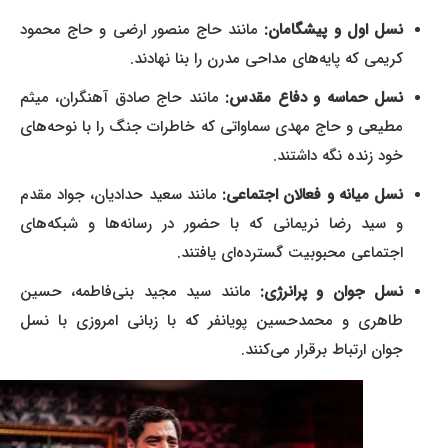
نسل اول و پیشگامان:
مانند حاج منصور ارضی و حاج محمود
کریمی که پایه‌های مداحی مدرن را بنا نهادند.
نسل حماسه و دفاع مقدس:
مانند حاج صادق آهنگران، میثم
مطیعی و حاج مهدی سماواتی که خاطرات جنگ را با نوحه‌های
خود زنده نگه داشتند.
نسل میانه و فعالان اجتماعی:
مانند سعید حدادیان، جواد مقدم
و سید رضا نریمانی که با حضور در رسانه‌ها و شبکه‌های
اجتماعی محبوبیت گسترده‌ای یافتند.
نسل جوان و پرانرژی:
مانند سید مجید بنی‌فاطمه، حسین
طاهری و محمدحسین پویانفر که با زبانی امروزی با نسل
جوان ارتباط برقرار می‌کنند.