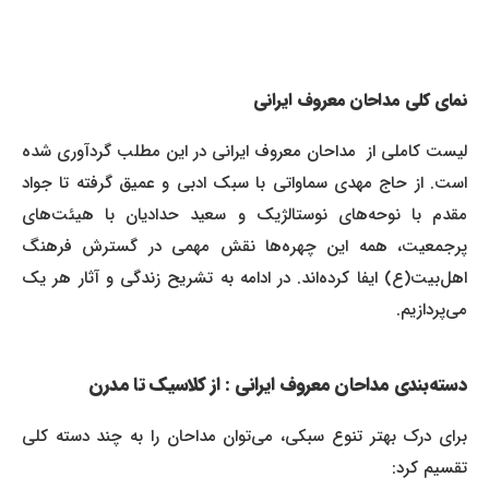
نمای کلی مداحان معروف ایرانی
لیست کاملی از مداحان معروف ایرانی در این مطلب گردآوری شده
است. از حاج مهدی سماواتی با سبک ادبی و عمیق گرفته تا جواد
مقدم با نوحه‌های نوستالژیک و سعید حدادیان با هیئت‌های
پرجمعیت، همه این چهره‌ها نقش مهمی در گسترش فرهنگ
اهل‌بیت(ع) ایفا کرده‌اند. در ادامه به تشریح زندگی و آثار هر یک
می‌پردازیم.
دسته‌بندی مداحان معروف ایرانی : از کلاسیک تا مدرن
برای درک بهتر تنوع سبکی، می‌توان مداحان را به چند دسته کلی
تقسیم کرد: