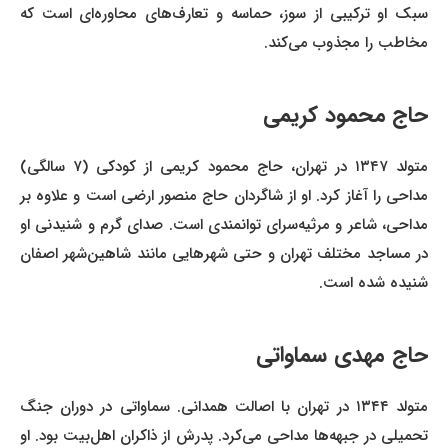
سبک او ترکیبی از سوز، حماسه و تعارف‌های محاوره‌ای است که
مخاطب را مجذوب می‌کند.
حاج محمود کریمی
متولد ۱۳۴۷ در تهران، حاج محمود کریمی از کودکی (۷ سالگی)
مداحی را آغاز کرد. او از شاگردان حاج منصور ارضی است و علاوه بر
مداحی، شاعر و مرثیه‌سرای توانمندی است. صدای گرم و شنیدنی او
در مساجد مختلف تهران و حتی شهرهایی مانند شاهین‌شهر اصفان
شنیده شده است.
حاج مهدی سماواتی
متولد ۱۳۴۴ در تهران با اصالت همدانی. سماواتی در دوران جنگ
تحمیلی در جبهه‌ها مداحی می‌کرد. پدرش از ذاکران اهل‌بیت بود. او