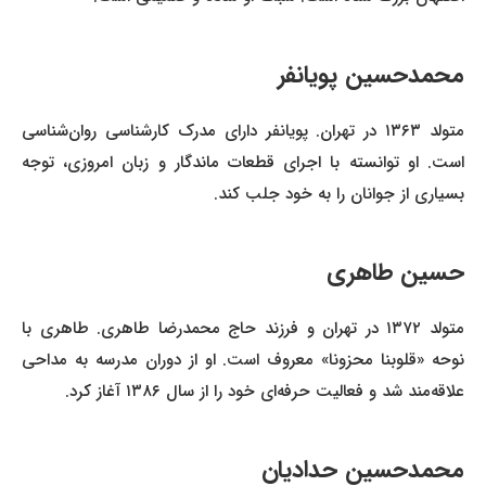
محمدحسین پویانفر
متولد ۱۳۶۳ در تهران. پویانفر دارای مدرک کارشناسی روان‌شناسی
است. او توانسته با اجرای قطعات ماندگار و زبان امروزی، توجه
بسیاری از جوانان را به خود جلب کند.
حسین طاهری
متولد ۱۳۷۲ در تهران و فرزند حاج محمدرضا طاهری. طاهری با
نوحه «قلوبنا محزونا» معروف است. او از دوران مدرسه به مداحی
علاقه‌مند شد و فعالیت حرفه‌ای خود را از سال ۱۳۸۶ آغاز کرد.
محمدحسین حدادیان