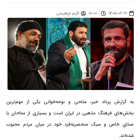
۱۴۰۵-۰۲-۱۷
-
۱۸:۰۰
اکرم ابراهیمی
به گزارش پرداد خبر، مداحی و نوحه‌خوانی یکی از مهم‌ترین
بخش‌های فرهنگ مذهبی در ایران است و بسیاری از مداحان با
صدای خاص و سبک منحصربه‌فرد خود در میان مردم محبوب
شده‌اند.