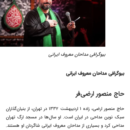
بیوگرافی مداحان معروف ایرانی
بیوگرافی مداحان معروف ایرانی
حاج منصور ارضی‌فر
حاج منصور ارضی، زاده ۱ اردیبهشت ۱۳۳۲ در تهران، از بنیان‌گذاران
سبک نوین مداحی در ایران است. او سال‌ها در مسجد ارگ تهران
مداحی کرد و بسیاری از مداحان معروف ایرانی شاگردان او هستند.