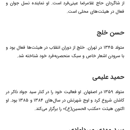
از شاگردان حاج غلامرضا عینی‌فرد است. او نماینده نسل جوان و
فعال در هیئت‌های محلی است.
حسن خلج
متولد ۱۳۴۵ در تهران. خلج از دوران انقلاب در هیئت‌ها فعال بود و
با سرودن اشعار خاص و سبک منحصربه‌فرد خود شناخته شد.
حمید علیمی
متولد ۱۳۵۹ در اصفهان. او فعالیت خود را در کنار سید جواد ذاکر در
کاشان شروع کرد و اوج شهرتش در سال‌های ۱۳۸۴ و ۱۳۸۵ بود. او
اکنون هیئت «مکتب الحسین(ع)» را برگزار می‌کند.
سید مهدی میردامادی