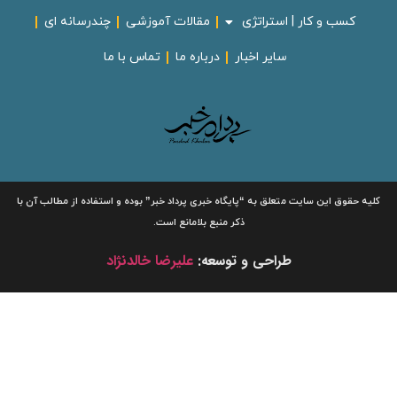
کسب و کار | استراتژی
مقالات آموزشی
چندرسانه ای
سایر اخبار
درباره ما
تماس با ما
لیه حقوق این سایت متعلق به
“پایگاه خبری
پرداد خبر”
بوده و استفاده از مطالب آن با
ذکر منبع بلامانع است.
طراحی و توسعه:
علیرضا خالدنژاد