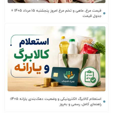
قیمت مرغ، ماهی و تخم مرغ امروز پنجشنبه 15 مرداد 1405 +
جدول قیمت
استعلام کالابرگ الکترونیکی و وضعیت دهک‌بندی یارانه 1405؛
راهنمای کامل، رسمی و به‌روز