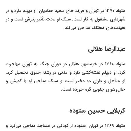
متولد ۱۳۷۰ در تهران و فرزند حاج سعید حدادیان. او دیپلم دارد و در
شهرداری مشغول به کار است. سبک او تحت تأثیر پدرش است و در
هیئت‌های مختلف مداحی می‌کند.
عبدالرضا هلالی
متولد ۱۳۶۰ در خرمشهر. هلالی در دوران جنگ به تهران مهاجرت
کرد. او دیپلم نقشه‌کشی دارد و مدتی در رشته حقوق تحصیل کرد.
او متأهل و دارای دو دختر است و سبک مداحی او با گویش و
حال‌وهوای جنوبی گره خورده است.
کربلایی حسین ستوده
متولد ۱۳۶۹ در تهران. ستوده از کودکی در مساجد مداحی می‌کرد و