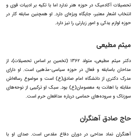
تحصیلات آکادمیک در حوزه هنر ندارد اما با تکیه بر ادبیات قوی و
انتخاب اشعار معتبر، جایگاه ویژه‌ای دارد. او همچنین سابقه کار در
حوزه لوازم یدکی و امور زیارتی را نیز دارد.
میثم مطیعی
دکتر میثم مطیعی، متولد ۱۳۶۲ (تخمین بر اساس تحصیلات)، از
مداحان باسابقه و فعال در حوزه سیاسی-مذهبی است. او دارای
مدرک دکتری از دانشگاه امام صادق(ع) است و موضوع رساله‌اش
مقابله با اهانت به معصومان(ع) بود. سبک او ترکیبی از نوحه‌های
سوزناک و سروده‌های حماسی درباره مدافعان حرم است.
حاج صادق آهنگران
آهنگران نماد مداحی در دوران دفاع مقدس است. صدای او با