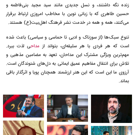
زنده نگه داشتند، و نسل جدیدی مانند سید مجید بنی‌فاطمه و
حسین طاهری که با زبانی نوین با مخاطب امروزی ارتباط برقرار
می‌کنند، همه و همه در خدمت نشر فرهنگ اهل‌بیت(ع) هستند.
تنوع سبک‌ها (از سوزناک و ادبی تا حماسی و سیاسی) باعث شده
است که هر فردی با هر سلیقه‌ای، بتواند از
مداح
ی لذت ببرد.
مهم‌ترین ویژگی مشترک این مداحان، تعهد به مضامین مذهبی و
تلاش برای انتقال مفاهیم عمیق ایمانی به دل‌های شنوندگان است.
آرزوی ما این است که این هنر ارزشمند همچنان پویا و اثرگذار باقی
بماند.