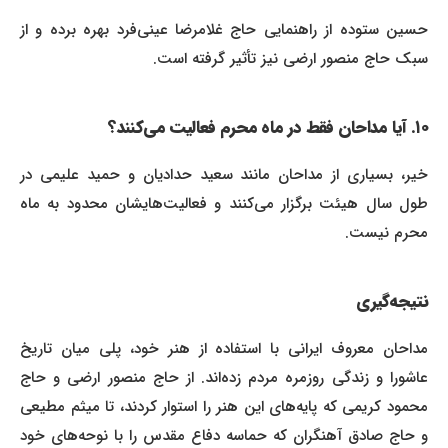
حسین ستوده از راهنمایی حاج غلامرضا عینی‌فرد بهره برده و از
سبک حاج منصور ارضی نیز تأثیر گرفته است.
۱۰. آیا مداحان فقط در ماه محرم فعالیت می‌کنند؟
خیر، بسیاری از مداحان مانند سعید حدادیان و حمید علیمی در
طول سال هیئت برگزار می‌کنند و فعالیت‌هایشان محدود به ماه
محرم نیست.
نتیجه‌گیری
مداحان معروف ایرانی با استفاده از هنر خود، پلی میان تاریخ
عاشورا و زندگی روزمره مردم زده‌اند. از حاج منصور ارضی و حاج
محمود کریمی که پایه‌های این هنر را استوار کردند، تا میثم مطیعی
و حاج صادق آهنگران که حماسه دفاع مقدس را با نوحه‌های خود