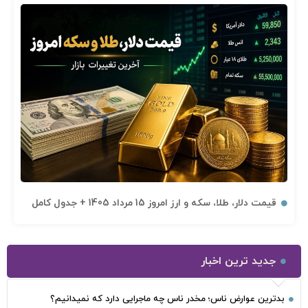
قیمت دلار، طلا، سکه و ارز امروز 15 مرداد 1405 + جدول کامل
جدید ترین اخبار
بدترین عوارض ناس؛ مخدر ناس چه ماجرایی دارد که نمیدانیم؟