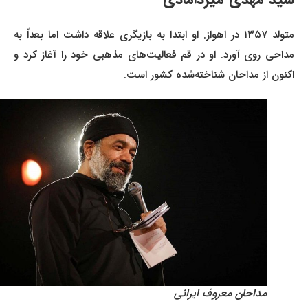
متولد ۱۳۵۷ در اهواز. او ابتدا به بازیگری علاقه داشت اما بعداً به
مداحی روی آورد. او در قم فعالیت‌های مذهبی خود را آغاز کرد و
اکنون از مداحان شناخته‌شده کشور است.
مداحان معروف ایرانی