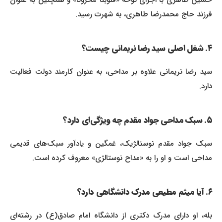
فرزند حاج محمدرضا طاهری، به شهرت رسید.
۴. شغل اصلی سید رضا نریمانی چیست؟
سید رضا نریمانی علاوه بر مداحی، به عنوان کارمند دولت فعالیت
دارد.
۵. سبک مداحی جواد مقدم چه ویژگی‌ای دارد؟
سبک جواد مقدم نوستالژیک، غمگین و یادآور سبک‌های قدیمی
مداحی است و او را به «مداح نوستالژی» معروف کرده است.
۶. آیا میثم مطیعی مدرک دانشگاهی دارد؟
بله، او دارای مدرک دکتری از دانشگاه امام صادق(ع) در رشته‌ای