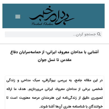
آشنایی با مداحان معروف ایرانی؛ از حماسه‌سرایان دفاع
مقدس تا نسل جوان
در این مقاله جامع، به بررسی بیوگرافی، سبک مداحی و زندگی
شخصی برخی از مداحان معروف ایرانی می‌پردازیم. هدف ما ارائه
تصویری دقیق از زندگی‌نامه این هنرمندان عرصه معنویت است تا
خوانندگان با شناسنامه هنری آن‌ها آشنا شوند.