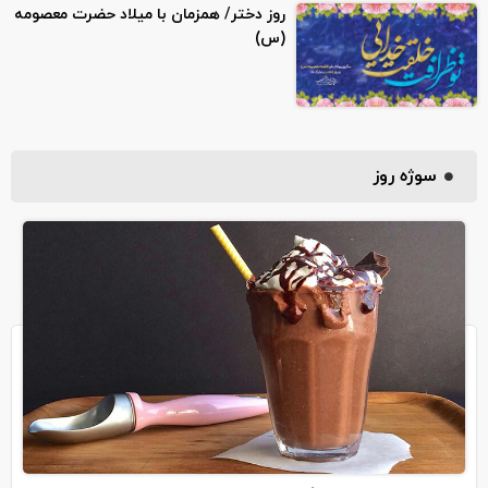
روز دختر/ همزمان با میلاد حضرت معصومه
(س)
سوژه روز