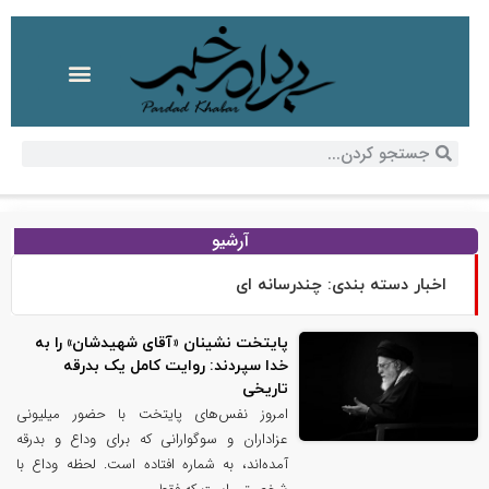
آرشیو
اخبار دسته بندی: چندرسانه ای
پایتخت نشینان «آقای شهیدشان» را به
خدا سپردند: روایت کامل یک بدرقه
تاریخی
امروز نفس‌های پایتخت با حضور میلیونی
عزاداران و سوگوارانی که برای وداع و بدرقه‌
آمده‌اند، به شماره افتاده است. لحظه‌ وداع با