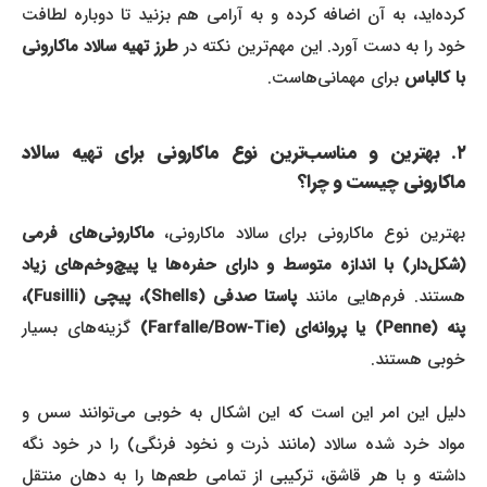
کرده‌اید، به آن اضافه کرده و به آرامی هم بزنید تا دوباره لطافت
خود را به دست آورد. این مهم‌ترین نکته در
طرز تهیه سالاد ماکارونی
با کالباس
برای مهمانی‌هاست.
۲. بهترین و مناسب‌ترین نوع ماکارونی برای تهیه سالاد
ماکارونی چیست و چرا؟
هترین نوع ماکارونی برای سالاد ماکارونی،
ماکارونی‌های فرمی
(شکل‌دار) با اندازه متوسط و دارای حفره‌ها یا پیچ‌وخم‌های زیاد
ستند. فرم‌هایی مانند
پاستا صدفی (Shells)، پیچی (Fusilli)،
نه (Penne) یا پروانه‌ای (Farfalle/Bow-Tie)
گزینه‌های بسیار
خوبی هستند.
دلیل این امر این است که این اشکال به خوبی می‌توانند سس و
مواد خرد شده سالاد (مانند ذرت و نخود فرنگی) را در خود نگه
داشته و با هر قاشق، ترکیبی از تمامی طعم‌ها را به دهان منتقل