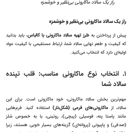
راز یک سالاد ماکارونی بی‌نظیر و خوشمزه
راز یک سالاد ماکارونی بی‌نظیر و خوشمزه
پیش از پرداختن به
طرز تهیه سالاد ماکارونی با کالباس
، باید بدانید
که کیفیت و طعم نهایی سالاد شما، ارتباط مستقیمی با کیفیت مواد
اولیه‌ای دارد که انتخاب می‌کنید.
۱. انتخاب نوع ماکارونی مناسب: قلب تپنده
سالاد شما
مهم‌ترین بخش سالاد ماکارونی، خود ماکارونی است. برای این
الاد، از
ماکارونی‌های فرمی (شکل‌دار)
استفاده کنید. فرم‌هایی
مانند پاستا پنه، فوسیلی (پیچی)، روتینی، یا به خصوص شلز
(صدفی) و پاپیونی (پروانه‌ای) گزینه‌های بسیار خوبی هستند، زیرا