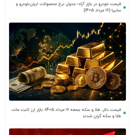
قیمت خودرو در بازار آزاد؛ جدول نرخ محصولات ایران‌خودرو و
سایپا (16 مرداد 1405)
قیمت دلار، طلا و سکه جمعه 16 مرداد 1405؛ بازار ارز ثابت ماند،
طلا و سکه گران شدند