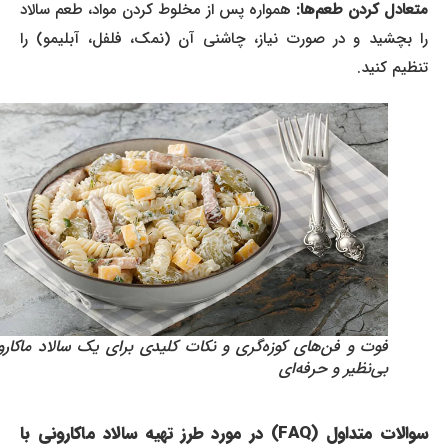
متعادل کردن طعم‌ها:
همواره پس از مخلوط کردن مواد، طعم سالاد
را بچشید و در صورت نیاز، چاشنی آن (نمک، فلفل، آبلیمو) را
تنظیم کنید.
فوت و فن‌های کوزه‌گری و نکات کلیدی برای یک سالاد ماکارونی
بی‌نظیر و حرفه‌ای
سوالات متداول (FAQ) در مورد طرز تهیه سالاد ماکارونی با