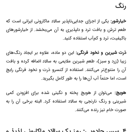
رنگ
خیارشور:
یکی از اجزای جدایی‌ناپذیر سالاد ماکارونی ایرانی است که
طعم ترش و بافت ترد و دلپذیری به آن می‌بخشد. از خیارشورهای
باکیفیت، ترد و کم‌آب استفاده کنید.
رت شیرین و نخود فرنگی:
این دو ماده، علاوه بر ایجاد رنگ‌های
زیبا (زرد و سبز)، طعم شیرین ملایمی به سالاد اضافه کرده و بافت
آن را متنوع‌تر می‌کنند. استفاده از کنسرو ذرت و نخود فرنگی رایج
است، اما حتماً آب آن‌ها را به طور کامل بگیرید.
هویج:
می‌توان از هویج پخته و نگینی شده برای افزودن کمی
شیرینی و رنگ نارنجی به سالاد استفاده کرد. البته برخی آن را به
صورت خام نیز رنده می‌کنند.
۴. سس جادویی: رمز یک سالاد ماکارونی لذیذ و