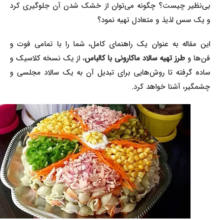
بی‌نظیر چیست؟ چگونه می‌توان از خشک شدن آن جلوگیری کرد
و یک سس لذیذ و متعادل تهیه نمود؟
این مقاله به عنوان یک راهنمای کامل، شما را با تمامی فوت و
فن‌ها و
طرز تهیه سالاد ماکارونی با کالباس
، از یک نسخه کلاسیک و
ساده گرفته تا روش‌هایی برای تبدیل آن به یک سالاد مجلسی و
چشمگیر، آشنا خواهد کرد.