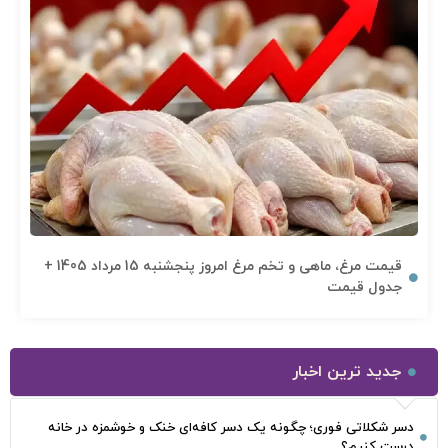
قیمت مرغ، ماهی و تخم مرغ امروز پنجشنبه 15 مرداد 1405 +
جدول قیمت
جدید ترین اخبار
دسر شکلاتی فوری؛ چگونه یک دسر کافه‌ای خنک و خوشمزه در خانه
درست کنیم؟