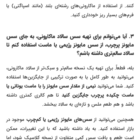
کنند. از استفاده از ماکارونی‌های رشته‌ای بلند (مانند اسپاگتی) یا
فرم‌های بسیار ریز خودداری کنید.
۳. آیا می‌توانم برای تهیه سس سالاد ماکارونی، به جای سس
مایونز پرچرب، از سس مایونز رژیمی یا ماست استفاده کنم تا
سالاد سالم‌تری داشته باشم؟
بله، قطعاً. برای تهیه یک نسخه سالم‌تر و سبک‌تر از سالاد ماکارونی،
می‌توانید به طور کامل یا به صورت ترکیبی از جایگزین‌ها استفاده
کنید. شما می‌توانید
نیمی از مقدار سس مایونز را با ماست یونانی یا
است چکیده پرچرب جایگزین کنید
تا هم کالری کمتری داشته
باشد و هم طعم ملس و تازه‌ای به سالاد ببخشد.
مچنین می‌توانید از
سس‌های مایونز رژیمی یا کم‌چرب
موجود در
بازار استفاده کنید. به یاد داشته باشید که با این تغییرات، ممکن
است طعم و بافت سس کمی متفاوت از نسخه کلاسیک شود، اما