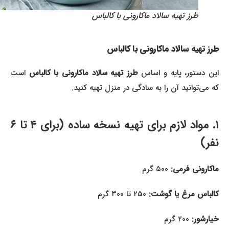
طرز تهیه سالاد ماکارونی با کالباس
طرز تهیه سالاد ماکارونی با کالباس
ین دستور، پایه و اساس
طرز تهیه سالاد ماکارونی با کالباس
است
که می‌توانید آن را به سادگی در منزل تهیه کنید.
۱. مواد لازم برای تهیه نسخه ساده (برای ۴ تا ۶
نفر)
ماکارونی فرمی:
۵۰۰ گرم
کالباس مرغ یا گوشت:
۲۵۰ تا ۳۰۰ گرم
خیارشور:
۲۰۰ گرم