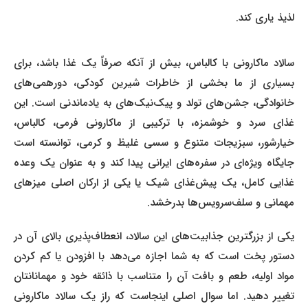
لذیذ یاری کند.
سالاد ماکارونی با کالباس، بیش از آنکه صرفاً یک غذا باشد، برای
بسیاری از ما بخشی از خاطرات شیرین کودکی، دورهمی‌های
خانوادگی، جشن‌های تولد و پیک‌نیک‌های به یادماندنی است. این
غذای سرد و خوشمزه، با ترکیبی از ماکارونی فرمی، کالباس،
خیارشور، سبزیجات متنوع و سسی غلیظ و کرمی، توانسته است
جایگاه ویژه‌ای در سفره‌های ایرانی پیدا کند و به عنوان یک وعده
غذایی کامل، یک پیش‌غذای شیک یا یکی از ارکان اصلی میزهای
مهمانی و سلف‌سرویس‌ها بدرخشد.
یکی از بزرگترین جذابیت‌های این سالاد، انعطاف‌پذیری بالای آن در
دستور پخت است که به شما اجازه می‌دهد با افزودن یا کم کردن
مواد اولیه، طعم و بافت آن را متناسب با ذائقه خود و مهمانانتان
تغییر دهید. اما سوال اصلی اینجاست که راز یک سالاد ماکارونی