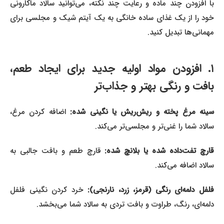
با افزودن چند ماده و رعایت چند نکته، می‌توانید سالاد ماکارونی
خود را از یک غذای ساده خانگی به یک آیتم شیک و مجلسی برای
مهمانی‌ها تبدیل کنید.
۱. افزودن مواد اولیه جدید برای ایجاد طعم،
بافت و رنگی بهتر و جذاب‌تر
ینه مرغ پخته و ریش‌ریش یا نگینی شده:
اضافه کردن مرغ،
سالاد شما را غنی‌تر و مجلسی‌تر می‌کند.
ارچ تفت‌داده شده یا بلانچ شده:
قارچ طعم و بافت جالبی به
سالاد اضافه می‌کند.
لفل دلمه‌ای رنگی (قرمز، زرد، نارنجی):
خرد کردن نگینی فلفل
دلمه‌ای، رنگ، طراوت و بافت تردی به سالاد شما می‌بخشد.