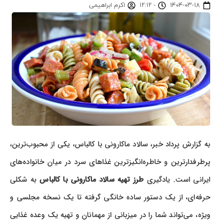
۱۴۰۴-۰۳-۱۸
-
۱۲:۱۲
اکرم ابراهیمی
به گزارش پرداد خبر، سالاد ماکارونی با کالباس، یکی از محبوب‌ترین،
پرطرفدارترین و خاطره‌انگیزترین غذاهای سرد در میان خانواده‌های
یرانی است. یادگیری
طرز تهیه سالاد ماکارونی با کالباس
به شکلی
حرفه‌ای، از یک دستور ساده خانگی گرفته تا یک نسخه مجلسی و
ویژه، می‌تواند شما را در میزبانی از مهمانان و تهیه یک وعده غذایی