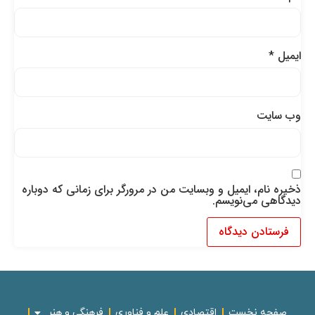
ایمیل
*
وب‌ سایت
ذخیره نام، ایمیل و وبسایت من در مرورگر برای زمانی که دوباره
دیدگاهی می‌نویسم.
صفحه نخست
اقتصادی
علم و فناوری
فرهنگی و هنر