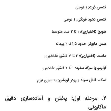
کنسرو ذرت:
۱ قوطی
کنسرو نخود فرنگی:
۱ قوطی
هویج (اختیاری):
۱ تا ۲ عدد متوسط
سس مایونز:
حدود ۱.۵ تا ۲ پیمانه
ماست (اختیاری):
۲ تا ۳ قاشق غذاخوری
آبلیمو یا سرکه سفید:
۱ تا ۲ قاشق غذاخوری
نمک، فلفل سیاه و پودر آویشن:
به میزان لازم
۲. مرحله اول: پختن و آماده‌سازی دقیق
ماکارونی