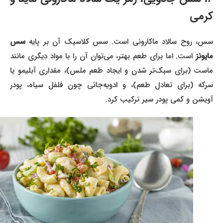
کرمی
سس، روح سالاد ماکارونی است. سس کلاسیک آن بر پایه
سس
مایونز
است. اما برای طعم بهتر، می‌توان آن را با مواد دیگری مانند
ماست (برای سبک‌تر شدن و ایجاد طعم ملس)، مقداری آبلیمو یا
سرکه (برای تعادل طعم)، و ادویه‌جاتی چون فلفل سیاه، پودر
آویشن و کمی پودر سیر ترکیب کرد.