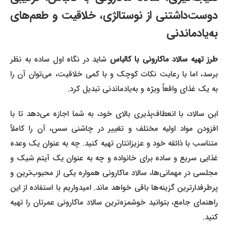
دوست‌داشتنی از نوستالژی، خلاقیت و طعم‌های
به‌یادماندنی
طرز تهیه سالاد ماکارونی با کالباس
شاید در نگاه اول ساده به نظر
برسد، اما با رعایت نکات کوچک و با کمی خلاقیت، می‌توان آن را
به یک غذای واقعاً ویژه و به‌یادماندنی تبدیل کرد.
این سالاد، با انعطاف‌پذیری بالای خود، به شما اجازه می‌دهد تا با
افزودن مواد اولیه مختلف و تغییر در چاشنی سس، آن را کاملاً
متناسب با ذائقه خود و عزیزانتان تهیه کنید. چه به عنوان یک وعده
غذایی سریع و ساده برای خانواده و چه به عنوان یک آیتم شیک و
مجلسی در مهمانی‌ها، سالاد ماکارونی همواره یکی از محبوب‌ترین و
پرطرفدارترین گزینه‌ها باقی خواهد ماند. امیدواریم با استفاده از این
راهنمای جامع، بتوانید خوشمزه‌ترین سالاد ماکارونی عمرتان را تهیه
کنید.