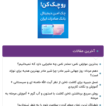
آخرین مقالات
بدترین عوارض ناس؛ مخدر ناس چه ماجرایی دارد که نمیدانیم؟
دهم مرداد؛ روز جهانی شیر مادر؛ چرا شیر مادر بهترین هدیه برای نوزاد
است؟
غسل جبیره برای کاشت ناخن از نظر آیت الله خامنه ای و سیستانی +
آموزش و نکات کاربردی
روش سریع برداشتن ناخن کاشت با استون و آب گرم + آموزش مرحله به
مرحله
خطرناک‌ ترین زمان‌ حمام کردن؛ سلامت خود را به خطر نیندازید!