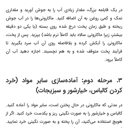
در یک قابلمه بزرگ، مقدار زیادی آب را به جوش آورید و مقداری
نمک و کمی روغن به آن اضافه کنید. ماکارونی‌ها را در آب جوش
ریخته و طبق زمان پخت درج شده روی بسته (یا یکی دو دقیقه
بیشتر، زیرا ماکارونی سالاد باید کاملاً نرم باشد) بپزید. پس از پخت،
ماکارونی را آبکش کرده و بلافاصله روی آن آب سرد بگیرید تا
فرآیند پخت متوقف شده و به هم نچسبند. اجازه دهید آب آن
کاملاً برود.
۳. مرحله دوم: آماده‌سازی سایر مواد (خرد
کردن کالباس، خیارشور و سبزیجات)
در مدتی که ماکارونی در حال پختن است، سایر مواد را آماده کنید.
کالباس و خیارشور را به صورت نگینی ریز و یکدست خرد کنید. اگر از
هویج استفاده می‌کنید، آن را پخته و به صورت نگینی خرد نمایید.