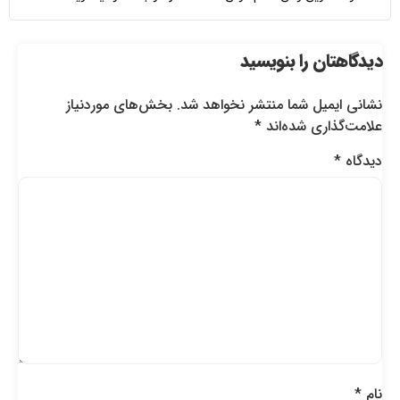
دیدگاهتان را بنویسید
نشانی ایمیل شما منتشر نخواهد شد.
بخش‌های موردنیاز
علامت‌گذاری شده‌اند
*
دیدگاه
*
نام
*