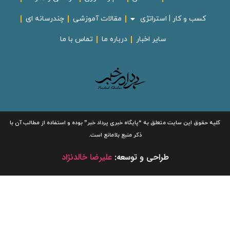
کسب و کار | استراتژی
مقالات آموزشی
چندرسانه ای
سایر اخبار
درباره ما
تماس با ما
لیه حقوق این سایت متعلق به
“پایگاه خبری
پرداد خبر”
بوده و استفاده از مطالب آن با
ذکر منبع بلامانع است.
طراحی و توسعه:
علیرضا خالدنژاد