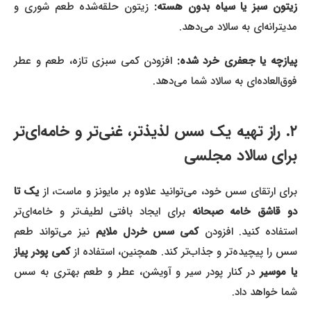
زیتون سبز یا سیاه بدون هسته:
زیتون حلقه‌شده طعم شوری و
مدیترانه‌ای به سالاد می‌دهد.
یازچه یا جعفری خرد شده:
افزودن کمی سبزی تازه، طعم و عطر
فوق‌العاده‌ای به سالاد شما می‌دهد.
۲. راز تهیه یک سس لذیذتر، غنی‌تر و خامه‌ای‌تر
برای سالاد مجلسی
رای ارتقای سس خود، می‌توانید علاوه بر مایونز و ماست، از
یک تا
و قاشق خامه صبحانه
برای ایجاد بافتی لطیف‌تر و خامه‌ای‌تر
ستفاده کنید. افزودن
کمی سس خردل ملایم
نیز می‌تواند طعم
سس را پیچیده‌تر و جذاب‌تر کند. همچنین، استفاده از
کمی پودر پیاز
ا موسیر
در کنار پودر سیر و آویشن، عطر و طعم بهتری به سس
شما خواهد داد.