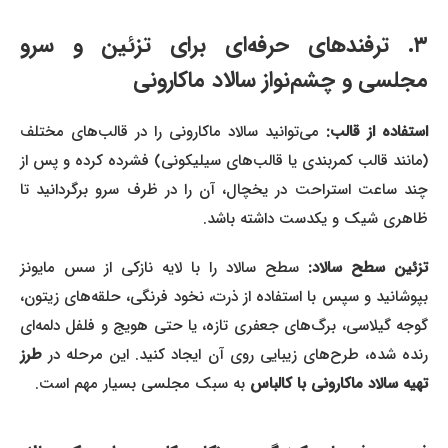
۳. ترفندهای حرفه‌ای برای تزئین و سرو
مجلسی و چشم‌نواز سالاد ماکارونی
استفاده از قالب:
می‌توانید سالاد ماکارونی را در قالب‌های مختلف
(مانند قالب کمربندی یا قالب‌های سیلیکونی) فشرده کرده و پس از
چند ساعت استراحت در یخچال، آن را در ظرف سرو برگردانید تا
ظاهری شیک و یکدست داشته باشد.
تزئین سطح سالاد:
سطح سالاد را با لایه نازکی از سس مایونز
بپوشانید و سپس با استفاده از ذرت، نخود فرنگی، حلقه‌های زیتون،
گوجه گیلاسی، برگ‌های جعفری تازه، یا حتی هویج و فلفل دلمه‌ای
رنده شده، طرح‌های زیبایی روی آن ایجاد کنید. این مرحله در
طرز
تهیه سالاد ماکارونی با کالباس
به سبک مجلسی بسیار مهم است.