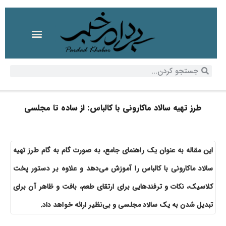
طرز تهیه سالاد ماکارونی با کالباس: از ساده تا مجلسی
این مقاله به عنوان یک راهنمای جامع، به صورت گام به گام طرز تهیه
سالاد ماکارونی با کالباس را آموزش می‌دهد و علاوه بر دستور پخت
کلاسیک، نکات و ترفندهایی برای ارتقای طعم، بافت و ظاهر آن برای
تبدیل شدن به یک سالاد مجلسی و بی‌نظیر ارائه خواهد داد.