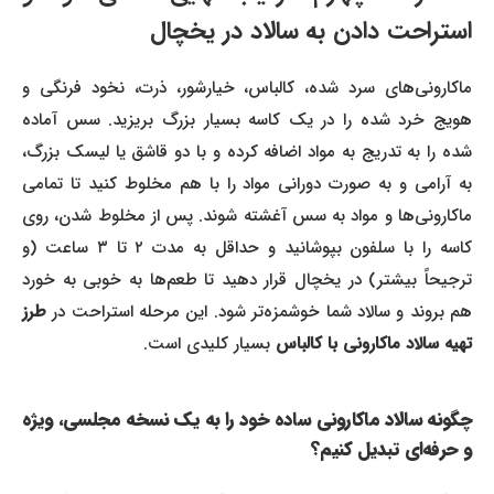
استراحت دادن به سالاد در یخچال
ماکارونی‌های سرد شده، کالباس، خیارشور، ذرت، نخود فرنگی و
هویج خرد شده را در یک کاسه بسیار بزرگ بریزید. سس آماده
شده را به تدریج به مواد اضافه کرده و با دو قاشق یا لیسک بزرگ،
به آرامی و به صورت دورانی مواد را با هم مخلوط کنید تا تمامی
ماکارونی‌ها و مواد به سس آغشته شوند. پس از مخلوط شدن، روی
کاسه را با سلفون بپوشانید و حداقل به مدت ۲ تا ۳ ساعت (و
ترجیحاً بیشتر) در یخچال قرار دهید تا طعم‌ها به خوبی به خورد
هم بروند و سالاد شما خوشمزه‌تر شود. این مرحله استراحت در
طرز
تهیه سالاد ماکارونی با کالباس
بسیار کلیدی است.
چگونه سالاد ماکارونی ساده خود را به یک نسخه مجلسی، ویژه
و حرفه‌ای تبدیل کنیم؟