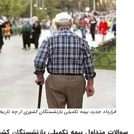
قرارداد جدید بیمه تکمیلی بازنشستگان کشوری از چه تاری
سوالات متداول بیمه تکمیلی بازنشستگان کش