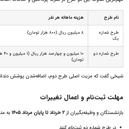
نام طرح
هزینه ماهانه هر نفر
طرح شماره
۸ میلیون ریال (۸۰۰ هزار تومان)
یک
طرح شماره دو
۱۰ میلیون و چهارصد هز
تومان)
شیخی گفت که مزیت اصلی طرح دوم، اضافه‌شدن پوشش دندانپ
مهلت ثبت‌نام و اعمال تغییرات
بازنشستگان و وظیفه‌بگیران از
۲ خرداد تا پایان مرداد ۱۴۰۵
به مدت
در طرح شماره دو ثبت‌نام کنند