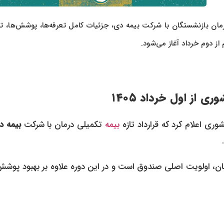
مان بازنشستگان با شرکت بیمه دی، جزئیات کامل تعرفه‌ها، پوشش‌ها، ت
 از اول خرداد ۱۴۰۵
 اعلام کرد که قرارداد تازه
بیمه
تکمیلی درمان با شرکت
بیمه د
ان، اولویت اصلی صندوق است و در این دوره علاوه بر بهبود پوشش