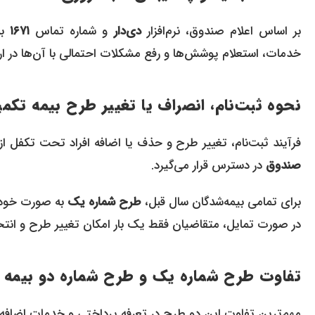
بر اساس اعلام صندوق، نرم‌افزار
دی‌دار
و شماره تماس
۱۶۷۱
به
خدمات، استعلام پوشش‌ها و رفع مشکلات احتمالی با آن‌ها در ارت
نحوه ثبت‌نام، انصراف یا تغییر طرح بیمه تک
فرآیند ثبت‌نام، تغییر طرح و حذف یا اضافه افراد تحت تکفل از
صندوق
در دسترس قرار می‌گیرد.
برای تمامی بیمه‌شدگان سال قبل،
طرح شماره یک
به صورت خودک
در صورت تمایل، متقاضیان فقط یک بار امکان تغییر طرح و انت
تفاوت طرح شماره یک و طرح شماره دو بیمه 
مهم‌ترین تفاوت این دو طرح در تعرفه پرداختی و خدمات اضافه