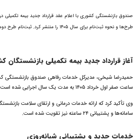
صندوق بازنشستگی کشوری با اعلام عقد قرارداد جدید بیمه تکمیلی در
طرح‌ها و نحوه ثبت‌نام برای سال ۱۴۰۵ را منتشر کرد. ثبت‌نام طرح دوم از دوم خرداد آغاز می‌شود.
آغاز قرارداد جدید بیمه تکمیلی بازنشستگان کشوری
حمیدرضا شیخی، مدیرکل خدمات رفاهی صندوق بازنشستگی کشوری
ساعت صفر اول خرداد ۱۴۰۵ به مدت یک سال اجرایی شده است.
وی تأکید کرد که ارائه خدمات درمانی و ارتقای سلامت بازنشستگ
سامانه‌ها و پشتیبانی ۲۴ ساعته نیز تقویت شده است.
خدمات جدید و پشتیبانی شبانه‌روزی