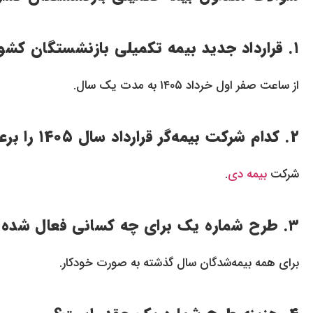
۱. قرارداد جدید بیمه تکمیلی بازنشستگان کشوری از چه تاریخی آغاز شده است؟
از ساعت صفر اول خرداد ۱۴۰۵ به مدت یک سال.
۲. کدام شرکت بیمه‌گر قرارداد سال ۱۴۰۵ را برعهده دارد؟
شرکت
بیمه دی
.
۳. طرح شماره یک برای چه کسانی فعال شده است؟
برای همه بیمه‌شدگان سال گذشته به صورت خودکار.