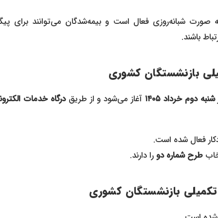
 صورت شبانه‌روزی فعال است و بیمه‌شدگان می‌توانند برای پیگ
باط باشند.
میلی بازنشستگان کشوری
شنبه دوم خرداد ۱۴۰۵
آغاز می‌شود و از طریق
درگاه خدمات الکترو
ار فعال شده است.
خاب
طرح شماره دو
را دارند.
تکمیلی بازنشستگان کشوری
‌شده است.