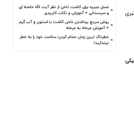
غسل جبیره برای کاشت ناخن از نظر آیت الله خامنه ای
یری
و سیستانی + آموزش و نکات کاربردی
روش سریع برداشتن ناخن کاشت با استون و آب گرم
+ آموزش مرحله به مرحله
خطرناک‌ ترین زمان‌ حمام کردن؛ سلامت خود را به خطر
نیندازید!
نیکی