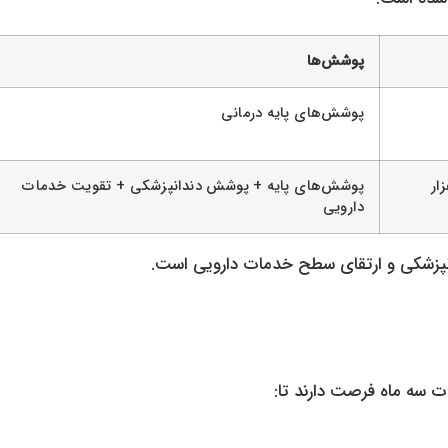
پوشش‌ها
پوشش‌های پایه درمانی
ار ریال (۱ میلیون و ۴۰ هزار
پوشش‌های پایه + پوشش دندانپزشکی + تقویت خدمات
دارویی
زشکی و ارتقای سطح خدمات دارویی است.
 سه ماه فرصت دارند تا: