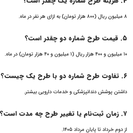
۴. هزینه طرح شماره یک چقدر است؟
۸ میلیون ریال (۸۰۰ هزار تومان) به ازای هر نفر در ماه.
۵. قیمت طرح شماره دو چقدر است؟
۱۰ میلیون و ۴۰۰ هزار ریال (۱ میلیون و ۴۰ هزار تومان) در ماه.
۶. تفاوت طرح شماره دو با طرح یک چیست؟
داشتن پوشش دندانپزشکی و خدمات دارویی بیشتر.
۷. زمان ثبت‌نام یا تغییر طرح چه مدت است؟
از دوم خرداد تا پایان مرداد ۱۴۰۵.