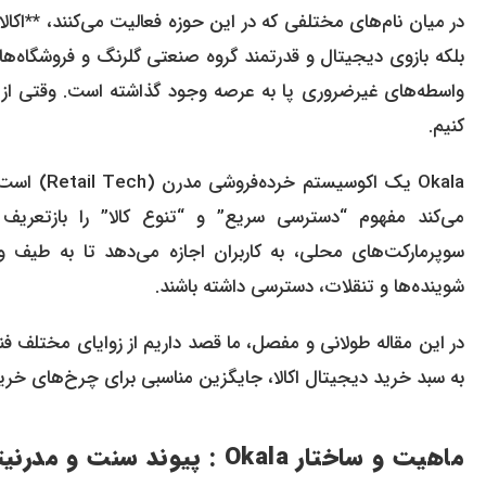
در میان نام‌های مختلفی که در این حوزه فعالیت می‌کنند، **اکالا
بلکه بازوی دیجیتال و قدرتمند گروه صنعتی گلرنگ و فروشگاه‌
واسطه‌های غیرضروری پا به عرصه وجود گذاشته است. وقتی از
کنیم.
Okala یک ا
می‌کند مفهوم “دسترسی سریع” و “تنوع کالا” را بازتعریف ک
شوینده‌ها و تنقلات، دسترسی داشته باشند.
در این مقاله طولانی و مفصل، ما قصد داریم از زوایای مختلف فنی،
به سبد خرید دیجیتال اکالا، جایگزین مناسبی برای چرخ‌های خری
ماهیت و ساختار Okala : پیوند سنت و مدرنیته در خرده‌فروشی