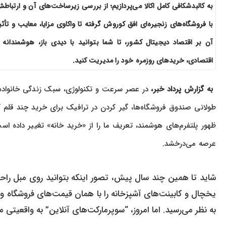
به کالبدشکافی کامل اکالا می‌پردازیم؛ از بررسی زیرساخت‌های آن و ارتباط
با فروشگاه‌های زنجیره‌ای افق کوروش گرفته تا واکاوی مزایا، معایب و تأثی
آن بر اقتصاد دیجیتال کشور، تا شما بتوانید با دیدی باز، هوشمندانه 
اقتصادی، خریدهای روزمره خود را مدیریت کنید.
به گزارش پرداد خبر،
در عصر سرعت و تکنولوژی، سبک زندگی خانواده
طولانی صندوق فروشگاه‌ها، گیر کردن در ترافیک برای خرید چند قلم 
ظهور پلتفرم‌های هوشمند، تعریف ما را از «خرید خانه» تغییر داده است 
عرصه می‌درخشد.
شاید تا همین چند سال پیش، تصور اینکه بتوانید روی مبل راح
یخچال و کابینت‌های آشپزخانه را با همان قیمت‌های فروشگاه و
به نظر می‌رسید. اما امروز، “سوپرمارکت‌های آنلاین” به واقعیتی 