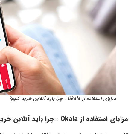
مزایای استفاده از Okala : چرا باید آنلاین خرید کنیم؟
مزایای استفاده از Okala : چرا باید آنلاین خرید کنیم؟