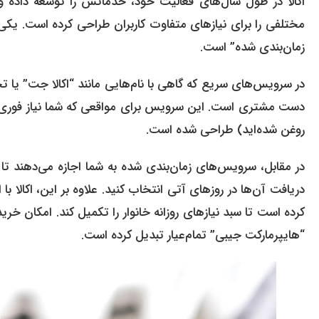
اکالا در طول سال‌های فعالیت خود، خدماتش را توسعه داده و 
مختلفی را برای نیازهای متفاوت کاربران طراحی کرده است. یک
زمان‌بندی شده” است.
در سرویس‌های سریع که گاهی با نام‌هایی مانند “اکالا جت” یا 
دست مشتری است. این سرویس برای مواقعی که شما نیاز فوری به ک
روغن شده‌اید) طراحی شده است.
در مقابل، سرویس‌های زمان‌بندی شده به شما اجازه می‌دهند تا 
دریافت آن‌ها در روزهای آتی انتخاب کنید. علاوه بر این، اکالا با
کرده است تا سبد نیازهای روزانه خانوار را تکمیل کند. امکان خرید
“هایپرمارکت جیبی” تمام‌عیار تبدیل کرده است.