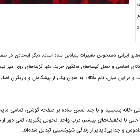
ش
ر
و
‌های ایرانی دستخوش تغییرات بنیادین شده است. دیگر ایستادن در صف
کالای اساسی و حمل کیسه‌های سنگین خرید، تنها گزینه‌های روی میز نیس
و در این میان، نام «اُکالا» به عنوان یکی از پیشگامان و بازیگران اصلی
تی خانه بنشینید و با چند لمس ساده بر صفحه گوشی، تمامی مایح
 حتی با تخفیف‌های بیشتر، درب واحد تحویل بگیرید، کمی دور از 
ملموس و جدایی‌ناپذیر از زندگی شهرنشینی تبدیل شده‌اند.