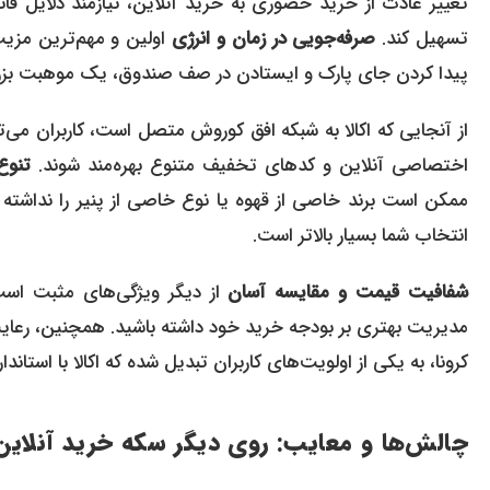
تغییر عادت از خرید حضوری به خرید آنلاین، نیازمند دلایل قانع‌ک
تسهیل کند.
صرفه‌جویی در زمان و انرژی
اولین و مهم‌ترین مزیت
پیدا کردن جای پارک و ایستادن در صف صندوق، یک موهبت ب
از آنجایی که اکالا به شبکه افق کوروش متصل است، کاربران م
اختصاصی آنلاین و کدهای تخفیف متنوع بهره‌مند شوند.
تنوع 
ممکن است برند خاصی از قهوه یا نوع خاصی از پنیر را نداشته 
انتخاب شما بسیار بالاتر است.
شفافیت قیمت و مقایسه آسان
از دیگر ویژگی‌های مثبت است
مدیریت بهتری بر بودجه خرید خود داشته باشید. همچنین، رعا
کرونا، به یکی از اولویت‌های کاربران تبدیل شده که اکالا با استان
چالش‌ها و معایب: روی دیگر سکه خرید آنلاین