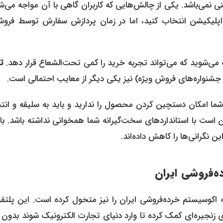
پلیکیشن انتخاب کنید، اما در زمان پردازش سفارش توسط فروشگ
ه می‌شوید که می‌تواند تجربه خرید را کمی تحت‌الشعاع قرار دهد.
ت
 جشنواره‌های فروش ویژه) نیز یکی دیگر از معایب احتمالی است.
ما امکان دستچین کردن محصول را ندارید و باید به سلیقه و انت
ماد کنید که گاهی ممکن است با استانداردهای سخت‌گیرانه شما همخوانی نداشته باشد. ب
 نگرانی‌ها را کاهش داده‌اند.
ده‌فروشی ایران
که اکوسیستم خرده‌فروشی ایران را نیز متحول کرده است. این پلتفر
 زنجیره‌ای کمک کرده تا وارد دنیای تجارت الکترونیک شوند بدون 