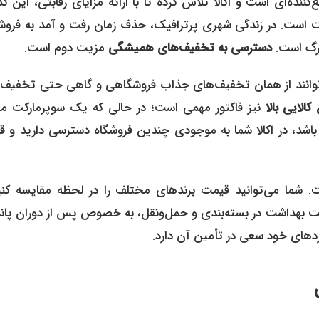
ننده‌ای است و اکالا تلاش کرده تا با ارائه مزایای رقابتی، این گذا
 است. در زندگی شهری پرترافیک، حذف زمان رفت‌ و آمد به فروشگ
زرگ است.
دسترسی به تخفیف‌های همیشگی
مزیت دوم است.
ی‌توانند از همان تخفیف‌های جذاب فروشگاهی و گاهی حتی تخفیف‌
کالایی بالا
نیز فاکتور مهمی است؛ در حالی که یک سوپرمارکت م
باشد، در اکالا شما به موجودی چندین فروشگاه دسترسی دارید و ق
. شما می‌توانید قیمت برندهای مختلف را در لحظه مقایسه کنی
یت بهداشت در بسته‌بندی و حمل‌ونقل، به خصوص پس از دوران پان
داردهای خود سعی در تأمین آن دارد.