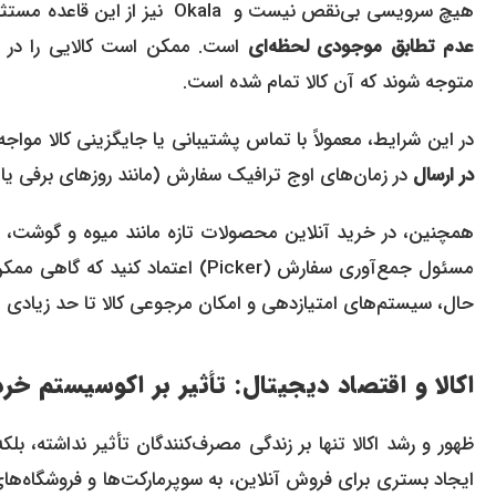
هیچ سرویسی بی‌نقص نیست و Okala نیز از این قاعده مستثنی نمی‌باشد. یکی از چالش‌هایی که کاربران گاهی با آن مواجه می‌شوند،
عدم تطابق موجودی لحظه‌ای
است. ممکن است کالایی را در ا
متوجه شوند که آن کالا تمام شده است.
در این شرایط، معمولاً با تماس پشتیبانی یا جایگزینی کالا مواج
در ارسال
در زمان‌های اوج ترافیک سفارش (مانند روزهای برفی یا
همچنین، در خرید آنلاین محصولات تازه مانند میوه و گوشت، ش
مسئول جمع‌آوری سفارش (Picker) اعت
حال، سیستم‌های امتیازدهی و امکان مرجوعی کالا تا حد زیادی این
اکالا و اقتصاد دیجیتال: تأثیر بر اکوسیستم خر
ظهور و رشد اکالا تنها بر زندگی مصرف‌کنندگان تأثیر نداشته، بل
ایجاد بستری برای فروش آنلاین، به سوپرمارکت‌ها و فروشگاه‌های